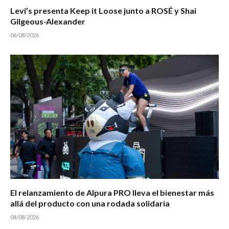
Levi’s presenta Keep it Loose junto a ROSÉ y Shai
Gilgeous-Alexander
06/08/2026
El relanzamiento de Alpura PRO lleva el bienestar más
allá del producto con una rodada solidaria
04/08/2026