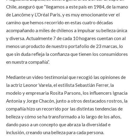
Chile, aseguró que “llegamos a este país en 1984, de la mano
de Lancôme y L’Oréal Paris, y es muy emocionante ver el
camino que hemos recorrido en estas cuatro décadas
acompañando a miles de chilenos a impulsar su belleza única
y diversa. Actualmente 7 de cada 10 hogares cuentan con al
menos un producto de nuestro portafolio de 23 marcas, lo
que sin duda refleja la confianza que tienen los consumidores
en nuestra compañía”.
Mediante un video testimonial que recogió las opiniones de
la actriz Leonor Varela, el estilista Sebastián Ferrer, la
modelo y empresaria Rosita Parsons, los influencers Ignacia
Antonia y Jorge Chacón, junto a otros destacados rostros, la
compañía hizo un recorrido por las distintas tendencias de
belleza y cómo se ha transformado a lo largo de los años,
dando paso a un concepto que abraza la diversidad e
inclusión, creando una belleza para cada persona.