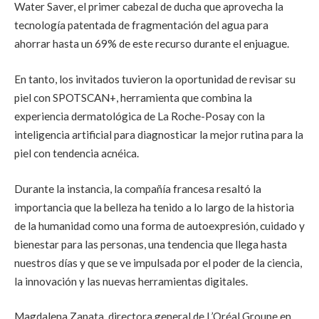
Water Saver, el primer cabezal de ducha que aprovecha la
tecnología patentada de fragmentación del agua para
ahorrar hasta un 69% de este recurso durante el enjuague.
En tanto, los invitados tuvieron la oportunidad de revisar su
piel con SPOTSCAN+, herramienta que combina la
experiencia dermatológica de La Roche-Posay con la
inteligencia artificial para diagnosticar la mejor rutina para la
piel con tendencia acnéica.
Durante la instancia, la compañía francesa resaltó la
importancia que la belleza ha tenido a lo largo de la historia
de la humanidad como una forma de autoexpresión, cuidado y
bienestar para las personas, una tendencia que llega hasta
nuestros días y que se ve impulsada por el poder de la ciencia,
la innovación y las nuevas herramientas digitales.
Magdalena Zapata, directora general de L’Oréal Groupe en