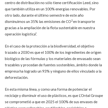
centro de distribución no sólo tiene certificación Leed, sino
que también utiliza en un 100% energías renovables. Por
otro lado, durante el último semestre de este año
2
disminuimos un 35% las emisiones de CO
en transporte
gracias a la ampliación de la flota sustentable en nuestra
operación logística”.
En el caso de la protección a la biodiversidad, el objetivo
trazado a 2030 es que el 100% de los ingredientes de origen
biológico de las fórmulas y los materiales de envasado sean
trazables y procedan de fuentes sostenibles, ámbito donde la
empresa ha logrado un 93% y ninguno de ellos vinculado a la
deforestación.
En esta misma línea, y como una forma de potenciar el
reciclaje y disminuir el uso de plásticos, es que L’Oréal Groupe
se comprometió a que en 2025 el 100% de sus envases de