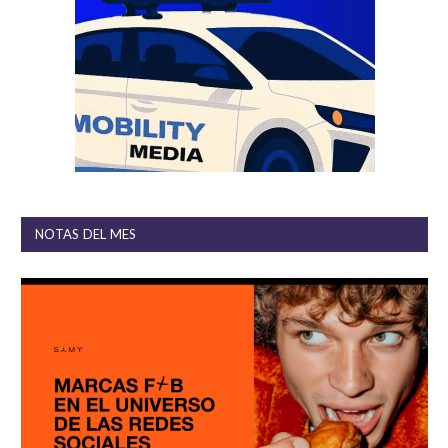
NOTAS DEL MES