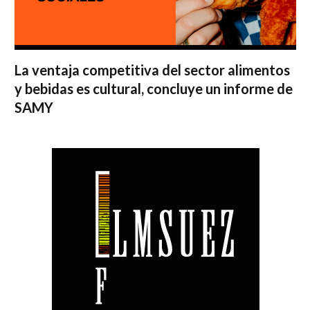
La ventaja competitiva del sector alimentos
y bebidas es cultural, concluye un informe de
SAMY