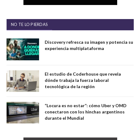
NO TE LO PIERDAS
Discovery refresca su imagen y potencia su
experiencia multiplataforma
El estudio de Coderhouse que revela
dónde trabaja la fuerza laboral
tecnológica de la región
“Locura es no estar”: cómo Uber y OMD
conectaron con los hinchas argentinos
durante el Mundial