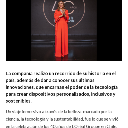
La compañía realizó un recorrido de su historia en el
país, además de dar a conocer sus últimas
innovaciones, que encarnan el poder de la tecnología
para crear dispositivos personalizados, inclusivos y
sostenibles.
Un viaje inmersivo a través de la belleza, marcado por la
ciencia, la tecnología y la sustentabilidad, fue lo que se vivió
en la celebración de los 40 años de L’Oréal Groupe en Chile.