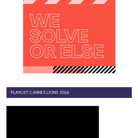
PLAYLIST CANNES LIONS 2026