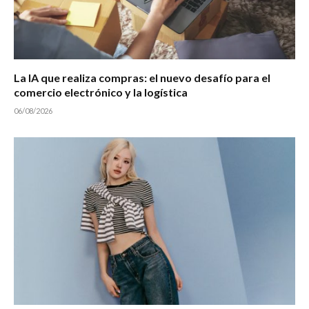
La IA que realiza compras: el nuevo desafío para el
comercio electrónico y la logística
06/08/2026