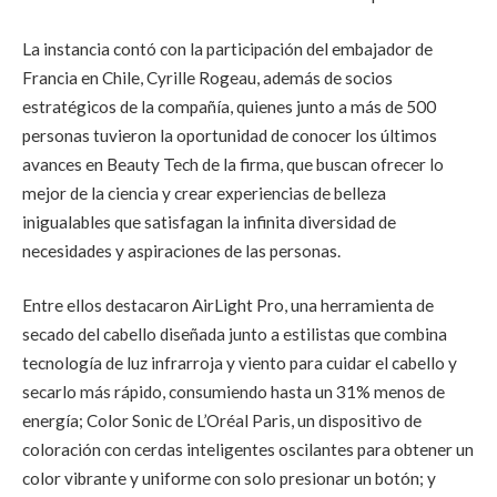
La instancia contó con la participación del embajador de
Francia en Chile, Cyrille Rogeau, además de socios
estratégicos de la compañía, quienes junto a más de 500
personas tuvieron la oportunidad de conocer los últimos
avances en Beauty Tech de la firma, que buscan ofrecer lo
mejor de la ciencia y crear experiencias de belleza
inigualables que satisfagan la infinita diversidad de
necesidades y aspiraciones de las personas.
Entre ellos destacaron AirLight Pro, una herramienta de
secado del cabello diseñada junto a estilistas que combina
tecnología de luz infrarroja y viento para cuidar el cabello y
secarlo más rápido, consumiendo hasta un 31% menos de
energía; Color Sonic de L’Oréal Paris, un dispositivo de
coloración con cerdas inteligentes oscilantes para obtener un
color vibrante y uniforme con solo presionar un botón; y