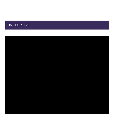
INSIDER LIVE