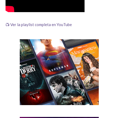
📺 Ver la playlist completa en YouTube