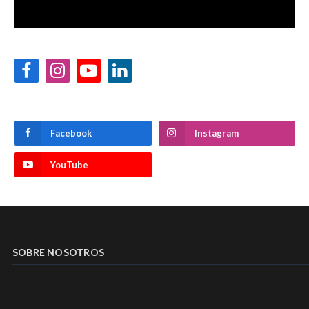
Facebook
Instagram
YouTube
LinkedIn
Facebook
Instagram
YouTube
SOBRE NOSOTROS