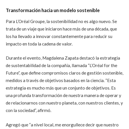
Transformación hacia un modelo sostenible
Para L’Oréal Groupe, la sostenibilidad no es algo nuevo. Se
trata de un viaje que iniciaron hace más de una década, que
los ha llevado a innovar constantemente para reducir su
impacto en toda la cadena de valor.
Durante el evento, Magdalena Zapata destacó la estrategia
de sustentabilidad de la compañía, llamada “L’Oréal for the
Future”, que define compromisos claros de gestión sostenible,
medidos a través de objetivos basados en la ciencia. “Esta
estrategia es mucho más que un conjunto de objetivos. Es
una profunda transformación de nuestra manera de operar y
de relacionarnos con nuestro planeta, con nuestros clientes, y
con la sociedad”, afirmó.
Agregó que “a nivel local, me enorgullece decir que nuestro