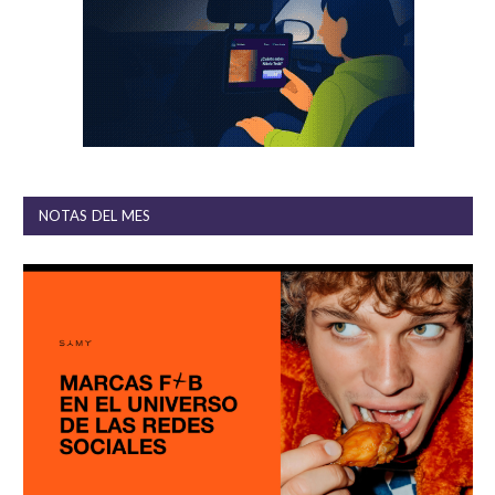
NOTAS DEL MES