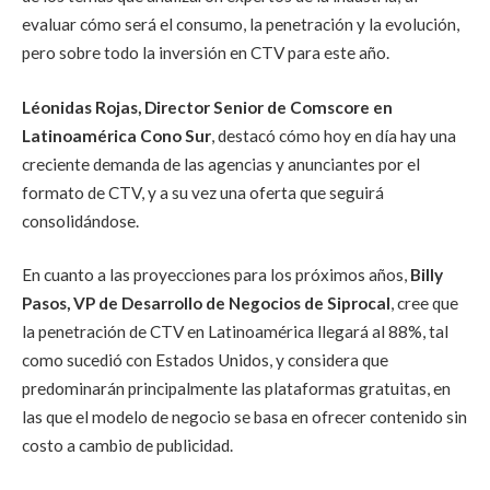
evaluar cómo será el consumo, la penetración y la evolución,
pero sobre todo la inversión en CTV para este año.
Léonidas Rojas, Director Senior de Comscore en
Latinoamérica Cono Sur
,
destacó cómo hoy en día hay una
creciente demanda de las agencias y anunciantes por el
formato de CTV, y a su vez una oferta que seguirá
consolidándose.
En cuanto a las proyecciones para los próximos años,
Billy
Pasos, VP de Desarrollo de Negocios de Siprocal
, cree que
la penetración de CTV en Latinoamérica llegará al 88%, tal
como sucedió con Estados Unidos, y considera que
predominarán principalmente las plataformas gratuitas, en
las que el modelo de negocio se basa en ofrecer contenido sin
costo a cambio de publicidad.