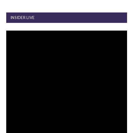
INSIDER LIVE