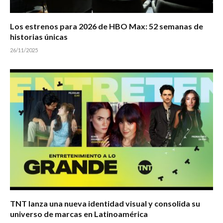
Los estrenos para 2026 de HBO Max: 52 semanas de
historias únicas
26/11/2025
TNT lanza una nueva identidad visual y consolida su
universo de marcas en Latinoamérica