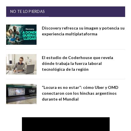
NO TE LO PIERDAS
Discovery refresca su imagen y potencia su
experiencia multiplataforma
El estudio de Coderhouse que revela
dónde trabaja la fuerza laboral
tecnológica de la región
“Locura es no estar”: cómo Uber y OMD
conectaron con los hinchas argentinos
durante el Mundial