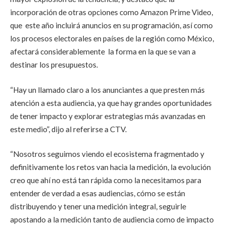
incorporación de otras opciones como Amazon Prime Video,
que este año incluirá anuncios en su programación, así como
los procesos electorales en países de la región como México,
afectará considerablemente la forma en la que se van a
destinar los presupuestos.
“Hay un llamado claro a los anunciantes a que presten más
atención a esta audiencia, ya que hay grandes oportunidades
de tener impacto y explorar estrategias más avanzadas en
este medio”, dijo al referirse a CTV.
“Nosotros seguimos viendo el ecosistema fragmentado y
definitivamente los retos van hacia la medición, la evolución
creo que ahí no está tan rápida como la necesitamos para
entender de verdad a esas audiencias, cómo se están
distribuyendo y tener una medición integral, seguirle
apostando a la medición tanto de audiencia como de impacto