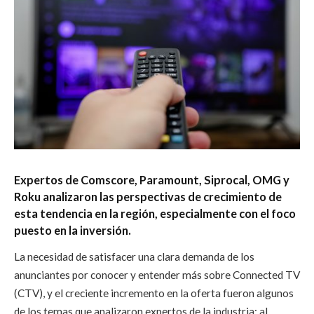
Expertos de Comscore, Paramount, Siprocal, OMG y
Roku analizaron las perspectivas de crecimiento de
esta tendencia en la región, especialmente con el foco
puesto en la inversión.
La necesidad de satisfacer una clara demanda de los
anunciantes por conocer y entender más sobre Connected TV
(CTV), y el creciente incremento en la oferta fueron algunos
de los temas que analizaron expertos de la industria; al