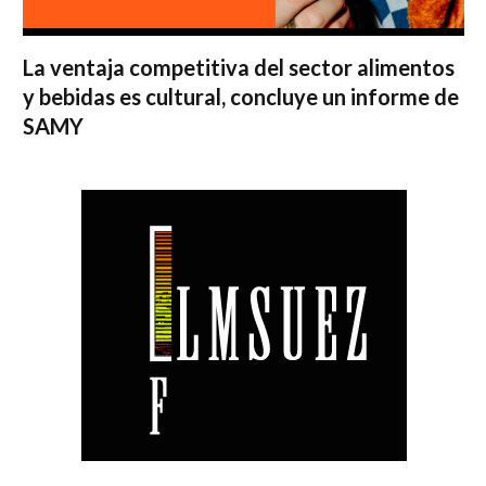
La ventaja competitiva del sector alimentos
y bebidas es cultural, concluye un informe de
SAMY