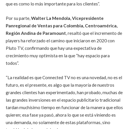
que es como lo más importante para los clientes”.
Por su parte,
Walter La Mendola, Vicepresidente
Panregional de Ventas para Colombia, Centroamérica,
Región Andina de Paramount
, resaltó que el incremento de
players ha reforzado el camino que iniciaron en 2020 con
Pluto TV, confirmando que hay una expectativa de
crecimiento muy optimista en la que “hay espacio para
todos”.
“La realidad es que Connected TV no es una novedad, no es el
futuro, es el presente, es algo que la mayoría de nuestros
grandes clientes han experimentado, han probado, muchas de
las grandes inversiones en el espacio publicitario tradicional
tardan muchísimo tiempo en funcionar de la manera que ellos
quieren; esa fase ya pasó, ahora lo que se está viniendo es
una demanda, no solamente de estas plataformas, sino