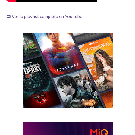
📺 Ver la playlist completa en YouTube