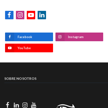
Facebook
Instagram
YouTube
LinkedIn
Facebook
Instagram
YouTube
SOBRE NOSOTROS
Facebook