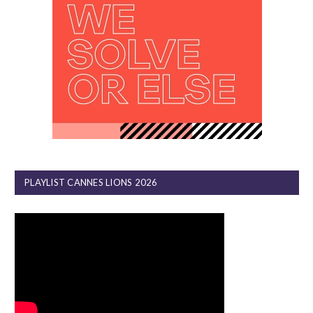
PLAYLIST CANNES LIONS 2026