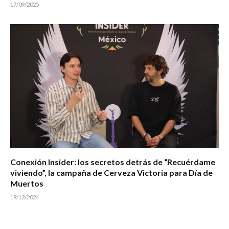
17/09/2025
Conexión Insider: los secretos detrás de “Recuérdame
viviendo”, la campaña de Cerveza Victoria para Día de
Muertos
19/12/2024