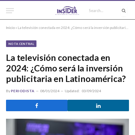
Inicio
»
La televisión conectada en 2024: ¿Cómo será la inversión publicitaria en Latinoamérica?
NOTA CENTRAL
La televisión conectada en
2024: ¿Cómo será la inversión
publicitaria en Latinoamérica?
By
PERIODISTA
08/01/2024
Updated:
03/09/2024