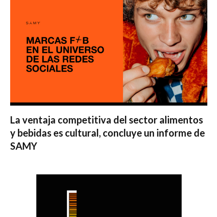
La ventaja competitiva del sector alimentos
y bebidas es cultural, concluye un informe de
SAMY