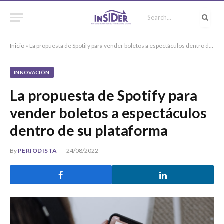
Inicio
»
La propuesta de Spotify para vender boletos a espectáculos dentro de su plataforma
INNOVACIÓN
La propuesta de Spotify para
vender boletos a espectáculos
dentro de su plataforma
By
PERIODISTA
24/08/2022