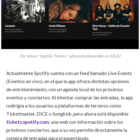
Por ahora “Spotify Tickets” sólo está disponible en EEUU
Actualmente Spotify cuenta con un feed llamado Live Events
(Eventos en vivo), en el que la app ofrece distintas opciones
de entretenimiento, con un agenda local de los próximos
eventos y conciertos. Al intentar comprar las entradas, la app
redirigía a los usuarios a
plataformas de terceros como
Ticketmaster, DICE o Songkick, pero ahora está disponible
tickets.spotify.com
, una web con información sobre los
próximos conciertos, que a su vez permite directamente la
compra de entradas para el espectáculo.