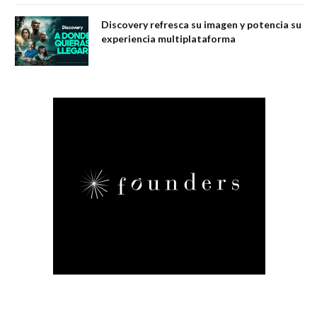
Discovery refresca su imagen y potencia su
experiencia multiplataforma