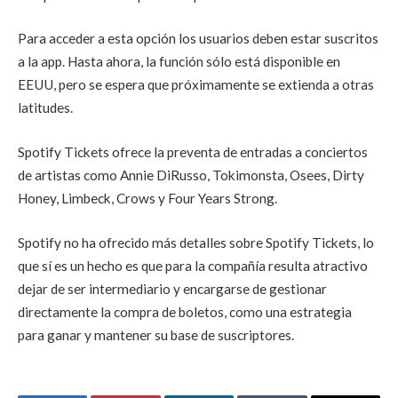
Para acceder a esta opción los usuarios deben estar suscritos
a la app. Hasta ahora, la función sólo está disponible en
EEUU, pero se espera que próximamente se extienda a otras
latitudes.
Spotify Tickets ofrece la preventa de entradas a conciertos
de artistas como Annie DiRusso, Tokimonsta, Osees, Dirty
Honey, Limbeck, Crows y Four Years Strong.
Spotify no ha ofrecido más detalles sobre Spotify Tickets,
lo
que sí es un hecho es que para la compañía resulta atractivo
dejar de ser intermediario y encargarse de gestionar
directamente la compra de boletos, como una estrategia
para ganar y mantener su base de suscriptores.