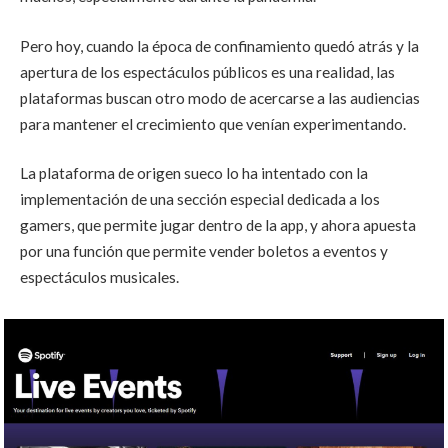
Pero hoy, cuando la época de confinamiento quedó atrás y la
apertura de los espectáculos públicos es una realidad, las
plataformas buscan otro modo de acercarse a las audiencias
para mantener el crecimiento que venían experimentando.
La plataforma de origen sueco lo ha intentado con la
implementación de una sección especial dedicada a los
gamers, que permite jugar dentro de la app, y ahora apuesta
por una función que permite vender boletos a eventos y
espectáculos musicales.