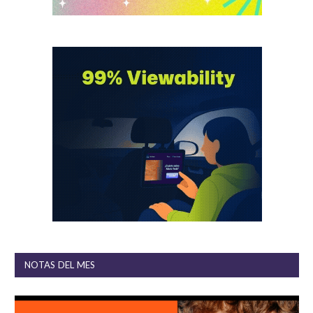
NOTAS DEL MES