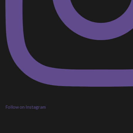
Follow on Instagram