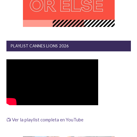
PLAYLIST CANNES LIONS 2026
📺 Ver la playlist completa en YouTube