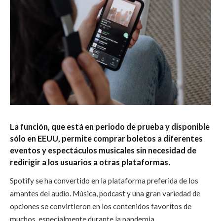
La función, que está en periodo de prueba y disponible
sólo en EEUU, permite comprar boletos a diferentes
eventos y espectáculos musicales sin necesidad de
redirigir a los usuarios a otras plataformas.
S
potify se ha convertido en la plataforma preferida de los
amantes del audio. Música, podcast y una gran variedad de
opciones se convirtieron en los contenidos favoritos de
muchos, especialmente durante la pandemia.