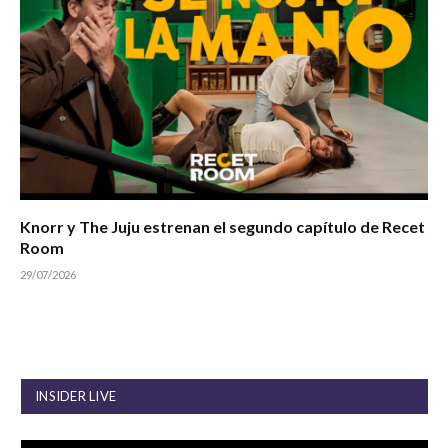
Knorr y The Juju estrenan el segundo capítulo de Recet
Room
29/07/2026
INSIDER LIVE