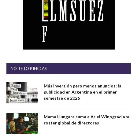
NO TE LO PIERDAS
Más inversión pero menos anuncios: la
publicidad en Argentina en el primer
semestre de 2026
Mama Hungara suma a Ariel Winograd a su
roster global de directores