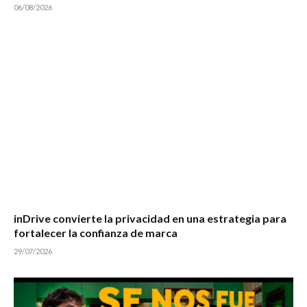
06/08/2026
inDrive convierte la privacidad en una estrategia para
fortalecer la confianza de marca
29/07/2026