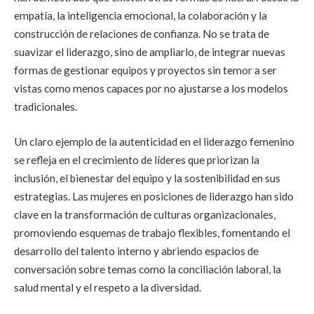
empatía, la inteligencia emocional, la colaboración y la
construcción de relaciones de confianza. No se trata de
suavizar el liderazgo, sino de ampliarlo, de integrar nuevas
formas de gestionar equipos y proyectos sin temor a ser
vistas como menos capaces por no ajustarse a los modelos
tradicionales.
Un claro ejemplo de la autenticidad en el liderazgo femenino
se refleja en el crecimiento de líderes que priorizan la
inclusión, el bienestar del equipo y la sostenibilidad en sus
estrategias. Las mujeres en posiciones de liderazgo han sido
clave en la transformación de culturas organizacionales,
promoviendo esquemas de trabajo flexibles, fomentando el
desarrollo del talento interno y abriendo espacios de
conversación sobre temas como la conciliación laboral, la
salud mental y el respeto a la diversidad.