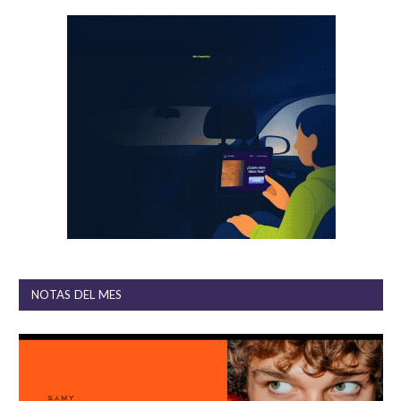
NOTAS DEL MES