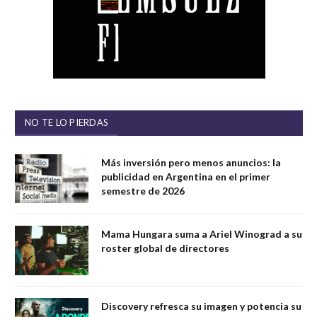
NO TE LO PIERDAS
Más inversión pero menos anuncios: la
publicidad en Argentina en el primer
semestre de 2026
Mama Hungara suma a Ariel Winograd a su
roster global de directores
Discovery refresca su imagen y potencia su