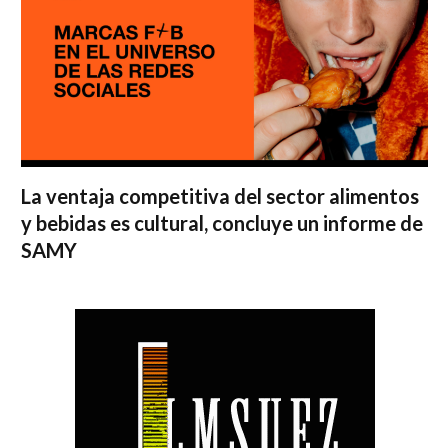
La ventaja competitiva del sector alimentos
y bebidas es cultural, concluye un informe de
SAMY