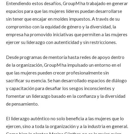
Entendiendo estos desafíos, GroupM ha trabajado en generar
espacios para que las mujeres líderes puedan desarrollarse
sin tener que encajar en moldes impuestos. A través de su
compromiso con la equidad de género y la diversidad, la
empresa ha promovido iniciativas que permiten a las mujeres
ejercer su liderazgo con autenticidad y sin restricciones.
Desde programas de mentoría hasta redes de apoyo dentro
de la organización, GroupM ha impulsado un entorno en el
que las mujeres pueden crecer profesionalmente sin
sacrificar su esencia. Se han desarrollado espacios de diálogo
y capacitación para desafiar los sesgos inconscientes y
fomentar un liderazgo basado en la confianza y la diversidad
de pensamiento.
El liderazgo auténtico no solo beneficia a las mujeres que lo
ejercen, sino a toda la organización y a la industria en general.