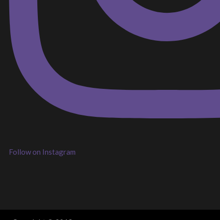
Follow on Instagram