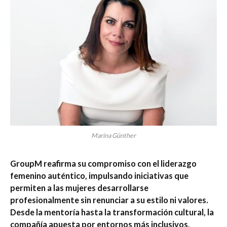
Marina Günther
GroupM reafirma su compromiso con el liderazgo
femenino auténtico, impulsando iniciativas que
permiten a las mujeres desarrollarse
profesionalmente sin renunciar a su estilo ni valores.
Desde la mentoría hasta la transformación cultural, la
compañía apuesta por entornos más inclusivos,