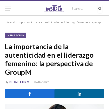
Inicio
»
La importancia de la autenticidad en el liderazgo femenino: la perspectiva de GroupM
INSPIRACIÓN
La importancia de la
autenticidad en el liderazgo
femenino: la perspectiva de
GroupM
By
REDACTOR V
09/04/2025