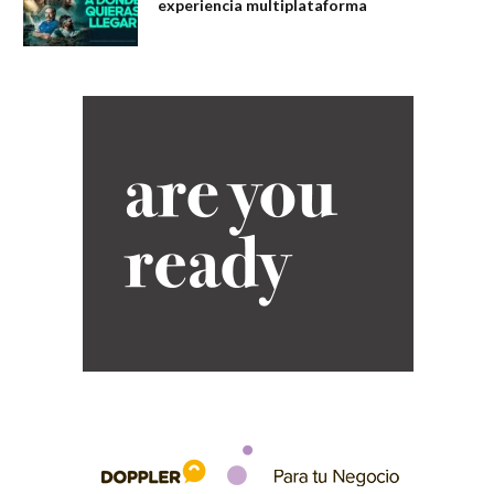
experiencia multiplataforma