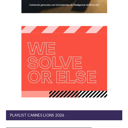
PLAYLIST CANNES LIONS 2026