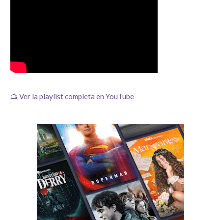
📺 Ver la playlist completa en YouTube