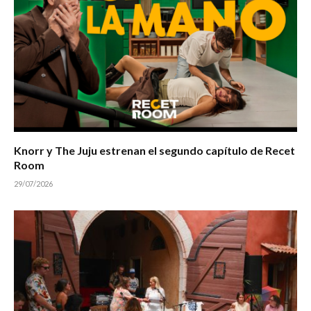
Knorr y The Juju estrenan el segundo capítulo de Recet
Room
29/07/2026