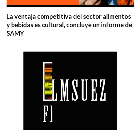
La ventaja competitiva del sector alimentos
y bebidas es cultural, concluye un informe de
SAMY