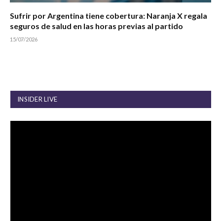
Sufrir por Argentina tiene cobertura: Naranja X regala
seguros de salud en las horas previas al partido
15/07/2026
INSIDER LIVE