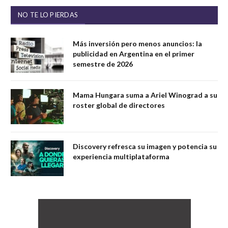
NO TE LO PIERDAS
Más inversión pero menos anuncios: la
publicidad en Argentina en el primer
semestre de 2026
Mama Hungara suma a Ariel Winograd a su
roster global de directores
Discovery refresca su imagen y potencia su
experiencia multiplataforma