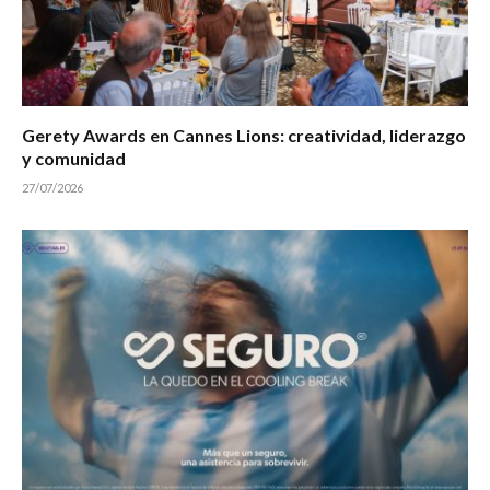
Gerety Awards en Cannes Lions: creatividad, liderazgo
y comunidad
27/07/2026