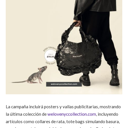
La campaña incluirá posters y vallas publicitarias, mostrando
la última colección de
welovenyccollection.com
, incluyendo
artículos como collares de rata, tote bags simulando basura,