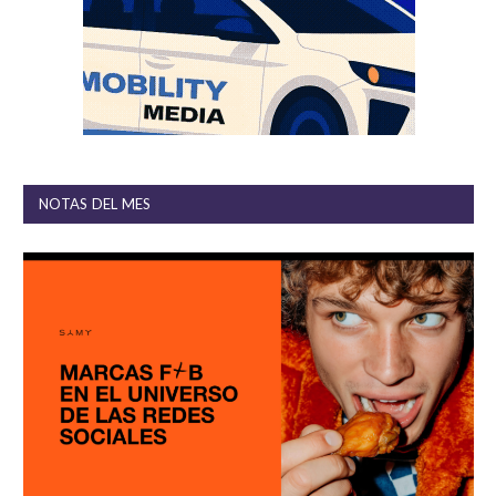
NOTAS DEL MES