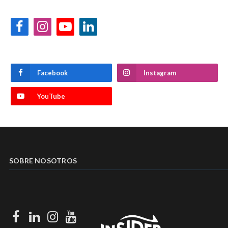
Facebook
Instagram
YouTube
LinkedIn
Facebook
Instagram
YouTube
SOBRE NOSOTROS
Facebook
LinkedIn
Instagram
Youtube