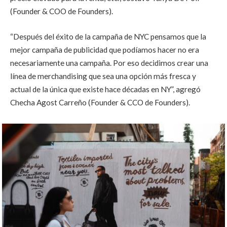
(Founder & COO de Founders).
“Después del éxito de la campaña de NYC pensamos que la
mejor campaña de publicidad que podíamos hacer no era
necesariamente una campaña. Por eso decidimos crear una
línea de merchandising que sea una opción más fresca y
actual de la única que existe hace décadas en NY”, agregó
Checha Agost Carreño (Founder & CCO de Founders).