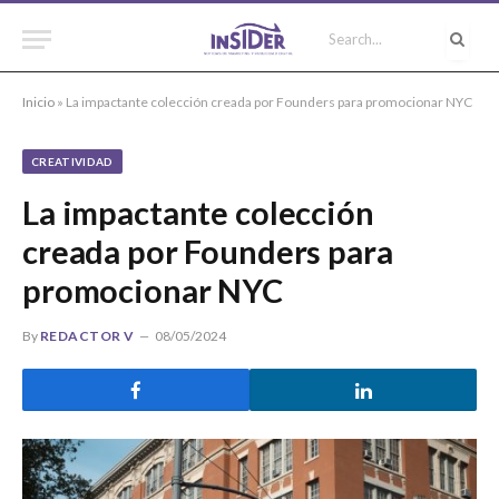
Inicio
»
La impactante colección creada por Founders para promocionar NYC
CREATIVIDAD
La impactante colección
creada por Founders para
promocionar NYC
By
REDACTOR V
08/05/2024