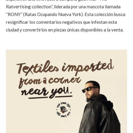
Ratvertising collection’’, liderada por una mascota llamada
‘’RONY’’ (Ratas Ocupando Nueva York). Esta colección busca
resignificar los comentarios negativos que infestan esta
ciudad y convertirlos en piezas únicas disponibles a la venta.