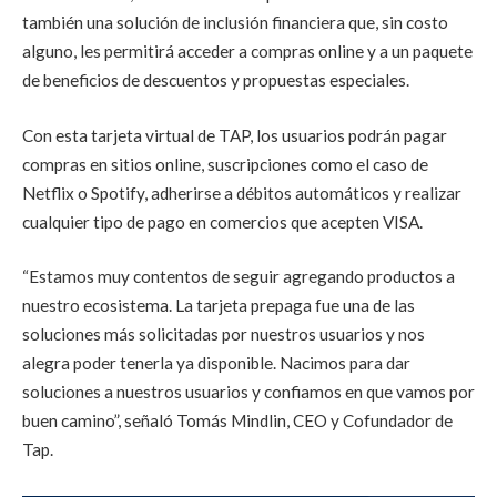
también una solución de inclusión financiera que, sin costo
alguno, les permitirá acceder a compras online y a un paquete
de beneficios de descuentos y propuestas especiales.
Con esta tarjeta virtual de TAP, los usuarios podrán pagar
compras en sitios online, suscripciones como el caso de
Netflix o Spotify, adherirse a débitos automáticos y realizar
cualquier tipo de pago en comercios que acepten VISA.
“Estamos muy contentos de seguir agregando productos a
nuestro ecosistema. La tarjeta prepaga fue una de las
soluciones más solicitadas por nuestros usuarios y nos
alegra poder tenerla ya disponible. Nacimos para dar
soluciones a nuestros usuarios y confiamos en que vamos por
buen camino”, señaló Tomás Mindlin, CEO y Cofundador de
Tap.