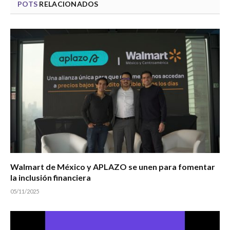
POTS
RELACIONADOS
Walmart de México y APLAZO se unen para fomentar
la inclusión financiera
05/11/2025