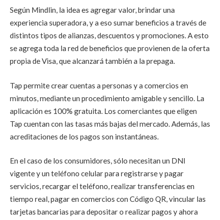
Según Mindlin, la idea es agregar valor, brindar una
experiencia superadora, y a eso sumar beneficios a través de
distintos tipos de alianzas, descuentos y promociones. A esto
se agrega toda la red de beneficios que provienen de la oferta
propia de Visa, que alcanzará también a la prepaga.
Tap permite crear cuentas a personas y a comercios en
minutos, mediante un procedimiento amigable y sencillo. La
aplicación es 100% gratuita. Los comerciantes que eligen
Tap cuentan con las tasas más bajas del mercado. Además, las
acreditaciones de los pagos son instantáneas.
En el caso de los consumidores, sólo necesitan un DNI
vigente y un teléfono celular para registrarse y pagar
servicios, recargar el teléfono, realizar transferencias en
tiempo real, pagar en comercios con Código QR, vincular las
tarjetas bancarias para depositar o realizar pagos y ahora