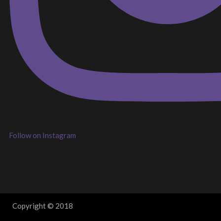
Follow on Instagram
Copyright © 2018