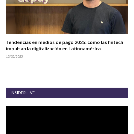
Tendencias en medios de pago 2025: cómo las fintech
impulsan la digitalización en Latinoamérica
13/02/2025
INSIDER LIVE