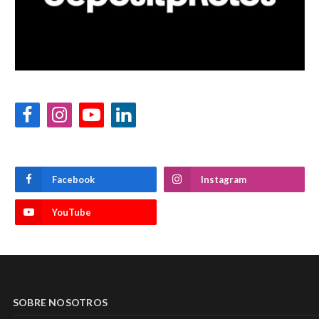
Facebook
Instagram
YouTube
LinkedIn
Facebook
Instagram
YouTube
SOBRE NOSOTROS