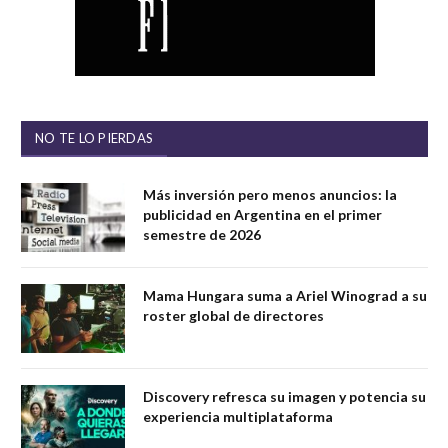
NO TE LO PIERDAS
Más inversión pero menos anuncios: la
publicidad en Argentina en el primer
semestre de 2026
Mama Hungara suma a Ariel Winograd a su
roster global de directores
Discovery refresca su imagen y potencia su
experiencia multiplataforma