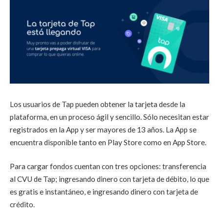
Los usuarios de Tap pueden obtener la tarjeta desde la
plataforma, en un proceso ágil y sencillo. Sólo necesitan estar
registrados en la App y ser mayores de 13 años. La App se
encuentra disponible tanto en Play Store como en App Store.
Para cargar fondos cuentan con tres opciones: transferencia
al CVU de Tap; ingresando dinero con tarjeta de débito, lo que
es gratis e instantáneo, e ingresando dinero con tarjeta de
crédito.