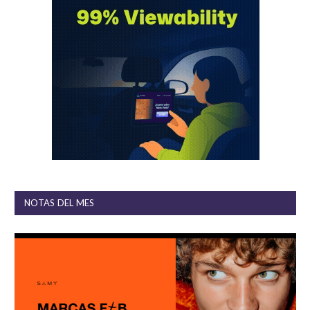
NOTAS DEL MES