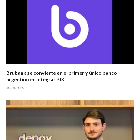
Brubank se convierte en el primer y único banco
argentino en integrar PIX
30/05/2025