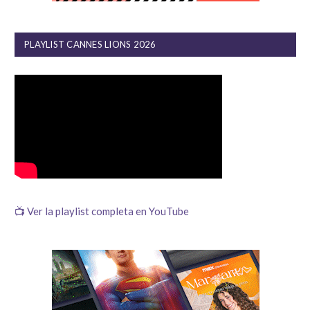
PLAYLIST CANNES LIONS 2026
📺 Ver la playlist completa en YouTube