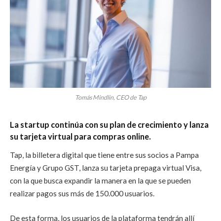
Tomás Mindlin, CEO de Tap
La startup continúa con su plan de crecimiento y lanza
su tarjeta virtual para compras online.
Tap, la billetera digital que tiene entre sus socios a Pampa
Energía y Grupo GST, lanza su tarjeta prepaga virtual Visa,
con la que busca expandir la manera en la que se pueden
realizar pagos sus más de 150.000 usuarios.
De esta forma, los usuarios de la plataforma tendrán allí