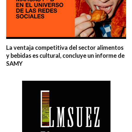
La ventaja competitiva del sector alimentos
y bebidas es cultural, concluye un informe de
SAMY