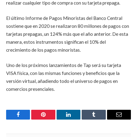
realizar cualquier tipo de compra con su tarjeta prepaga.
El último Informe de Pagos Minoristas del Banco Central
sostiene que en 2020 se realizaron 80 millones de pagos con
tarjetas prepagas, un 124% más que el año anterior. De esta
manera, estos instrumentos significan el 10% del
crecimiento de los pagos minoristas.
Uno de los próximos lanzamientos de Tap será su tarjeta
VISA física, con las mismas funciones y beneficios que la
versión virtual, añadiendo todo el universo de pagos en
comercios presenciales.
Facebook
Pinterest
LinkedIn
Tumblr
Email