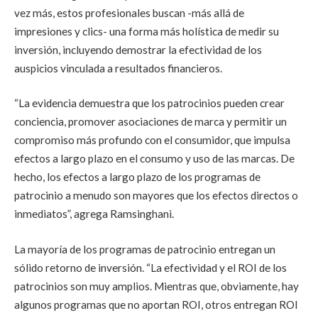
vez más, estos profesionales buscan -más allá de
impresiones y clics- una forma más holística de medir su
inversión, incluyendo demostrar la efectividad de los
auspicios vinculada a resultados financieros.
“La evidencia demuestra que los patrocinios pueden crear
conciencia, promover asociaciones de marca y permitir un
compromiso más profundo con el consumidor, que impulsa
efectos a largo plazo en el consumo y uso de las marcas. De
hecho, los efectos a largo plazo de los programas de
patrocinio a menudo son mayores que los efectos directos o
inmediatos”, agrega Ramsinghani.
La mayoría de los programas de patrocinio entregan un
sólido retorno de inversión. “La efectividad y el ROI de los
patrocinios son muy amplios. Mientras que, obviamente, hay
algunos programas que no aportan ROI, otros entregan ROI