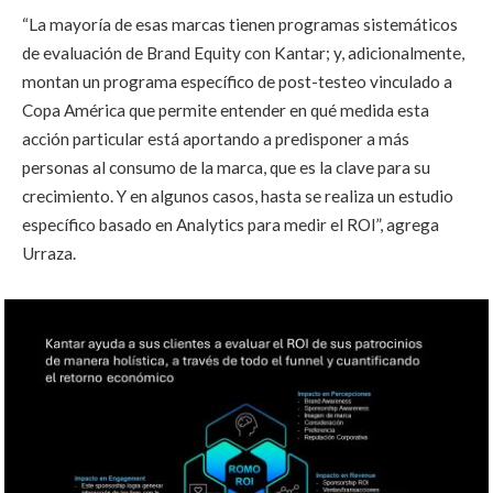
“La mayoría de esas marcas tienen programas sistemáticos
de evaluación de Brand Equity con Kantar; y, adicionalmente,
montan un programa específico de post-testeo vinculado a
Copa América que permite entender en qué medida esta
acción particular está aportando a predisponer a más
personas al consumo de la marca, que es la clave para su
crecimiento. Y en algunos casos, hasta se realiza un estudio
específico basado en Analytics para medir el ROI”, agrega
Urraza.