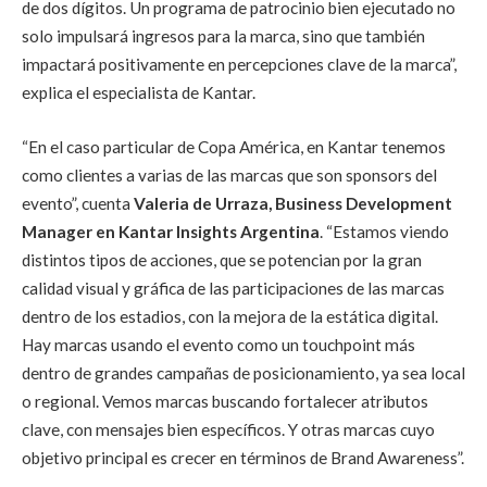
de dos dígitos. Un programa de patrocinio bien ejecutado no
solo impulsará ingresos para la marca, sino que también
impactará positivamente en percepciones clave de la marca”,
explica el especialista de Kantar.
“En el caso particular de Copa América, en Kantar tenemos
como clientes a varias de las marcas que son sponsors del
evento”, cuenta
Valeria de Urraza, Business Development
Manager en Kantar Insights Argentina
. “Estamos viendo
distintos tipos de acciones, que se potencian por la gran
calidad visual y gráfica de las participaciones de las marcas
dentro de los estadios, con la mejora de la estática digital.
Hay marcas usando el evento como un touchpoint más
dentro de grandes campañas de posicionamiento, ya sea local
o regional. Vemos marcas buscando fortalecer atributos
clave, con mensajes bien específicos. Y otras marcas cuyo
objetivo principal es crecer en términos de Brand Awareness”.