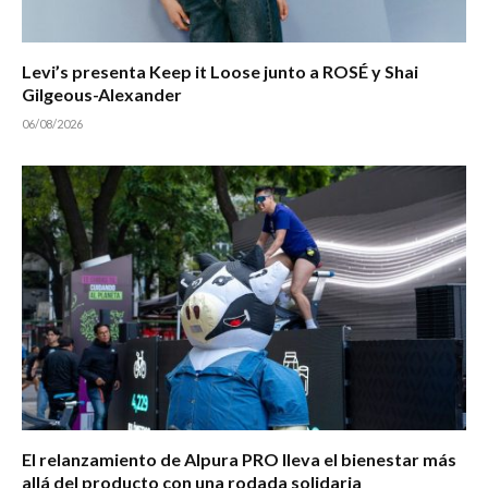
Levi’s presenta Keep it Loose junto a ROSÉ y Shai
Gilgeous-Alexander
06/08/2026
El relanzamiento de Alpura PRO lleva el bienestar más
allá del producto con una rodada solidaria