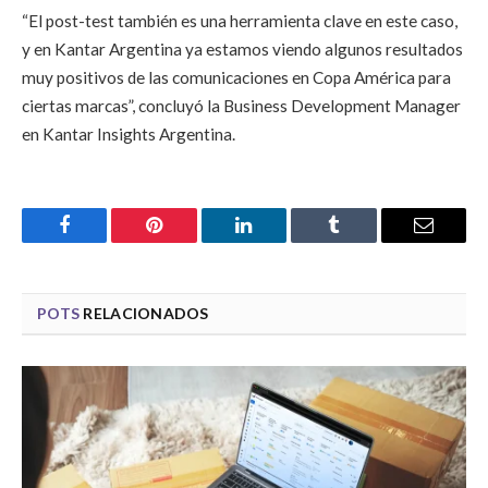
“El post-test también es una herramienta clave en este caso,
y en Kantar Argentina ya estamos viendo algunos resultados
muy positivos de las comunicaciones en Copa América para
ciertas marcas”, concluyó la Business Development Manager
en Kantar Insights Argentina.
Facebook
Pinterest
LinkedIn
Tumblr
Email
POTS
RELACIONADOS