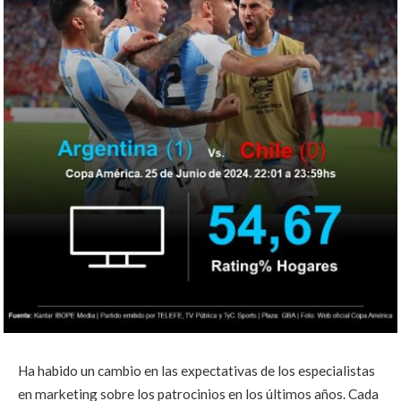
Ha habido un cambio en las expectativas de los especialistas
en marketing sobre los patrocinios en los últimos años. Cada