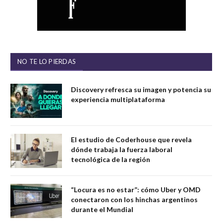
NO TE LO PIERDAS
Discovery refresca su imagen y potencia su
experiencia multiplataforma
El estudio de Coderhouse que revela
dónde trabaja la fuerza laboral
tecnológica de la región
“Locura es no estar”: cómo Uber y OMD
conectaron con los hinchas argentinos
durante el Mundial