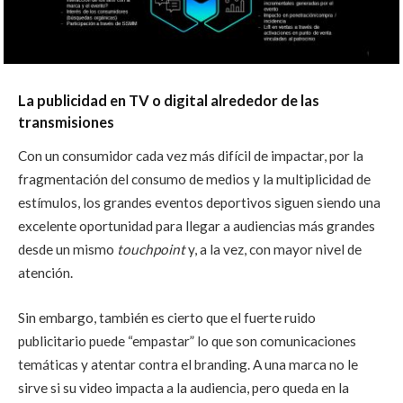
La publicidad en TV o digital alrededor de las
transmisiones
Con un consumidor cada vez más difícil de impactar, por la
fragmentación del consumo de medios y la multiplicidad de
estímulos, los grandes eventos deportivos siguen siendo una
excelente oportunidad para llegar a audiencias más grandes
desde un mismo
touchpoint
y, a la vez, con mayor nivel de
atención.
Sin embargo, también es cierto que el fuerte ruido
publicitario puede “empastar” lo que son comunicaciones
temáticas y atentar contra el branding. A una marca no le
sirve si su video impacta a la audiencia, pero queda en la