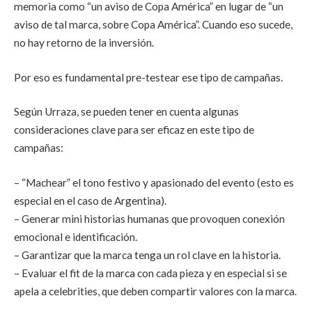
memoria como “un aviso de Copa América” en lugar de “un
aviso de tal marca, sobre Copa América”. Cuando eso sucede,
no hay retorno de la inversión.
Por eso es fundamental pre-testear ese tipo de campañas.
Según Urraza, se pueden tener en cuenta algunas
consideraciones clave para ser eficaz en este tipo de
campañas:
– “Machear” el tono festivo y apasionado del evento (esto es
especial en el caso de Argentina).
– Generar mini historias humanas que provoquen conexión
emocional e identificación.
– Garantizar que la marca tenga un rol clave en la historia.
– Evaluar el fit de la marca con cada pieza y en especial si se
apela a celebrities, que deben compartir valores con la marca.