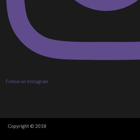
Follow on Instagram
Copyright © 2018