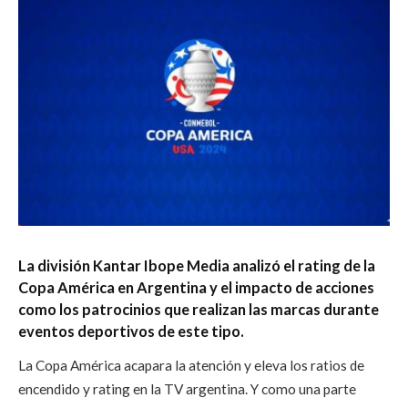
La división Kantar Ibope Media analizó el rating de la
Copa América en Argentina y el impacto de acciones
como los patrocinios que realizan las marcas durante
eventos deportivos de este tipo.
La Copa América acapara la atención y eleva los ratios de
encendido y rating en la TV argentina.
Y como una parte