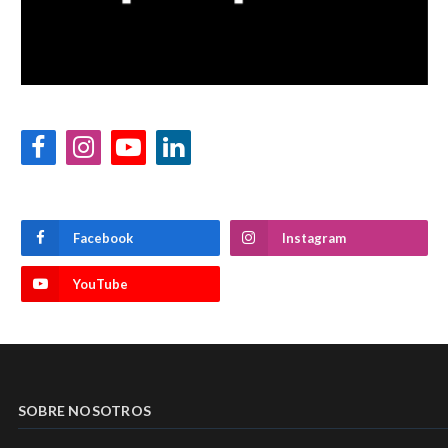
Facebook
Instagram
YouTube
LinkedIn
Facebook
Instagram
YouTube
SOBRE NOSOTROS