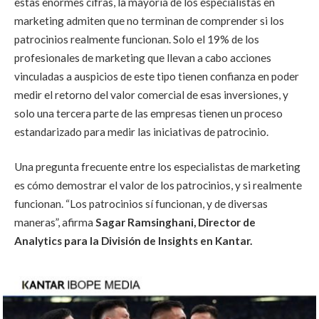
estas enormes cifras, la mayoría de los especialistas en
marketing admiten que no terminan de comprender si los
patrocinios realmente funcionan. Solo el 19% de los
profesionales de marketing que llevan a cabo acciones
vinculadas a auspicios de este tipo tienen confianza en poder
medir el retorno del valor comercial de esas inversiones, y
solo una tercera parte de las empresas tienen un proceso
estandarizado para medir las iniciativas de patrocinio.
Una pregunta frecuente entre los especialistas de marketing
es cómo demostrar el valor de los patrocinios, y si realmente
funcionan. “Los patrocinios sí funcionan, y de diversas
maneras”, afirma
Sagar Ramsinghani, Director de
Analytics para la División de Insights en Kantar.