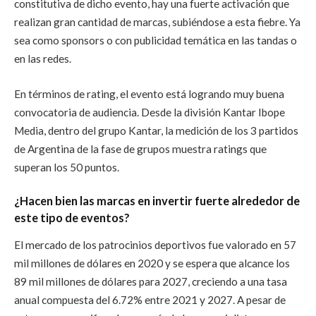
constitutiva de dicho evento, hay una fuerte activación que
realizan gran cantidad de marcas, subiéndose a esta fiebre. Ya
sea como sponsors o con publicidad temática en las tandas o
en las redes.
En términos de rating, el evento está logrando muy buena
convocatoria de audiencia. Desde la división Kantar Ibope
Media, dentro del grupo Kantar, la medición de los 3 partidos
de Argentina de la fase de grupos muestra ratings que
superan los 50 puntos.
¿Hacen bien las marcas en invertir fuerte alrededor de
este tipo de eventos?
El mercado de los patrocinios deportivos fue valorado en 57
mil millones de dólares en 2020 y se espera que alcance los
89 mil millones de dólares para 2027, creciendo a una tasa
anual compuesta del 6.72% entre 2021 y 2027. A pesar de