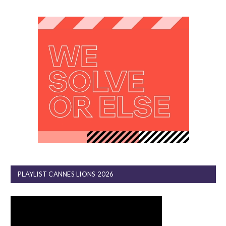
PLAYLIST CANNES LIONS 2026