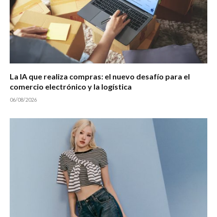
La IA que realiza compras: el nuevo desafío para el
comercio electrónico y la logística
06/08/2026