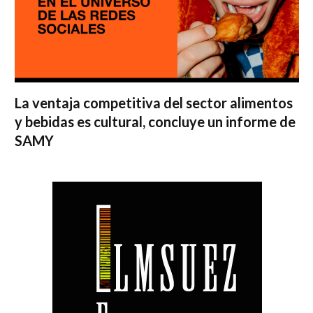
La ventaja competitiva del sector alimentos
y bebidas es cultural, concluye un informe de
SAMY