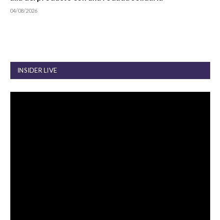
04/08/2026
INSIDER LIVE