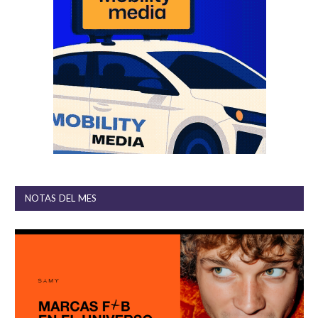
NOTAS DEL MES