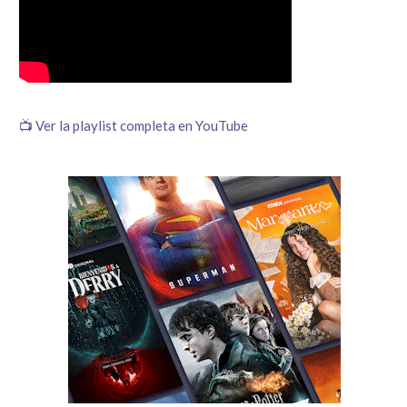
📺 Ver la playlist completa en YouTube