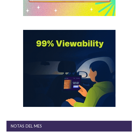
NOTAS DEL MES