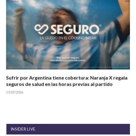
Sufrir por Argentina tiene cobertura: Naranja X regala
seguros de salud en las horas previas al partido
15/07/2026
INSIDER LIVE