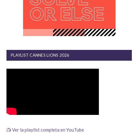
PLAYLIST CANNES LIONS 2026
📺 Ver la playlist completa en YouTube