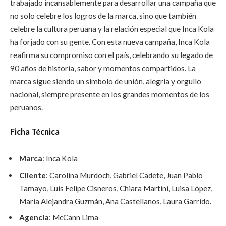
trabajado incansablemente para desarrollar una campaña que
no solo celebre los logros de la marca, sino que también
celebre la cultura peruana y la relación especial que Inca Kola
ha forjado con su gente. Con esta nueva campaña, Inca Kola
reafirma su compromiso con el país, celebrando su legado de
90 años de historia, sabor y momentos compartidos. La
marca sigue siendo un símbolo de unión, alegría y orgullo
nacional, siempre presente en los grandes momentos de los
peruanos.
Ficha Técnica
Marca
: Inca Kola
Cliente
: Carolina Murdoch, Gabriel Cadete, Juan Pablo
Tamayo, Luis Felipe Cisneros, Chiara Martini, Luisa López,
Maria Alejandra Guzmán, Ana Castellanos, Laura Garrido.
Agencia
: McCann Lima