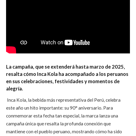
La campaña, que se extenderá hasta marzo de 2025,
resalta cómo Inca Kola ha acompañado a los peruanos
en sus celebraciones, festividades y momentos de
alegría.
Inca Kola, la bebida más representativa del Perú, celebra
este año un hito importante: su 90° aniversario. Para
conmemorar esta fecha tan especial, la marca lanza una
campaña única que resalta la profunda conexión que
mantiene con el pueblo peruano, mostrando cómo ha sido