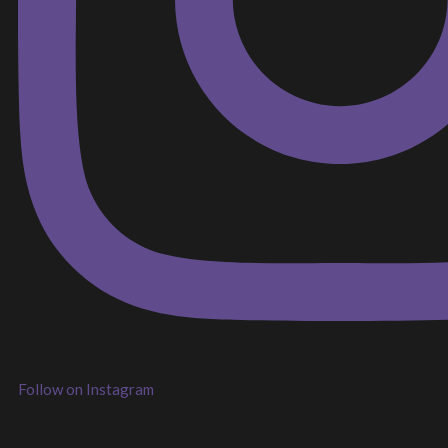
Follow on Instagram