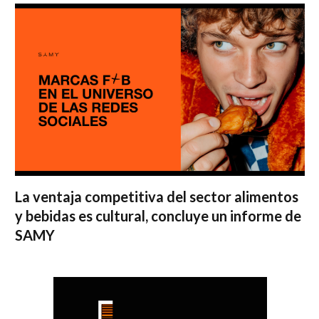
La ventaja competitiva del sector alimentos
y bebidas es cultural, concluye un informe de
SAMY