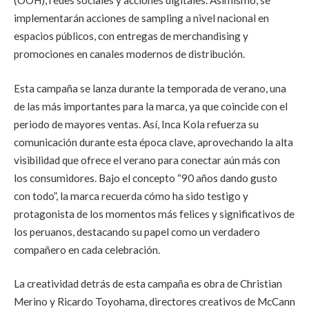
(OOH), redes sociales y acciones digitales. Asimismo, se
implementarán acciones de sampling a nivel nacional en
espacios públicos, con entregas de merchandising y
promociones en canales modernos de distribución.
Esta campaña se lanza durante la temporada de verano, una
de las más importantes para la marca, ya que coincide con el
periodo de mayores ventas. Así, Inca Kola refuerza su
comunicación durante esta época clave, aprovechando la alta
visibilidad que ofrece el verano para conectar aún más con
los consumidores. Bajo el concepto “90 años dando gusto
con todo”, la marca recuerda cómo ha sido testigo y
protagonista de los momentos más felices y significativos de
los peruanos, destacando su papel como un verdadero
compañero en cada celebración.
La creatividad detrás de esta campaña es obra de Christian
Merino y Ricardo Toyohama, directores creativos de McCann