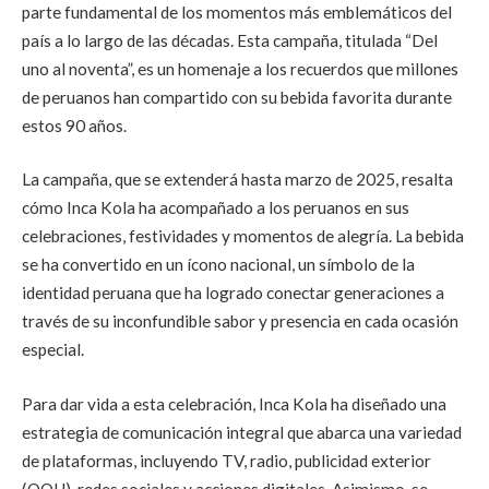
parte fundamental de los momentos más emblemáticos del
país a lo largo de las décadas. Esta campaña, titulada “Del
uno al noventa”, es un homenaje a los recuerdos que millones
de peruanos han compartido con su bebida favorita durante
estos 90 años.
La campaña, que se extenderá hasta marzo de 2025, resalta
cómo Inca Kola ha acompañado a los peruanos en sus
celebraciones, festividades y momentos de alegría. La bebida
se ha convertido en un ícono nacional, un símbolo de la
identidad peruana que ha logrado conectar generaciones a
través de su inconfundible sabor y presencia en cada ocasión
especial.
Para dar vida a esta celebración, Inca Kola ha diseñado una
estrategia de comunicación integral que abarca una variedad
de plataformas, incluyendo TV, radio, publicidad exterior