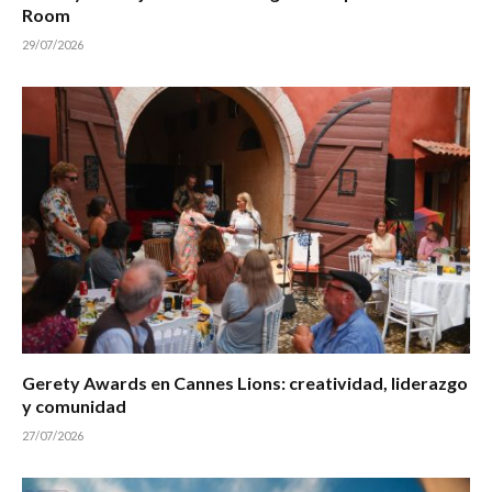
Room
29/07/2026
Gerety Awards en Cannes Lions: creatividad, liderazgo
y comunidad
27/07/2026