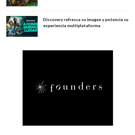
Discovery refresca su imagen y potencia su
experiencia multiplataforma