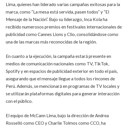
Lima, quienes han liderado varias campañas exitosas para la
marca, como “La mesa está servida, pasen todos” y “El
Mensaje de la Nación”. Bajo su liderazgo, Inca Kola ha
recibido numerosos premios en festivales internacionales de
publicidad como Cannes Lions y Clio, consolidándose como
una de las marcas más reconocidas de la región.
En cuanto a la ejecución, la campaña estará presente en
medios de comunicación nacionales como TV, TikTok,
Spotify y en espacios de publicidad exterior en todo el país,
asegurando que el mensaje llegue a todos los rincones de
Perú. Además, se mencionará en programas de TV locales y
se utilizarán plataformas digitales para generar interacción
con el público.
El equipo de McCann Lima, bajo la dirección de Andrea
Rosselló como CEO y Charlie Tolmos como CCO, ha