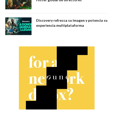
Discovery refresca su imagen y potencia su
experiencia multiplataforma