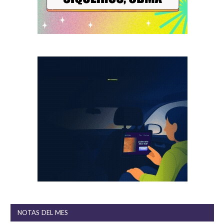
NOTAS DEL MES