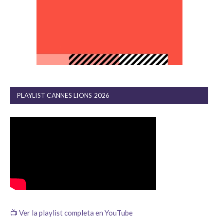
PLAYLIST CANNES LIONS 2026
📺 Ver la playlist completa en YouTube