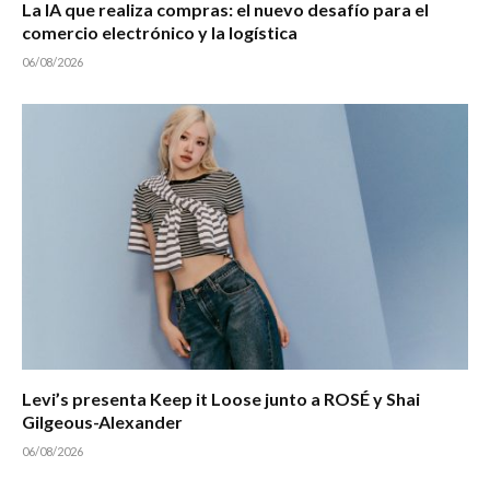
La IA que realiza compras: el nuevo desafío para el
comercio electrónico y la logística
06/08/2026
Levi’s presenta Keep it Loose junto a ROSÉ y Shai
Gilgeous-Alexander
06/08/2026