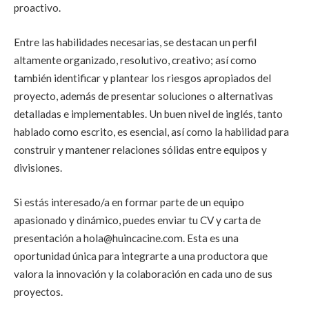
proactivo.
Entre las habilidades necesarias, se destacan un perfil
altamente organizado, resolutivo, creativo; así como
también identificar y plantear los riesgos apropiados del
proyecto, además de presentar soluciones o alternativas
detalladas e implementables. Un buen nivel de inglés, tanto
hablado como escrito, es esencial, así como la habilidad para
construir y mantener relaciones sólidas entre equipos y
divisiones.
Si estás interesado/a en formar parte de un equipo
apasionado y dinámico, puedes enviar tu CV y carta de
presentación a hola@huincacine.com. Esta es una
oportunidad única para integrarte a una productora que
valora la innovación y la colaboración en cada uno de sus
proyectos.