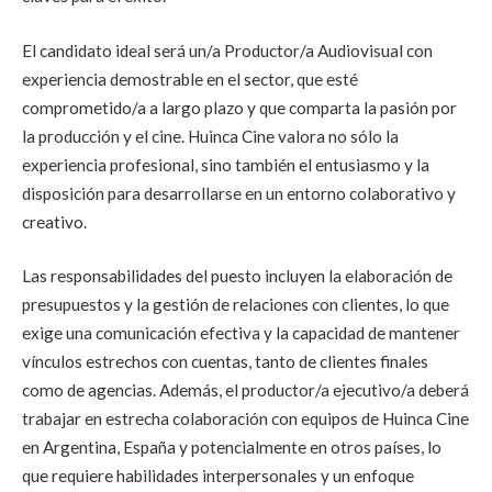
El candidato ideal será un/a Productor/a Audiovisual con
experiencia demostrable en el sector, que esté
comprometido/a a largo plazo y que comparta la pasión por
la producción y el cine. Huinca Cine valora no sólo la
experiencia profesional, sino también el entusiasmo y la
disposición para desarrollarse en un entorno colaborativo y
creativo.
Las responsabilidades del puesto incluyen la elaboración de
presupuestos y la gestión de relaciones con clientes, lo que
exige una comunicación efectiva y la capacidad de mantener
vínculos estrechos con cuentas, tanto de clientes finales
como de agencias. Además, el productor/a ejecutivo/a deberá
trabajar en estrecha colaboración con equipos de Huinca Cine
en Argentina, España y potencialmente en otros países, lo
que requiere habilidades interpersonales y un enfoque