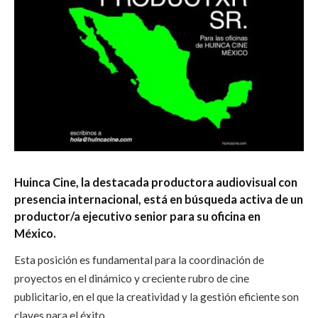
Huinca Cine, la destacada productora audiovisual con
presencia internacional, está en búsqueda activa de un
productor/a ejecutivo senior para su oficina en
México.
Esta posición es fundamental para la coordinación de
proyectos en el dinámico y creciente rubro de cine
publicitario, en el que la creatividad y la gestión eficiente son
claves para el éxito.