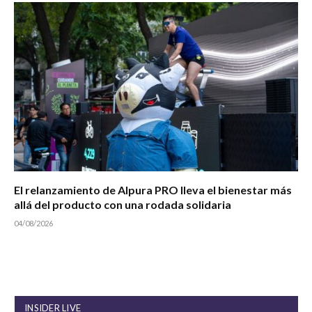
El relanzamiento de Alpura PRO lleva el bienestar más
allá del producto con una rodada solidaria
04/08/2026
INSIDER LIVE