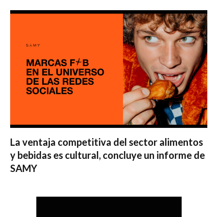
La ventaja competitiva del sector alimentos
y bebidas es cultural, concluye un informe de
SAMY