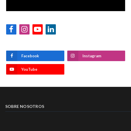
Facebook
Instagram
YouTube
LinkedIn
Facebook
Instagram
YouTube
SOBRE NOSOTROS