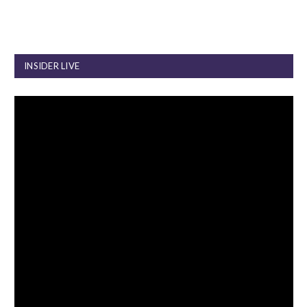
INSIDER LIVE