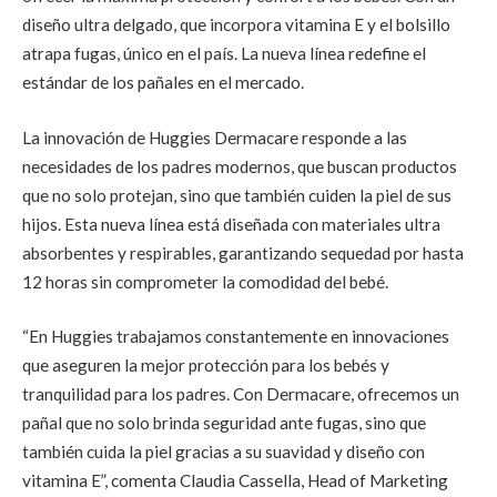
diseño ultra delgado, que incorpora vitamina E y el bolsillo
atrapa fugas, único en el país. La nueva línea redefine el
estándar de los pañales en el mercado.
La innovación de Huggies Dermacare responde a las
necesidades de los padres modernos, que buscan productos
que no solo protejan, sino que también cuiden la piel de sus
hijos. Esta nueva línea está diseñada con materiales ultra
absorbentes y respirables, garantizando sequedad por hasta
12 horas sin comprometer la comodidad del bebé.
“En Huggies trabajamos constantemente en innovaciones
que aseguren la mejor protección para los bebés y
tranquilidad para los padres. Con Dermacare, ofrecemos un
pañal que no solo brinda seguridad ante fugas, sino que
también cuida la piel gracias a su suavidad y diseño con
vitamina E”, comenta Claudia Cassella, Head of Marketing