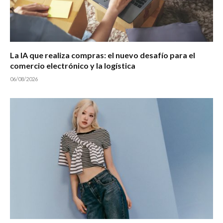
La IA que realiza compras: el nuevo desafío para el
comercio electrónico y la logística
06/08/2026