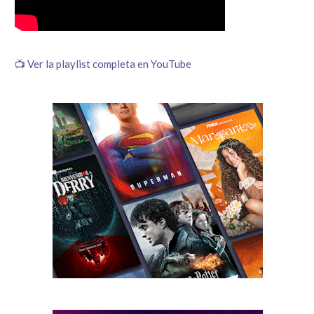
📺 Ver la playlist completa en YouTube