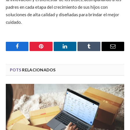
padres en cada etapa del crecimiento de sus hijos con
soluciones de alta calidad y diseñadas para brindar el mejor
cuidado.
Facebook
Pinterest
LinkedIn
Tumblr
Email
POTS
RELACIONADOS