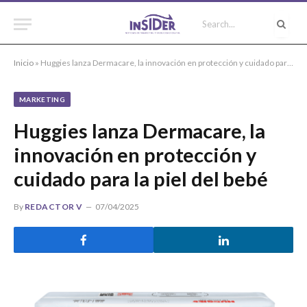
Inicio
»
Huggies lanza Dermacare, la innovación en protección y cuidado para la piel del bebé
MARKETING
Huggies lanza Dermacare, la
innovación en protección y
cuidado para la piel del bebé
By
REDACTOR V
07/04/2025