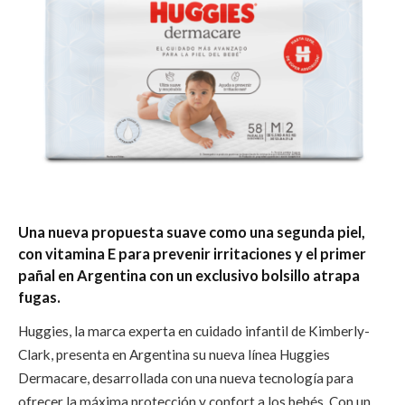
Una nueva propuesta suave como una segunda piel,
con vitamina E para prevenir irritaciones y el primer
pañal en Argentina con un exclusivo bolsillo atrapa
fugas.
Huggies, la marca experta en cuidado infantil de Kimberly-
Clark, presenta en Argentina su nueva línea Huggies
Dermacare, desarrollada con una nueva tecnología para
ofrecer la máxima protección y confort a los bebés. Con un