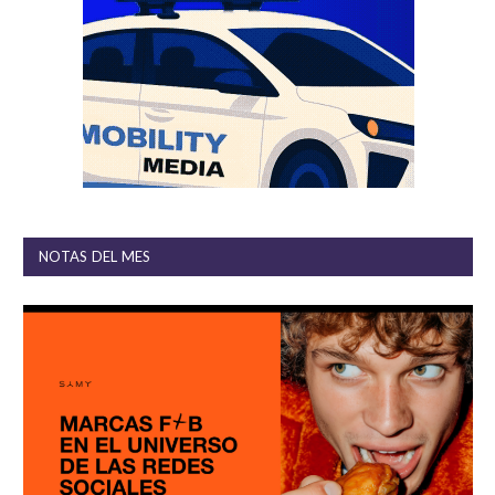
NOTAS DEL MES