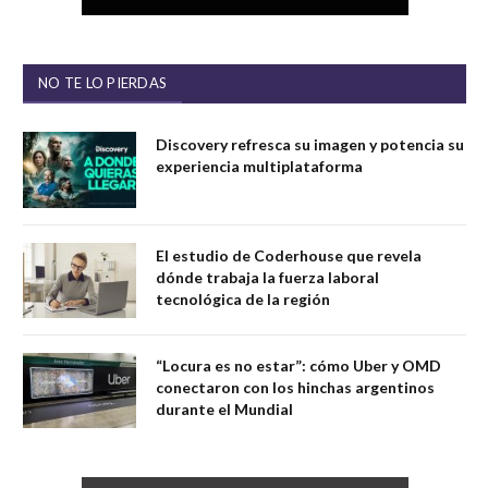
NO TE LO PIERDAS
Discovery refresca su imagen y potencia su
experiencia multiplataforma
El estudio de Coderhouse que revela
dónde trabaja la fuerza laboral
tecnológica de la región
“Locura es no estar”: cómo Uber y OMD
conectaron con los hinchas argentinos
durante el Mundial