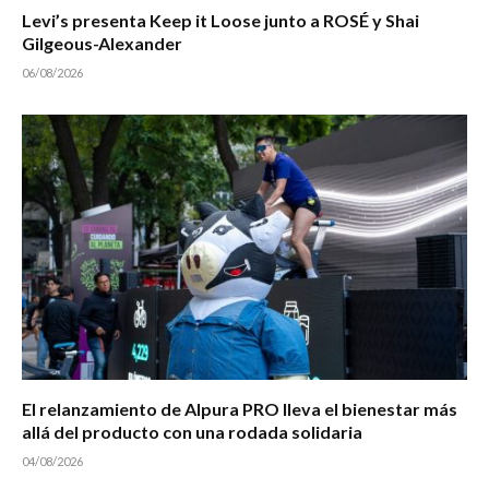
Levi’s presenta Keep it Loose junto a ROSÉ y Shai
Gilgeous-Alexander
06/08/2026
El relanzamiento de Alpura PRO lleva el bienestar más
allá del producto con una rodada solidaria
04/08/2026