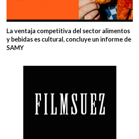
La ventaja competitiva del sector alimentos
y bebidas es cultural, concluye un informe de
SAMY