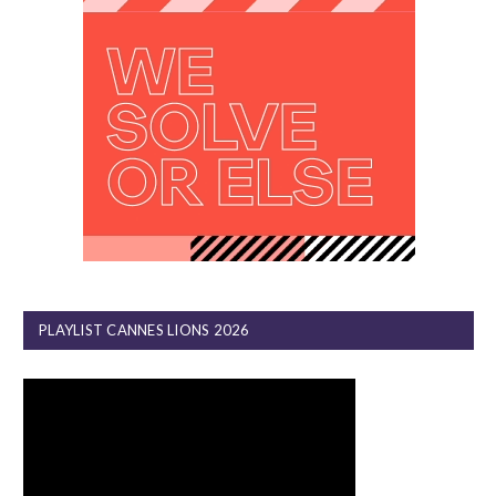
PLAYLIST CANNES LIONS 2026