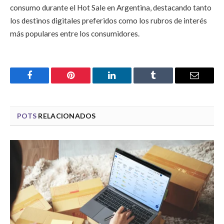
consumo durante el Hot Sale en Argentina, destacando tanto
los destinos digitales preferidos como los rubros de interés
más populares entre los consumidores.
Facebook
Pinterest
LinkedIn
Tumblr
Email
POTS
RELACIONADOS