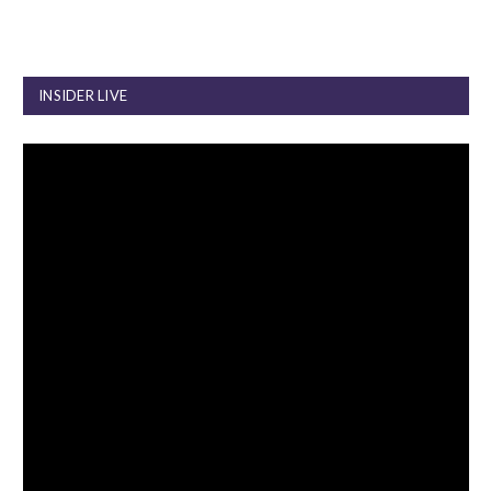
INSIDER LIVE