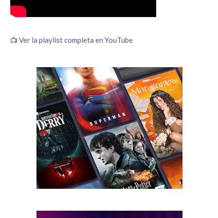
📺 Ver la playlist completa en YouTube