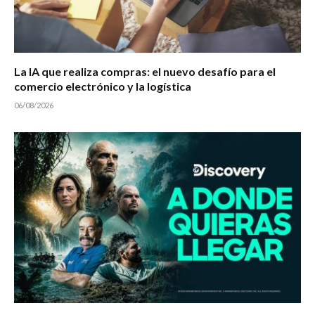
La IA que realiza compras: el nuevo desafío para el
comercio electrónico y la logística
06/08/2026