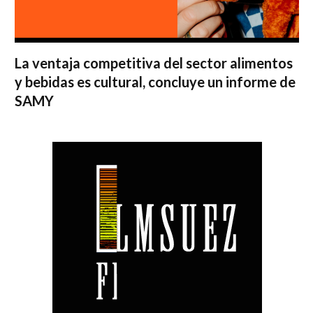
La ventaja competitiva del sector alimentos
y bebidas es cultural, concluye un informe de
SAMY