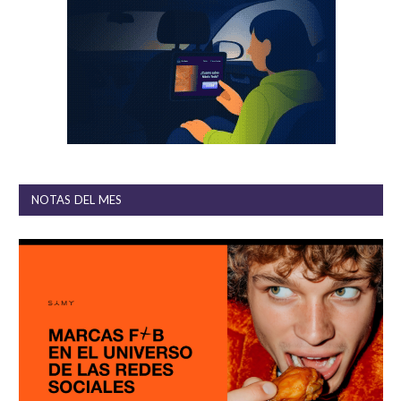
NOTAS DEL MES