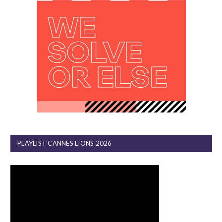
PLAYLIST CANNES LIONS 2026