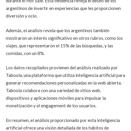
durante el Hot Sale. Esta tendencia refleja el deseo de los
argentinos de invertir en experiencias que les proporcionen
diversión y ocio.
Además, el análisis revela que los argentinos también
mostraron un interés significativo en otros rubros, como los
viajes, que representaron el 15% de las búsquedas, y las
comidas, con un 8%.
Los datos recopilados provienen del análisis realizado por
Taboola, una plataforma que utiliza inteligencia artificial para
generar recomendaciones personalizadas en la web abierta.
Taboola colabora con una variedad de sitios web,
dispositivos y aplicaciones móviles para impulsar la
monetización y el engagement de los usuarios.
En resumen, el análisis proporcionado por esta inteligencia
artificial ofrece una visión detallada de los hábitos de