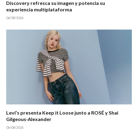
Discovery refresca su imagen y potencia su
experiencia multiplataforma
06/08/2026
Levi’s presenta Keep it Loose junto a ROSÉ y Shai
Gilgeous-Alexander
06/08/2026