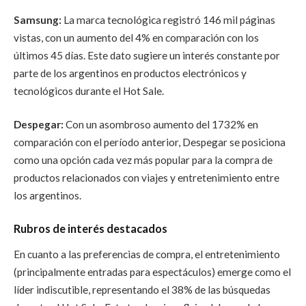
Samsung:
La marca tecnológica registró 146 mil páginas
vistas, con un aumento del 4% en comparación con los
últimos 45 días. Este dato sugiere un interés constante por
parte de los argentinos en productos electrónicos y
tecnológicos durante el Hot Sale.
Despegar:
Con un asombroso aumento del 1732% en
comparación con el período anterior, Despegar se posiciona
como una opción cada vez más popular para la compra de
productos relacionados con viajes y entretenimiento entre
los argentinos.
Rubros de interés destacados
En cuanto a las preferencias de compra, el entretenimiento
(principalmente entradas para espectáculos) emerge como el
líder indiscutible, representando el 38% de las búsquedas