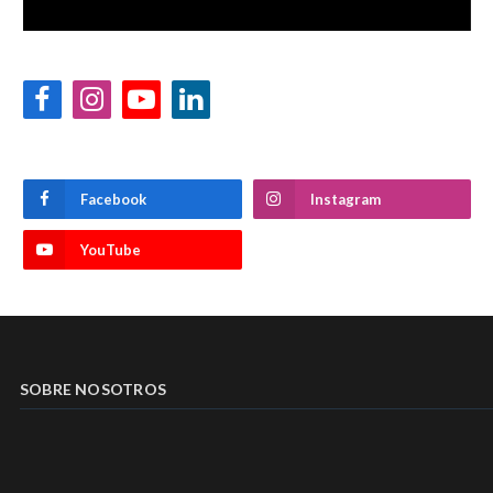
Facebook
Instagram
YouTube
LinkedIn
Facebook
Instagram
YouTube
SOBRE NOSOTROS