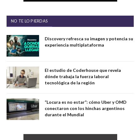
NO TE LO PIERDAS
Discovery refresca su imagen y potencia su
experiencia multiplataforma
El estudio de Coderhouse que revela
dónde trabaja la fuerza laboral
tecnológica de la región
“Locura es no estar”: cómo Uber y OMD
conectaron con los hinchas argentinos
durante el Mundial