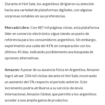
Durante el Hot Sale, los argentinos dirigieron su atención
hacia una variedad de plataformas digitales, con algunas
sorpresas notables en sus preferencias.
Mercado Libre:
Con 487 mil páginas vistas, esta plataforma
líder en comercio electrónico sigue siendo un punto de
referencia para los consumidores argentinos. Sin embargo,
experimentó una caída del 41% en comparación con los
últimos 45 días, indicando posiblemente una búsqueda de
opciones alternativas.
Amazon:
A pesar de su ausencia física en Argentina, Amazon
logró atraer 234 mil visitas durante el Hot Sale, mostrando
un aumento del 5% respecto al período anterior. Este
incremento podría atribuirse a su servicio de envío
internacional, Amazon Global, que permite a los argentinos
acceder a una amplia gama de productos.