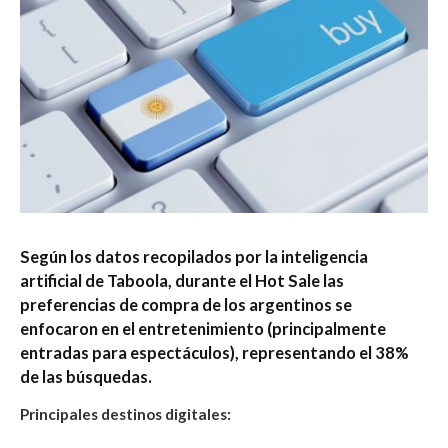
Según los datos recopilados por la inteligencia
artificial de Taboola, durante el Hot Sale las
preferencias de compra de los argentinos se
enfocaron en e
l entretenimiento (principalmente
entradas para espectáculos), representando el 38%
de las búsquedas.
Principales destinos digitales: