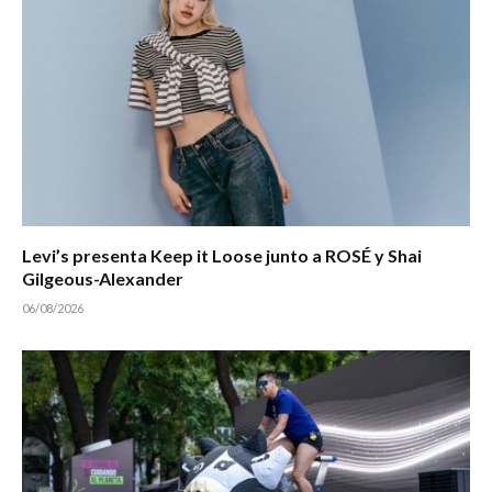
Levi’s presenta Keep it Loose junto a ROSÉ y Shai
Gilgeous-Alexander
06/08/2026