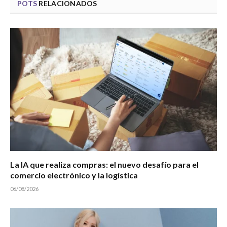
POTS
RELACIONADOS
La IA que realiza compras: el nuevo desafío para el
comercio electrónico y la logística
06/08/2026