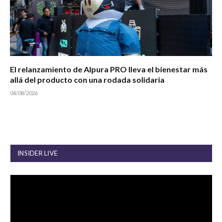
El relanzamiento de Alpura PRO lleva el bienestar más
allá del producto con una rodada solidaria
04/08/2026
INSIDER LIVE