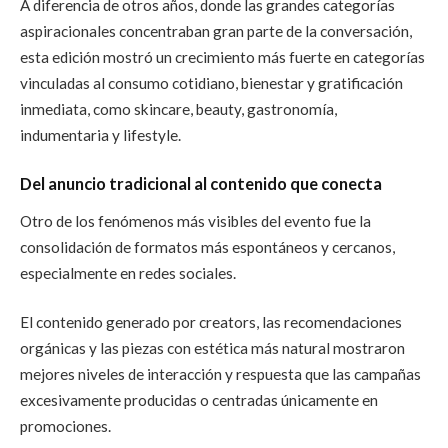
A diferencia de otros años, donde las grandes categorías
aspiracionales concentraban gran parte de la conversación,
esta edición mostró un crecimiento más fuerte en categorías
vinculadas al consumo cotidiano, bienestar y gratificación
inmediata, como skincare, beauty, gastronomía,
indumentaria y lifestyle.
Del anuncio tradicional al contenido que conecta
Otro de los fenómenos más visibles del evento fue la
consolidación de formatos más espontáneos y cercanos,
especialmente en redes sociales.
El contenido generado por creators, las recomendaciones
orgánicas y las piezas con estética más natural mostraron
mejores niveles de interacción y respuesta que las campañas
excesivamente producidas o centradas únicamente en
promociones.