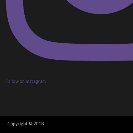
Follow on Instagram
Copyright © 2018