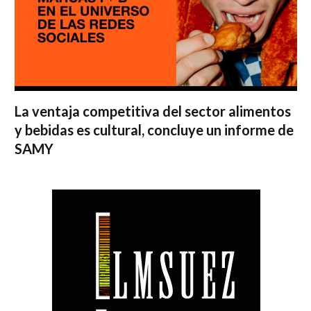
La ventaja competitiva del sector alimentos
y bebidas es cultural, concluye un informe de
SAMY