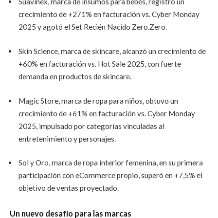
Suavinex, marca de insumos para bebés, registró un
crecimiento de +271% en facturación vs. Cyber Monday
2025 y agotó el Set Recién Nacido Zero.Zero.
Skin Science, marca de skincare, alcanzó un crecimiento de
+60% en facturación vs. Hot Sale 2025, con fuerte
demanda en productos de skincare.
Magic Store, marca de ropa para niños, obtuvo un
crecimiento de +61% en facturación vs. Cyber Monday
2025, impulsado por categorías vinculadas al
entretenimiento y personajes.
Sol y Oro, marca de ropa interior femenina, en su primera
participación con eCommerce propio, superó en +7,5% el
objetivo de ventas proyectado.
Un nuevo desafío para las marcas