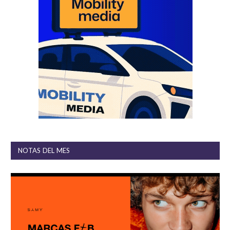
NOTAS DEL MES