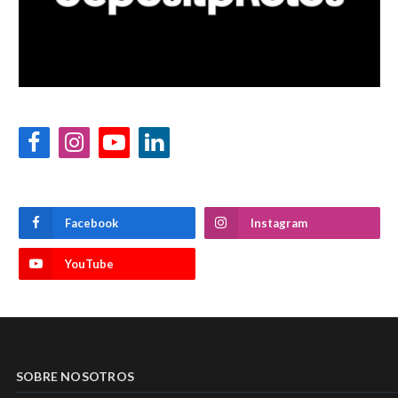
Facebook
Instagram
YouTube
LinkedIn
Facebook
Instagram
YouTube
SOBRE NOSOTROS