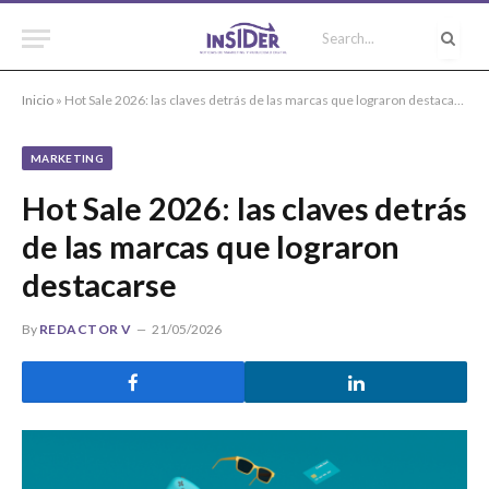
Inicio
»
Hot Sale 2026: las claves detrás de las marcas que lograron destacarse
MARKETING
Hot Sale 2026: las claves detrás
de las marcas que lograron
destacarse
By
REDACTOR V
21/05/2026