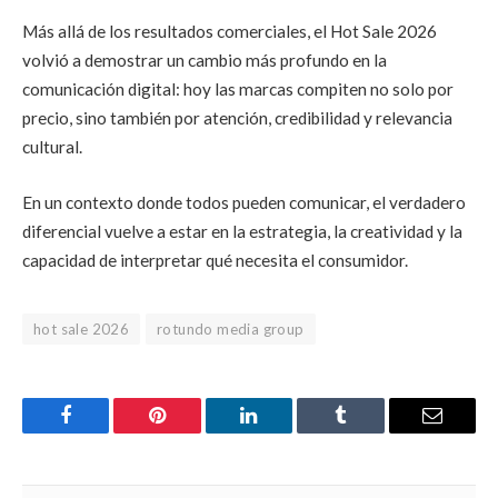
Más allá de los resultados comerciales, el Hot Sale 2026
volvió a demostrar un cambio más profundo en la
comunicación digital: hoy las marcas compiten no solo por
precio, sino también por atención, credibilidad y relevancia
cultural.
En un contexto donde todos pueden comunicar, el verdadero
diferencial vuelve a estar en la estrategia, la creatividad y la
capacidad de interpretar qué necesita el consumidor.
hot sale 2026
rotundo media group
Facebook
Pinterest
LinkedIn
Tumblr
Email