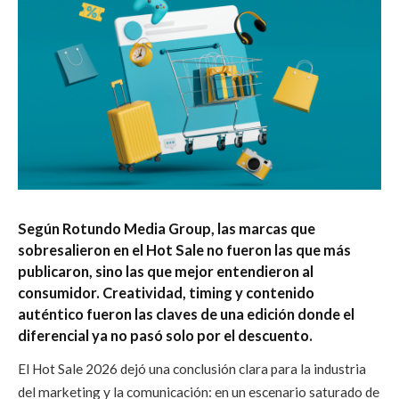
Según Rotundo Media Group, las marcas que
sobresalieron en el Hot Sale no fueron las que más
publicaron, sino las que mejor entendieron al
consumidor. Creatividad, timing y contenido
auténtico fueron las claves de una edición donde el
diferencial ya no pasó solo por el descuento.
El Hot Sale 2026 dejó una conclusión clara para la industria
del marketing y la comunicación: en un escenario saturado de