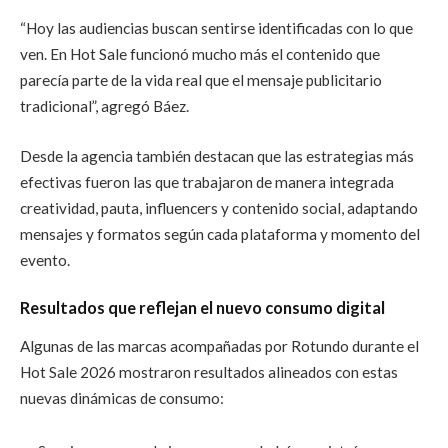
“Hoy las audiencias buscan sentirse identificadas con lo que
ven. En Hot Sale funcionó mucho más el contenido que
parecía parte de la vida real que el mensaje publicitario
tradicional”, agregó Báez.
Desde la agencia también destacan que las estrategias más
efectivas fueron las que trabajaron de manera integrada
creatividad, pauta, influencers y contenido social, adaptando
mensajes y formatos según cada plataforma y momento del
evento.
Resultados que reflejan el nuevo consumo digital
Algunas de las marcas acompañadas por Rotundo durante el
Hot Sale 2026 mostraron resultados alineados con estas
nuevas dinámicas de consumo: