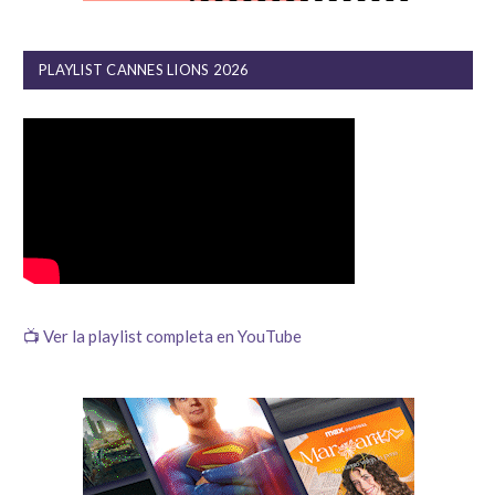
PLAYLIST CANNES LIONS 2026
📺 Ver la playlist completa en YouTube