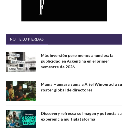
NO TE LO PIERDAS
Más inversión pero menos anuncios: la
publicidad en Argentina en el primer
semestre de 2026
Mama Hungara suma a Ariel Winograd a su
roster global de directores
Discovery refresca su imagen y potencia su
experiencia multiplataforma