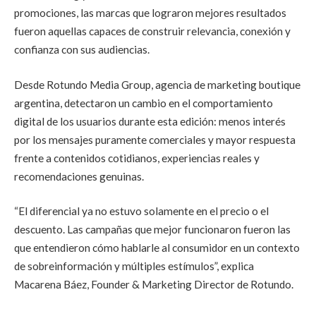
promociones, las marcas que lograron mejores resultados
fueron aquellas capaces de construir relevancia, conexión y
confianza con sus audiencias.
Desde Rotundo Media Group, agencia de marketing boutique
argentina, detectaron un cambio en el comportamiento
digital de los usuarios durante esta edición: menos interés
por los mensajes puramente comerciales y mayor respuesta
frente a contenidos cotidianos, experiencias reales y
recomendaciones genuinas.
“El diferencial ya no estuvo solamente en el precio o el
descuento. Las campañas que mejor funcionaron fueron las
que entendieron cómo hablarle al consumidor en un contexto
de sobreinformación y múltiples estímulos”, explica
Macarena Báez, Founder & Marketing Director de Rotundo.