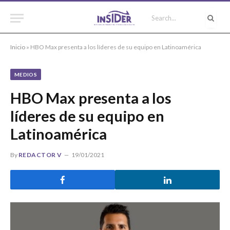
Inicio
»
HBO Max presenta a los líderes de su equipo en Latinoamérica
MEDIOS
HBO Max presenta a los
líderes de su equipo en
Latinoamérica
By
REDACTOR V
19/01/2021