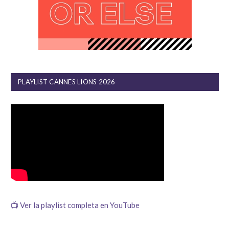
PLAYLIST CANNES LIONS 2026
📺 Ver la playlist completa en YouTube