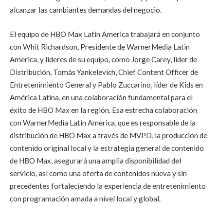
alcanzar las cambiantes demandas del negocio.
El equipo de HBO Max Latin America trabajará en conjunto
con Whit Richardson, Presidente de WarnerMedia Latin
America, y líderes de su equipo, como Jorge Carey, líder de
Distribución, Tomás Yankelevich, Chief Content Officer de
Entretenimiento General y Pablo Zuccarino, líder de Kids en
América Latina, en una colaboración fundamental para el
éxito de HBO Max en la región. Esa estrecha colaboración
con WarnerMedia Latin America, que es responsable de la
distribución de HBO Max a través de MVPD, la producción de
contenido original local y la estrategia general de contenido
de HBO Max, asegurará una amplia disponibilidad del
servicio, así como una oferta de contenidos nueva y sin
precedentes fortaleciendo la experiencia de entretenimiento
con programación amada a nivel local y global.