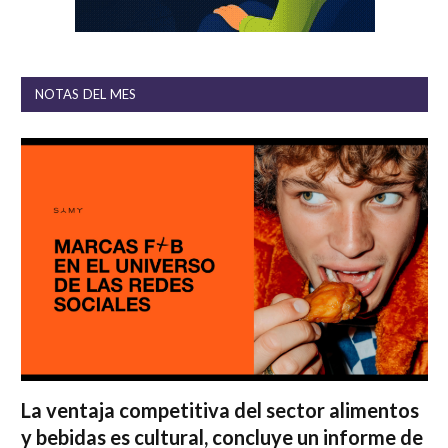
NOTAS DEL MES
La ventaja competitiva del sector alimentos
y bebidas es cultural, concluye un informe de