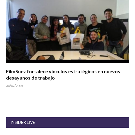
FilmSuez fortalece vínculos estratégicos en nuevos
desayunos de trabajo
30/07/2025
INSIDER LIVE