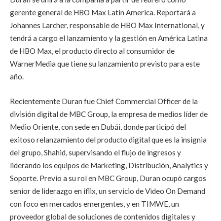
gerente general de HBO Max Latin America. Reportará a
Johannes Larcher, responsable de HBO Max International, y
tendrá a cargo el lanzamiento y la gestión en América Latina
de HBO Max, el producto directo al consumidor de
WarnerMedia que tiene su lanzamiento previsto para este
año.
Recientemente Duran fue Chief Commercial Officer de la
división digital de MBC Group, la empresa de medios líder de
Medio Oriente, con sede en Dubái, donde participó del
exitoso relanzamiento del producto digital que es la insignia
del grupo, Shahid, supervisando el flujo de ingresos y
liderando los equipos de Marketing, Distribución, Analytics y
Soporte. Previo a su rol en MBC Group, Duran ocupó cargos
senior de liderazgo en iflix, un servicio de Video On Demand
con foco en mercados emergentes, y en TIMWE, un
proveedor global de soluciones de contenidos digitales y