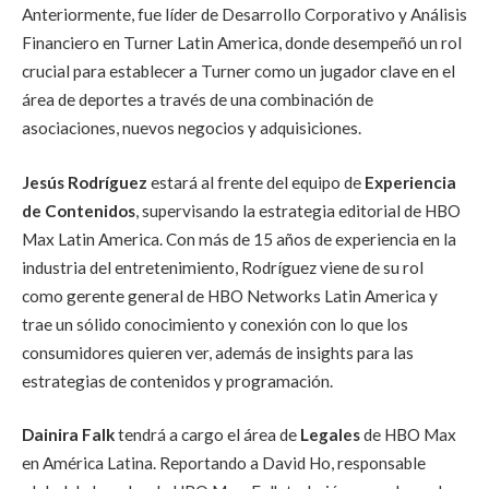
Anteriormente, fue líder de Desarrollo Corporativo y Análisis
Financiero en Turner Latin America, donde desempeñó un rol
crucial para establecer a Turner como un jugador clave en el
área de deportes a través de una combinación de
asociaciones, nuevos negocios y adquisiciones.
Jesús
Rodríguez
estará al frente del equipo de
Experiencia
de Contenidos
, supervisando la estrategia editorial de HBO
Max Latin America. Con más de 15 años de experiencia en la
industria del entretenimiento, Rodríguez viene de su rol
como gerente general de HBO Networks Latin America y
trae un sólido conocimiento y conexión con lo que los
consumidores quieren ver, además de insights para las
estrategias de contenidos y programación.
Dainira Falk
tendrá a cargo el área de
Legales
de HBO Max
en América Latina. Reportando a David Ho, responsable