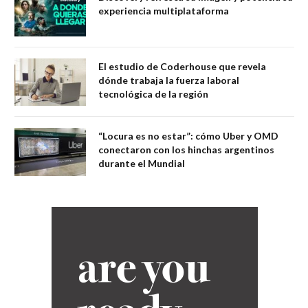
experiencia multiplataforma
El estudio de Coderhouse que revela
dónde trabaja la fuerza laboral
tecnológica de la región
“Locura es no estar”: cómo Uber y OMD
conectaron con los hinchas argentinos
durante el Mundial