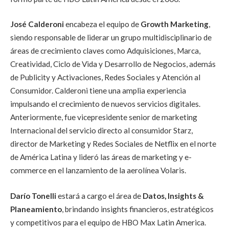
José
Calderoni
encabeza el equipo de
Growth Marketing
,
siendo responsable de liderar un grupo multidisciplinario de
áreas de crecimiento claves como Adquisiciones, Marca,
Creatividad, Ciclo de Vida y Desarrollo de Negocios, además
de Publicity y Activaciones, Redes Sociales y Atención al
Consumidor. Calderoni tiene una amplia experiencia
impulsando el crecimiento de nuevos servicios digitales.
Anteriormente, fue vicepresidente senior de marketing
Internacional del servicio directo al consumidor Starz,
director de Marketing y Redes Sociales de Netflix en el norte
de América Latina y lideró las áreas de marketing y e-
commerce en el lanzamiento de la aerolínea Volaris.
Darío
Tonelli
estará a cargo el área de
Datos, Insights &
Planeamiento
, brindando insights financieros, estratégicos
y competitivos para el equipo de HBO Max Latin America.