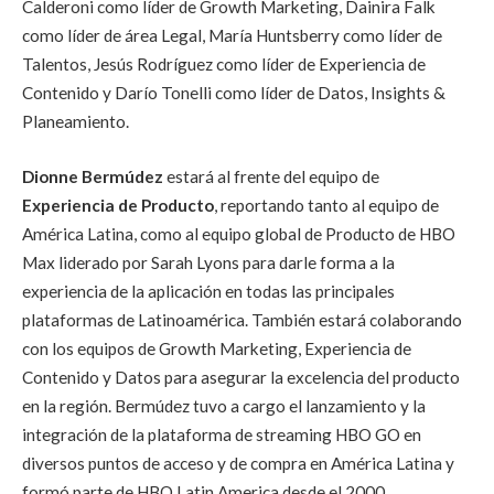
Calderoni como líder de Growth Marketing, Dainira Falk
como líder de área Legal, María Huntsberry como líder de
Talentos, Jesús Rodríguez como líder de Experiencia de
Contenido y Darío Tonelli como líder de Datos, Insights &
Planeamiento.
Dionne
Bermúdez
estará al frente del equipo de
Experiencia de Producto
, reportando tanto al equipo de
América Latina, como al equipo global de Producto de HBO
Max liderado por Sarah Lyons para darle forma a la
experiencia de la aplicación en todas las principales
plataformas de Latinoamérica. También estará colaborando
con los equipos de Growth Marketing, Experiencia de
Contenido y Datos para asegurar la excelencia del producto
en la región. Bermúdez tuvo a cargo el lanzamiento y la
integración de la plataforma de streaming HBO GO en
diversos puntos de acceso y de compra en América Latina y
formó parte de HBO Latin America desde el 2000.