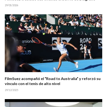
29/01/2026
FilmSuez acompañó el “Road to Australia” y reforzó su
vínculo con el tenis de alto nivel
29/12/2025