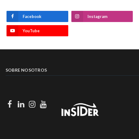
Facebook
Instagram
YouTube
SOBRE NOSOTROS
Facebook
LinkedIn
Instagram
Youtube