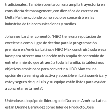
tradicionales. También cuenta con una amplia trayectoria en
consultoría de management, con diez años de carrera en
Delta Partners, donde como socio se concentró en las
industrias de telecomunicaciones y medios.
Johannes Larcher comentó: “HBO tiene una reputación de
excelencia como lugar de destino para la programación
premium en América Latina, y HBO Max construirá sobre esa
base para ofrecer una selección más amplia de contenido de
entretenimiento que atraerá a toda la familia. Establecimos
objetivos ambiciosos para convertir a HBO Max en una
opción de streaming atractiva y accesible en Latinoamérica, y
estoy seguro de que Luis y su equipo están listos para ayudar
a concretar esta meta”.
Uniéndose al equipo de liderazgo de Duran en América Latina
están Dionne Bermúdez como líder de Producto, José