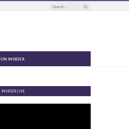
ON INSIDER
INSIDER LIVE