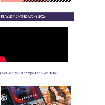
PLAYLIST CANNES LIONS 2026
 Ver la playlist completa en YouTube