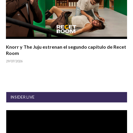
Knorr y The Juju estrenan el segundo capítulo de Recet
Room
29/07/2026
INSIDER LIVE