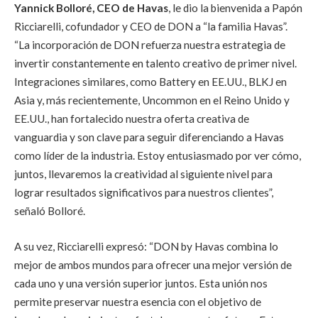
Yannick Bolloré, CEO de Havas
, le dio la bienvenida a Papón
Ricciarelli, cofundador y CEO de DON a “la familia Havas”.
“La incorporación de DON refuerza nuestra estrategia de
invertir constantemente en talento creativo de primer nivel.
Integraciones similares, como Battery en EE.UU., BLKJ en
Asia y, más recientemente, Uncommon en el Reino Unido y
EE.UU., han fortalecido nuestra oferta creativa de
vanguardia y son clave para seguir diferenciando a Havas
como líder de la industria. Estoy entusiasmado por ver cómo,
juntos, llevaremos la creatividad al siguiente nivel para
lograr resultados significativos para nuestros clientes”,
señaló Bolloré.
A su vez, Ricciarelli expresó: “DON by Havas combina lo
mejor de ambos mundos para ofrecer una mejor versión de
cada uno y una versión superior juntos. Esta unión nos
permite preservar nuestra esencia con el objetivo de