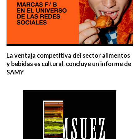
La ventaja competitiva del sector alimentos
y bebidas es cultural, concluye un informe de
SAMY