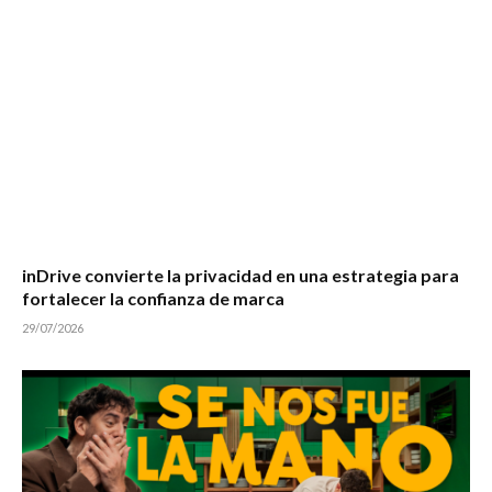
inDrive convierte la privacidad en una estrategia para
fortalecer la confianza de marca
29/07/2026