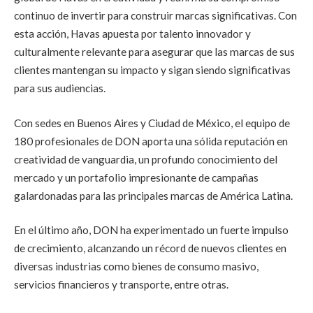
continuo de invertir para construir marcas significativas. Con
esta acción, Havas apuesta por talento innovador y
culturalmente relevante para asegurar que las marcas de sus
clientes mantengan su impacto y sigan siendo significativas
para sus audiencias.
Con sedes en Buenos Aires y Ciudad de México, el equipo de
180 profesionales de DON aporta una sólida reputación en
creatividad de vanguardia, un profundo conocimiento del
mercado y un portafolio impresionante de campañas
galardonadas para las principales marcas de América Latina.
En el último año, DON ha experimentado un fuerte impulso
de crecimiento, alcanzando un récord de nuevos clientes en
diversas industrias como bienes de consumo masivo,
servicios financieros y transporte, entre otras.