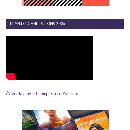
PLAYLIST CANNES LIONS 2026
📺 Ver la playlist completa en YouTube