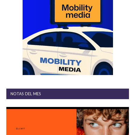
NOTAS DEL MES