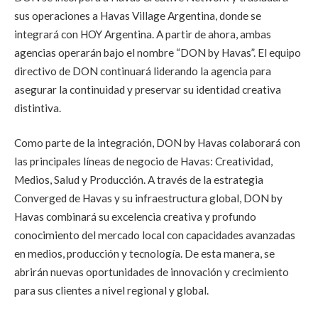
sus operaciones a Havas Village Argentina, donde se
integrará con HOY Argentina. A partir de ahora, ambas
agencias operarán bajo el nombre “DON by Havas”. El equipo
directivo de DON continuará liderando la agencia para
asegurar la continuidad y preservar su identidad creativa
distintiva.
Como parte de la integración, DON by Havas colaborará con
las principales líneas de negocio de Havas: Creatividad,
Medios, Salud y Producción. A través de la estrategia
Converged de Havas y su infraestructura global, DON by
Havas combinará su excelencia creativa y profundo
conocimiento del mercado local con capacidades avanzadas
en medios, producción y tecnología. De esta manera, se
abrirán nuevas oportunidades de innovación y crecimiento
para sus clientes a nivel regional y global.