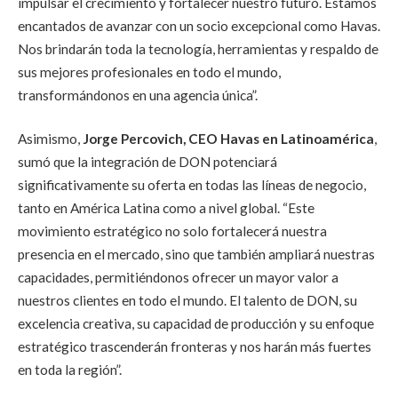
impulsar el crecimiento y fortalecer nuestro futuro. Estamos
encantados de avanzar con un socio excepcional como Havas.
Nos brindarán toda la tecnología, herramientas y respaldo de
sus mejores profesionales en todo el mundo,
transformándonos en una agencia única”.
Asimismo,
Jorge Percovich, CEO Havas en Latinoamérica
,
sumó que la integración de DON potenciará
significativamente su oferta en todas las líneas de negocio,
tanto en América Latina como a nivel global. “Este
movimiento estratégico no solo fortalecerá nuestra
presencia en el mercado, sino que también ampliará nuestras
capacidades, permitiéndonos ofrecer un mayor valor a
nuestros clientes en todo el mundo. El talento de DON, su
excelencia creativa, su capacidad de producción y su enfoque
estratégico trascenderán fronteras y nos harán más fuertes
en toda la región”.