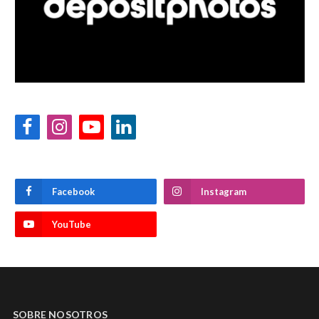
Facebook
Instagram
YouTube
LinkedIn
Facebook
Instagram
YouTube
SOBRE NOSOTROS