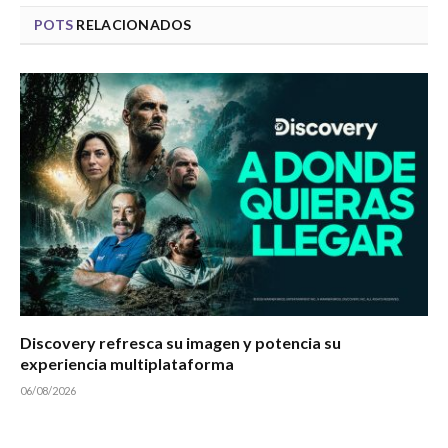
POTS
RELACIONADOS
Discovery refresca su imagen y potencia su
experiencia multiplataforma
06/08/2026