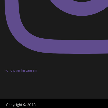
Follow on Instagram
Copyright © 2018