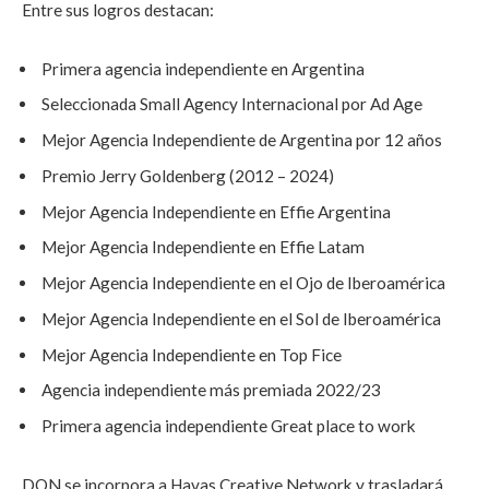
Entre sus logros destacan:
Primera agencia independiente en Argentina
Seleccionada Small Agency Internacional por Ad Age
Mejor Agencia Independiente de Argentina por 12 años
Premio Jerry Goldenberg (2012 – 2024)
Mejor Agencia Independiente en Effie Argentina
Mejor Agencia Independiente en Effie Latam
Mejor Agencia Independiente en el Ojo de Iberoamérica
Mejor Agencia Independiente en el Sol de Iberoamérica
Mejor Agencia Independiente en Top Fice
Agencia independiente más premiada 2022/23
Primera agencia independiente Great place to work
DON se incorpora a Havas Creative Network y trasladará