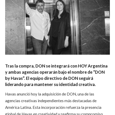
Tras la compra, DON se integrará con HOY Argentina
y ambas agencias operarán bajo el nombre de “DON
by Havas”. El equipo directivo de DON seguirá
liderando para mantener su identidad creativa.
Havas anunció hoy la adquisición de DON, una de las
agencias creativas independientes más destacadas de
América Latina. Esta incorporación refuerza la presencia
global de Havas en creatividad y reafirma su compromiso