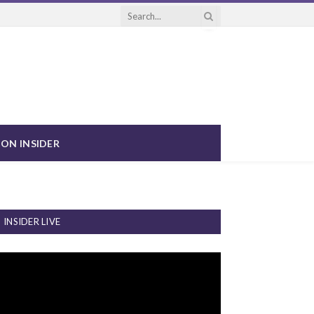
ON INSIDER
INSIDER LIVE