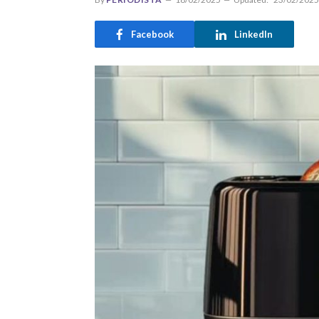
Facebook
LinkedIn