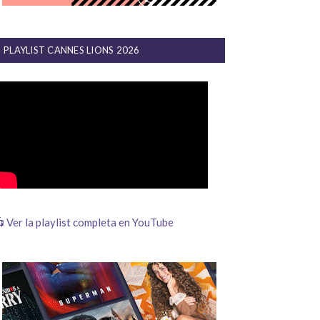
PLAYLIST CANNES LIONS 2026
 Ver la playlist completa en YouTube