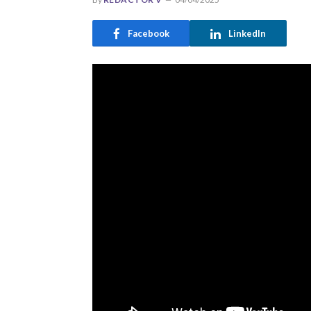
Facebook
LinkedIn