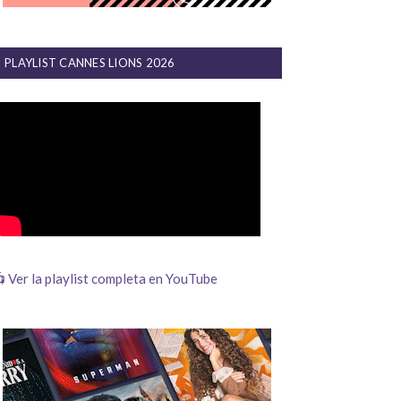
PLAYLIST CANNES LIONS 2026
 Ver la playlist completa en YouTube