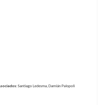
Asociados
: Santiago Ledesma, Damián Palopoli