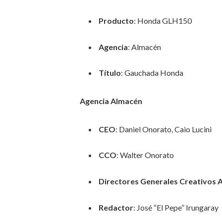
Producto
: Honda GLH150
Agencia
: Almacén
Título
: Gauchada Honda
Agencia Almacén
CEO
: Daniel Onorato, Caio Lucini
CCO
: Walter Onorato
Directores Generales Creativos 
Redactor
: José “El Pepe” Irungaray