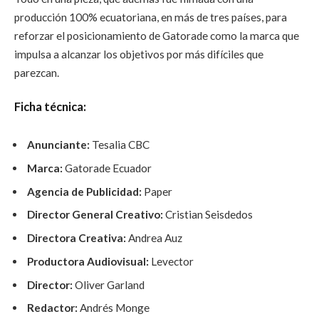
producción 100% ecuatoriana, en más de tres países, para
reforzar el posicionamiento de Gatorade como la marca que
impulsa a alcanzar los objetivos por más difíciles que
parezcan.
Ficha técnica:
Anunciante:
Tesalia CBC
Marca:
Gatorade
Ecuador
Agencia de Publicidad:
Paper
Director General Creativo:
Cristian Seisdedos
Directora Creativa:
Andrea Auz
Productora Audiovisual:
Levector
Director:
Oliver Garland
Redactor:
Andrés Monge