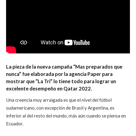
La pieza de la nueva campaña “Mas preparados que
nunca” fue elaborada por la agencia Paper para
mostrar que “La Tri” lo tiene todo para lograr un
excelente desempeño en Qatar 2022.
Una creencia muy arraigada es que el nivel del fútbol
sudamericano, con excepción de Brasil y Argentina, es
inferior al del resto del mundo, más aún cuando se piensa en
Ecuador.