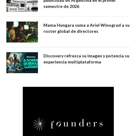
publicidad en Argentina en el primer
semestre de 2026
Mama Hungara suma a Ariel Winograd a su
roster global de directores
Discovery refresca su imagen y potencia su
experiencia multiplataforma