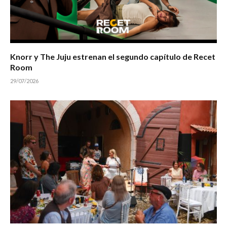
Knorr y The Juju estrenan el segundo capítulo de Recet
Room
29/07/2026