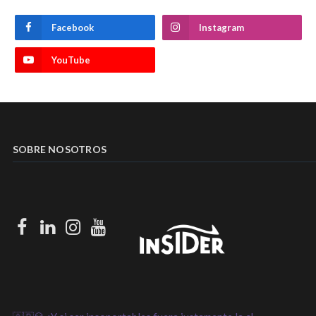
Facebook
Instagram
YouTube
SOBRE NOSOTROS
Facebook
LinkedIn
Instagram
Youtube