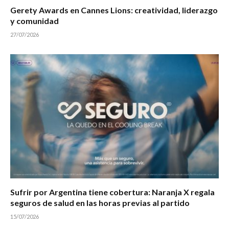
Gerety Awards en Cannes Lions: creatividad, liderazgo
y comunidad
27/07/2026
Sufrir por Argentina tiene cobertura: Naranja X regala
seguros de salud en las horas previas al partido
15/07/2026