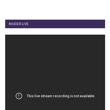
INSIDER LIVE