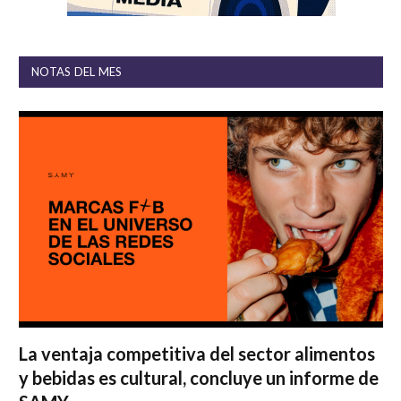
NOTAS DEL MES
La ventaja competitiva del sector alimentos
y bebidas es cultural, concluye un informe de