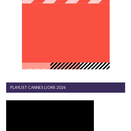
PLAYLIST CANNES LIONS 2026