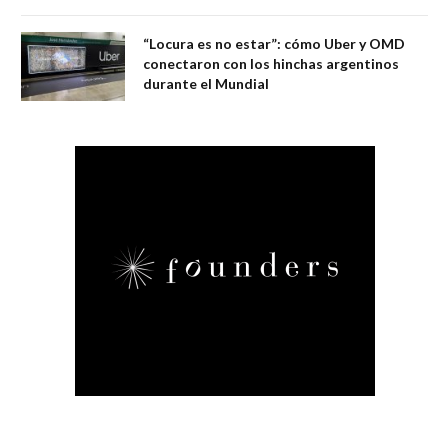
“Locura es no estar”: cómo Uber y OMD
conectaron con los hinchas argentinos
durante el Mundial