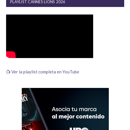
PLAYLIST CANNES LIONS 2026
📺 Ver la playlist completa en YouTube