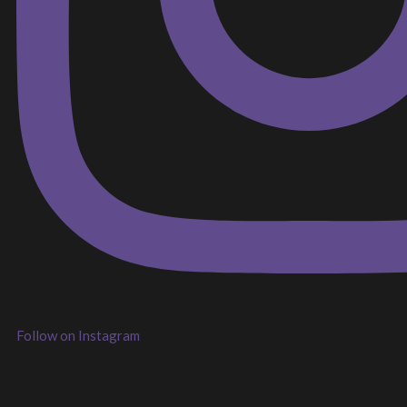
Follow on Instagram