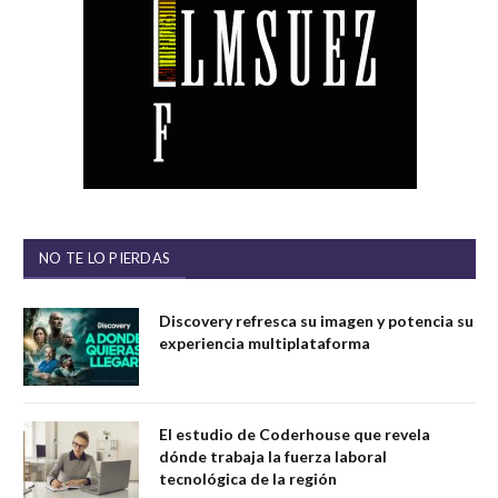
NO TE LO PIERDAS
Discovery refresca su imagen y potencia su
experiencia multiplataforma
El estudio de Coderhouse que revela
dónde trabaja la fuerza laboral
tecnológica de la región