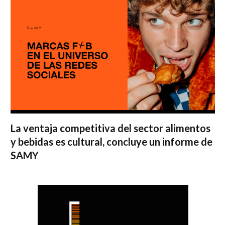
La ventaja competitiva del sector alimentos
y bebidas es cultural, concluye un informe de
SAMY