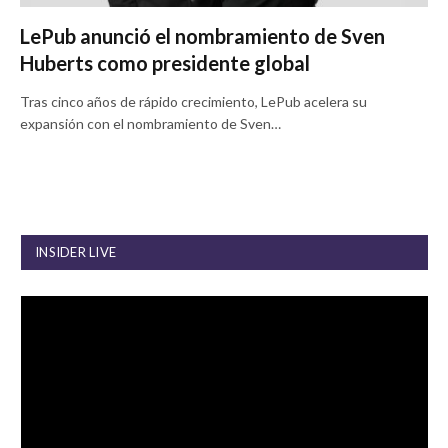
LePub anunció el nombramiento de Sven
Huberts como presidente global
Tras cinco años de rápido crecimiento, LePub acelera su
expansión con el nombramiento de Sven…
INSIDER LIVE