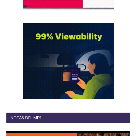
NOTAS DEL MES