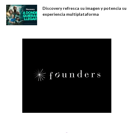
Discovery refresca su imagen y potencia su
experiencia multiplataforma