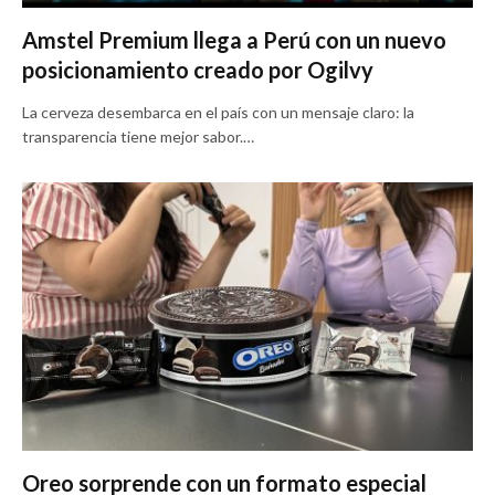
Amstel Premium llega a Perú con un nuevo
posicionamiento creado por Ogilvy
La cerveza desembarca en el país con un mensaje claro: la
transparencia tiene mejor sabor.…
Oreo sorprende con un formato especial