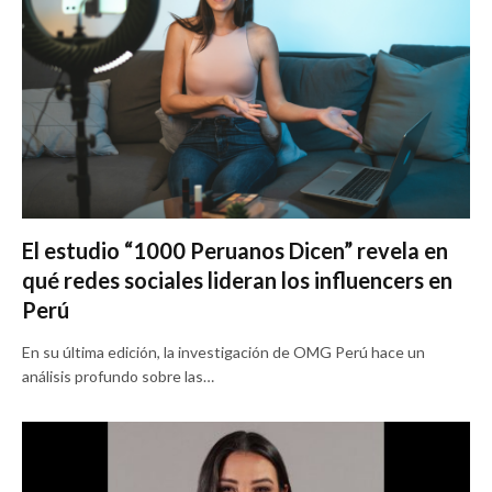
El estudio “1000 Peruanos Dicen” revela en
qué redes sociales lideran los influencers en
Perú
En su última edición, la investigación de OMG Perú hace un
análisis profundo sobre las…