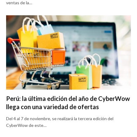
ventas de la…
Perú: la última edición del año de CyberWow
llega con una variedad de ofertas
Del 4 al 7 de noviembre, se realizará la tercera edición del
CyberWow de este…