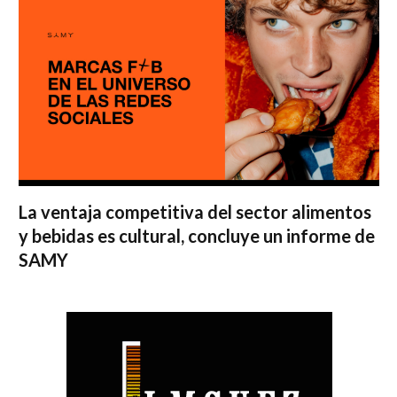
La ventaja competitiva del sector alimentos
y bebidas es cultural, concluye un informe de
SAMY