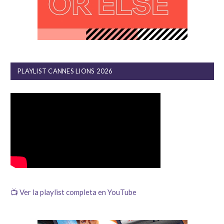
PLAYLIST CANNES LIONS 2026
📺 Ver la playlist completa en YouTube