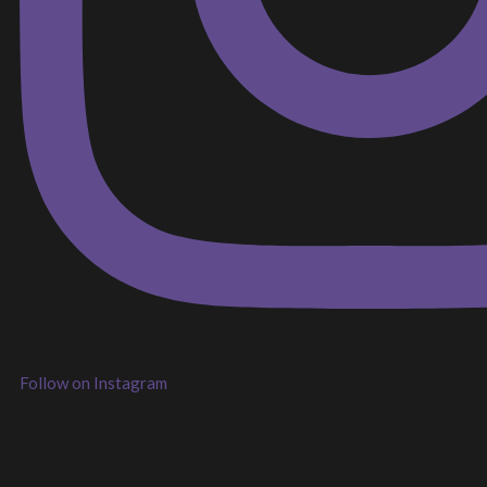
Follow on Instagram