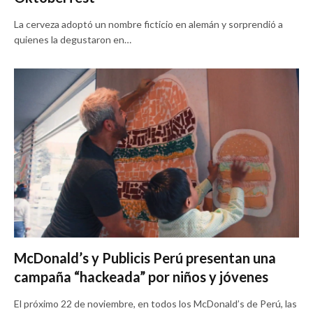
La cerveza adoptó un nombre ficticio en alemán y sorprendió a
quienes la degustaron en…
McDonald’s y Publicis Perú presentan una
campaña “hackeada” por niños y jóvenes
El próximo 22 de noviembre, en todos los McDonald’s de Perú, las