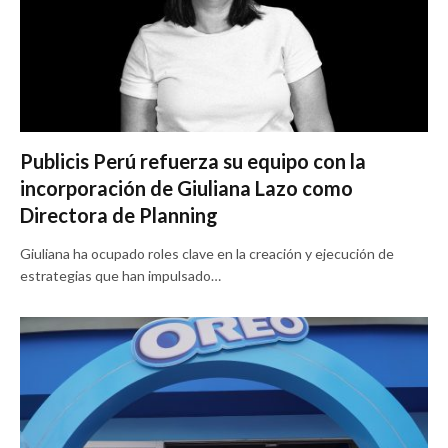
Publicis Perú refuerza su equipo con la
incorporación de Giuliana Lazo como
Directora de Planning
Giuliana ha ocupado roles clave en la creación y ejecución de
estrategias que han impulsado…