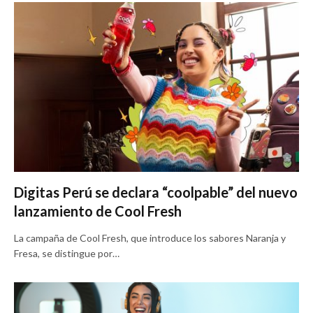
Digitas Perú se declara “coolpable” del nuevo
lanzamiento de Cool Fresh
La campaña de Cool Fresh, que introduce los sabores Naranja y
Fresa, se distingue por…