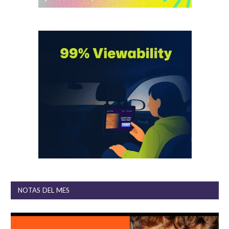
NOTAS DEL MES