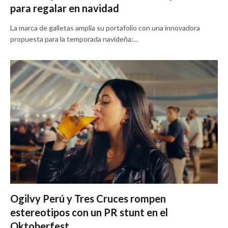
para regalar en navidad
La marca de galletas amplía su portafolio con una innovadora
propuesta para la temporada navideña:…
Ogilvy Perú y Tres Cruces rompen
estereotipos con un PR stunt en el
Oktoberfest