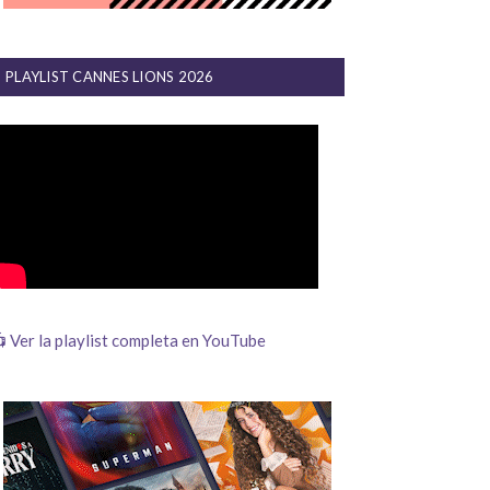
PLAYLIST CANNES LIONS 2026
 Ver la playlist completa en YouTube