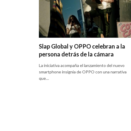
Slap Global y OPPO celebran a la
persona detrás de la cámara
La iniciativa acompaña el lanzamiento del nuevo
smartphone insignia de OPPO con una narrativa
que…