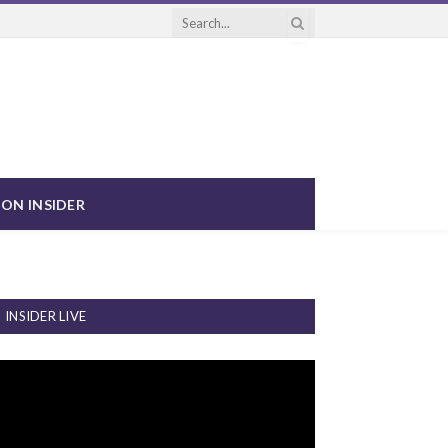
ON INSIDER
INSIDER LIVE