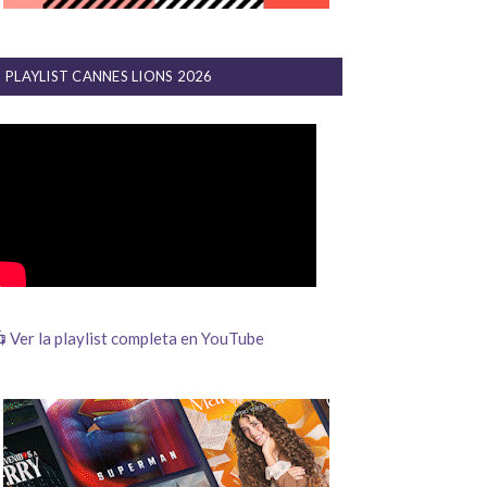
PLAYLIST CANNES LIONS 2026
 Ver la playlist completa en YouTube