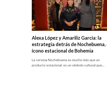
Alexa López y Amariliz García: la
estrategia detrás de Nochebuena, 
ícono estacional de Bohemia
La cerveza Nochebuena es mucho más que un
producto estacional: es un símbolo cultural que…