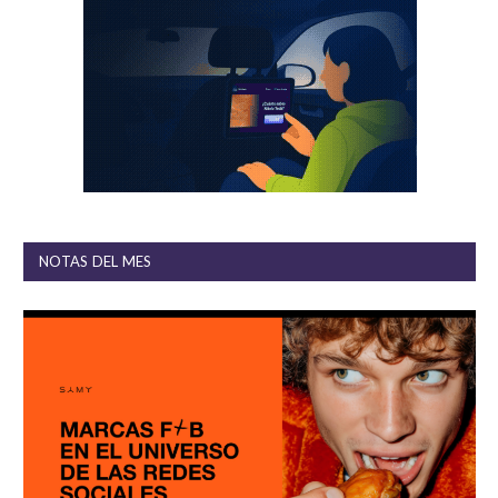
NOTAS DEL MES