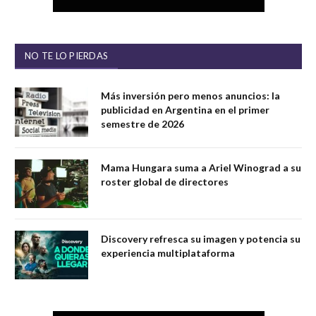
NO TE LO PIERDAS
Más inversión pero menos anuncios: la
publicidad en Argentina en el primer
semestre de 2026
Mama Hungara suma a Ariel Winograd a su
roster global de directores
Discovery refresca su imagen y potencia su
experiencia multiplataforma