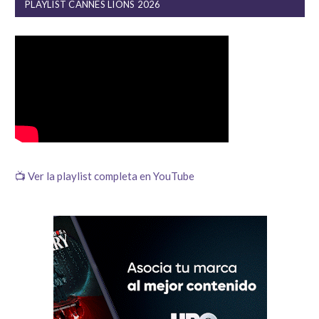
PLAYLIST CANNES LIONS 2026
📺 Ver la playlist completa en YouTube