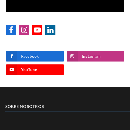
Facebook
Instagram
YouTube
LinkedIn
Facebook
Instagram
YouTube
SOBRE NOSOTROS