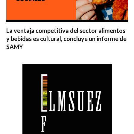
La ventaja competitiva del sector alimentos
y bebidas es cultural, concluye un informe de
SAMY