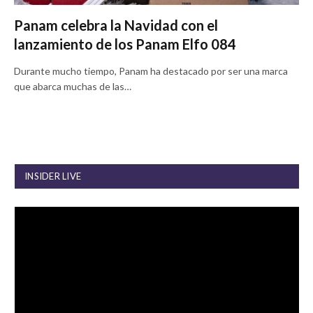
Panam celebra la Navidad con el
lanzamiento de los Panam Elfo 084
Durante mucho tiempo, Panam ha destacado por ser una marca
que abarca muchas de las…
INSIDER LIVE