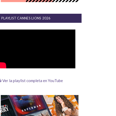
PLAYLIST CANNES LIONS 2026
 Ver la playlist completa en YouTube