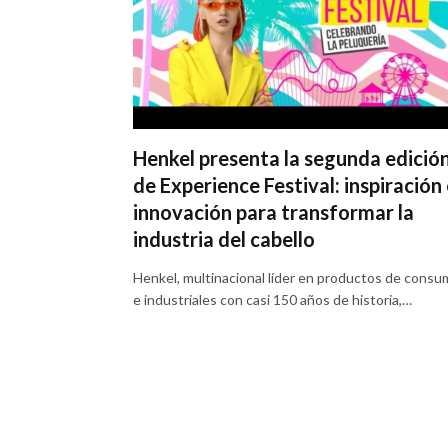
Henkel presenta la segunda edició
de Experience Festival: inspiración
innovación para transformar la
industria del cabello
Henkel, multinacional líder en productos de cons
e industriales con casi 150 años de historia,…