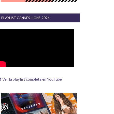
PLAYLIST CANNES LIONS 2026
 Ver la playlist completa en YouTube