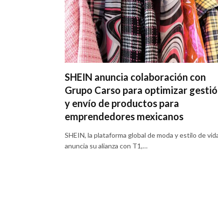
SHEIN anuncia colaboración con
Grupo Carso para optimizar gesti
y envío de productos para
emprendedores mexicanos
SHEIN, la plataforma global de moda y estilo de vida
anuncia su alianza con T1,…