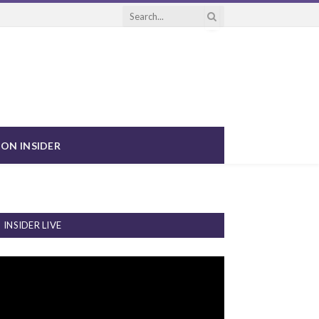
ON INSIDER
INSIDER LIVE