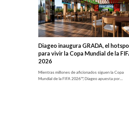
Diageo inaugura GRADA, el hotspo
para vivir la Copa Mundial de la FI
2026
Mientras millones de aficionados siguen la Copa
Mundial de la FIFA 2026™, Diageo apuesta por…