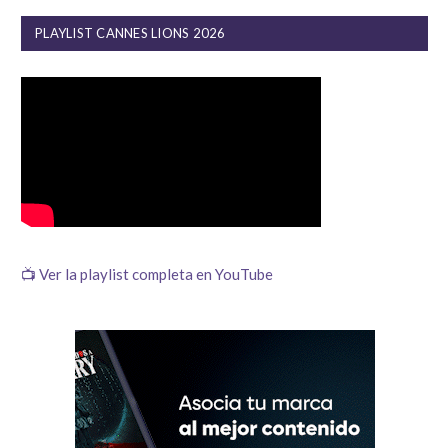
PLAYLIST CANNES LIONS 2026
📺 Ver la playlist completa en YouTube