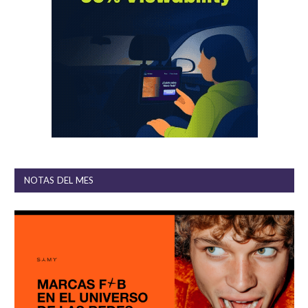
NOTAS DEL MES