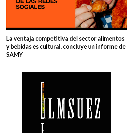
La ventaja competitiva del sector alimentos
y bebidas es cultural, concluye un informe de
SAMY