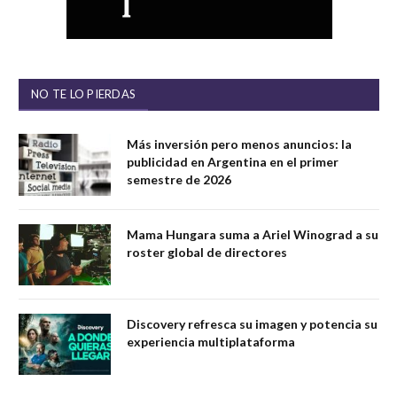
NO TE LO PIERDAS
Más inversión pero menos anuncios: la
publicidad en Argentina en el primer
semestre de 2026
Mama Hungara suma a Ariel Winograd a su
roster global de directores
Discovery refresca su imagen y potencia su
experiencia multiplataforma