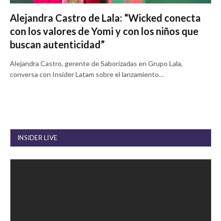
Alejandra Castro de Lala: “Wicked conecta
con los valores de Yomi y con los niños que
buscan autenticidad”
Alejandra Castro, gerente de Saborizadas en Grupo Lala,
conversa con Insider Latam sobre el lanzamiento…
INSIDER LIVE