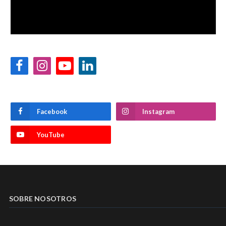
Facebook
Instagram
YouTube
LinkedIn
Facebook
Instagram
YouTube
SOBRE NOSOTROS