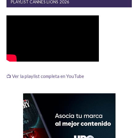
PLAYLIST CANNES LIONS 2026
📺 Ver la playlist completa en YouTube