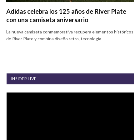
Adidas celebra los 125 años de River Plate
con una camiseta aniversario
La nueva camiseta conmemorativa recupera elementos históricos
de River Plate y combina diseño retro, tecnología…
INSIDER LIVE