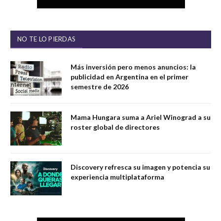
NO TE LO PIERDAS
Más inversión pero menos anuncios: la
publicidad en Argentina en el primer
semestre de 2026
Mama Hungara suma a Ariel Winograd a su
roster global de directores
Discovery refresca su imagen y potencia su
experiencia multiplataforma