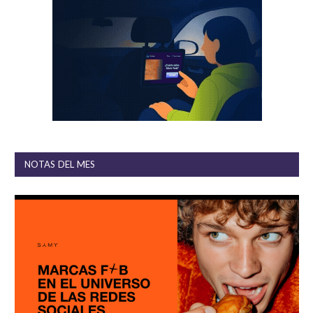
NOTAS DEL MES