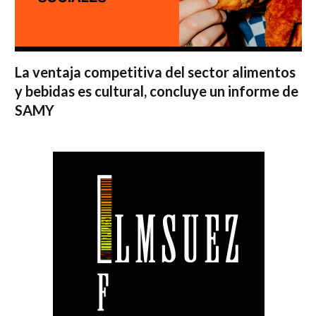
La ventaja competitiva del sector alimentos
y bebidas es cultural, concluye un informe de
SAMY