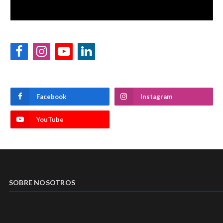
Facebook
Instagram
YouTube
LinkedIn
Facebook
Instagram
YouTube
SOBRE NOSOTROS