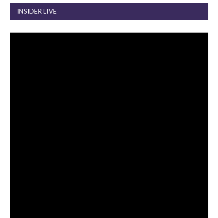
INSIDER LIVE