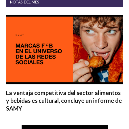
NOTAS DEL MES
La ventaja competitiva del sector alimentos
y bebidas es cultural, concluye un informe de
SAMY