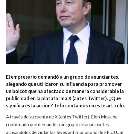
El empresario demandó a un grupo de anunciantes,
alegando que utilizaron su influencia para promover
un boicot que ha afectado de manera considerable la
publicidad en la plataforma X (antes Twitter). ¿Qué
significa esta acción? Te lo contamos en este artículo.
A través de su cuenta de
X (antes Twitter), Elon Musk ha
confirmado que demandó a un grupo de anunciantes
acusándolos de violar las leyes antimonopolio de EE.UU., al