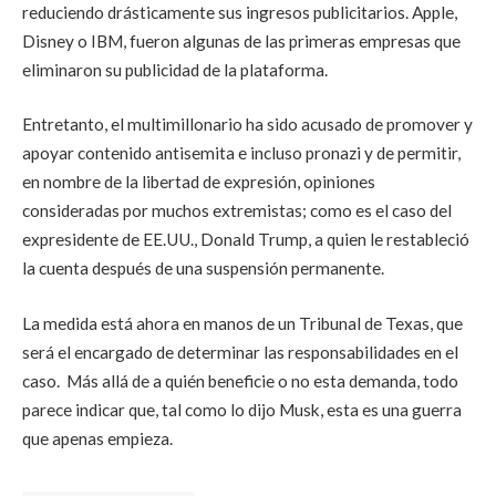
reduciendo drásticamente sus ingresos publicitarios. Apple,
Disney o IBM, fueron algunas de las primeras empresas que
eliminaron su publicidad de la plataforma.
Entretanto, el multimillonario ha sido acusado de promover y
apoyar contenido antisemita e incluso pronazi y de permitir,
en nombre de la libertad de expresión, opiniones
consideradas por muchos extremistas; como es el caso del
expresidente de EE.UU., Donald Trump, a quien le restableció
la cuenta después de una suspensión permanente.
La medida está ahora en manos de un Tribunal de Texas, que
será el encargado de determinar las responsabilidades en el
caso. Más allá de a quién beneficie o no esta demanda, todo
parece indicar que, tal como lo dijo Musk, esta es una guerra
que apenas empieza.