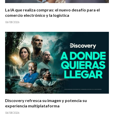
La IA que realiza compras: el nuevo desafío para el
comercio electrónico y la logística
06/08/2026
Discovery refresca su imagen y potencia su
experiencia multiplataforma
06/08/2026