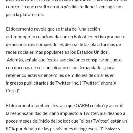
control, lo que resultó en una pérdida millonaria en ingresos
para la plataforma.
El documento revela que se trata de “una acción
antimonopolio relacionada con un boicot colectivo por parte
de anunciantes competidores de una de las plataformas de
redes sociales más populares en los Estados Unidos”.
Además, señala que “estas asociaciones conspiraron, junto
con docenas de co-conspiradores no demandados, para
retener colectivamente miles de millones de dólares en
ingresos publicitarios de Twitter, Inc. (“Twitter,” ahora X
Corp.)”.
El documento también destaca que GARM
celebró y asumió
la responsabilidad del
daño impuesto a Twitter, alardeando a
pocos meses del inicio del
boicot que “ellos (Twitter) están un
80% por debajo de las previsiones de ingresos”. “
El boicot y