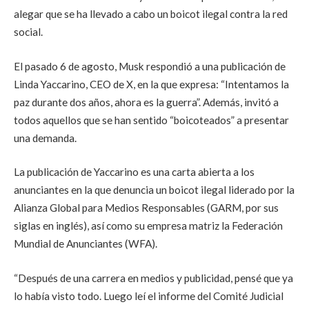
alegar que se ha llevado a cabo un boicot ilegal contra la red
social.
El pasado 6 de agosto, Musk respondió a una publicación de
Linda Yaccarino, CEO de X, en la que expresa: “Intentamos la
paz durante dos años, ahora es la guerra”. Además, invitó a
todos aquellos que se han sentido “boicoteados” a presentar
una demanda.
La publicación de Yaccarino es una carta abierta a los
anunciantes en la que denuncia un boicot ilegal liderado por la
Alianza Global para Medios Responsables (GARM, por sus
siglas en inglés),
así como su empresa matriz la Federación
Mundial de Anunciantes (WFA).
“Después de una carrera en medios y publicidad, pensé que ya
lo había visto todo. Luego leí el informe del Comité Judicial