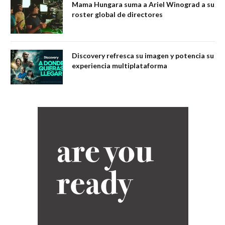
Mama Hungara suma a Ariel Winograd a su
roster global de directores
Discovery refresca su imagen y potencia su
experiencia multiplataforma