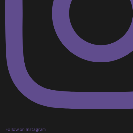
Follow on Instagram