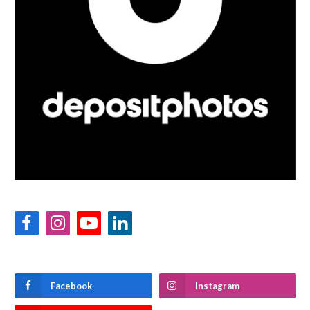
Facebook
Instagram
YouTube
LinkedIn
Facebook
Instagram