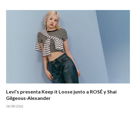
Levi’s presenta Keep it Loose junto a ROSÉ y Shai
Gilgeous-Alexander
06/08/2026