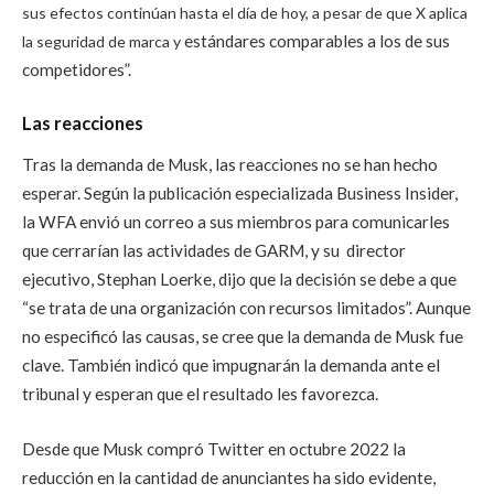
sus efectos continúan hasta el día de hoy, a pesar de que X aplica
estándares comparables a los de sus
la seguridad de marca y
competidores”.
Las reacciones
Tras la demanda de Musk, las reacciones no se han hecho
esperar. Según la publicación especializada Business Insider,
la WFA envió un correo a sus miembros para comunicarles
que cerrarían las actividades de GARM, y su director
ejecutivo, Stephan Loerke, dijo que la decisión se debe a que
“se trata de una organización con recursos limitados”. Aunque
no especificó las causas, se cree que la demanda de Musk fue
clave. También indicó que impugnarán la demanda ante el
tribunal y esperan que el resultado les favorezca.
Desde que Musk compró Twitter en octubre 2022 la
reducción en la cantidad de anunciantes ha sido evidente,