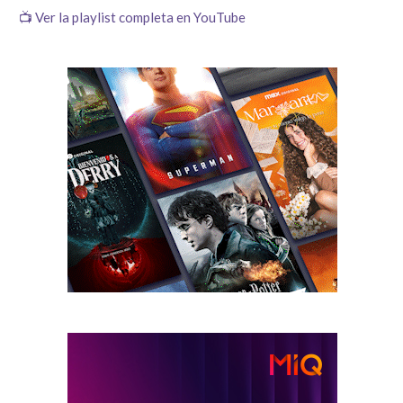
📺 Ver la playlist completa en YouTube