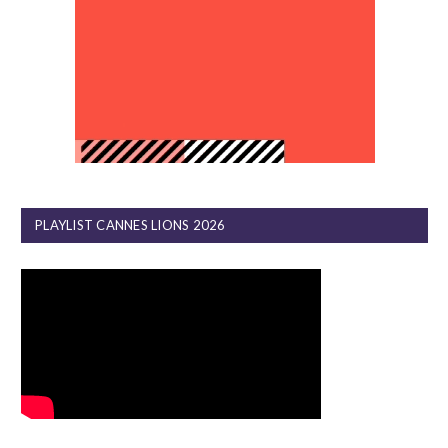
PLAYLIST CANNES LIONS 2026