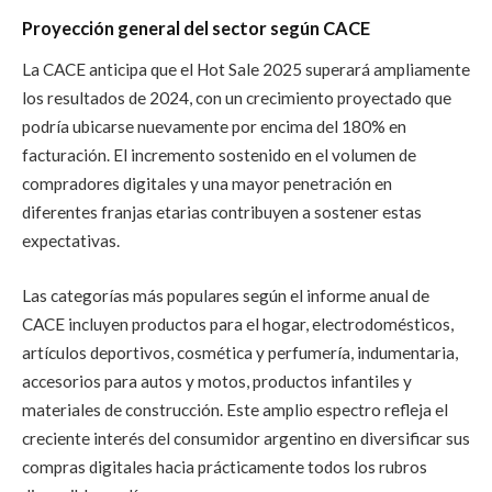
Proyección general del sector según CACE
La CACE anticipa que el Hot Sale 2025 superará ampliamente
los resultados de 2024, con un crecimiento proyectado que
podría ubicarse nuevamente por encima del 180% en
facturación. El incremento sostenido en el volumen de
compradores digitales y una mayor penetración en
diferentes franjas etarias contribuyen a sostener estas
expectativas.
Las categorías más populares según el informe anual de
CACE incluyen productos para el hogar, electrodomésticos,
artículos deportivos, cosmética y perfumería, indumentaria,
accesorios para autos y motos, productos infantiles y
materiales de construcción. Este amplio espectro refleja el
creciente interés del consumidor argentino en diversificar sus
compras digitales hacia prácticamente todos los rubros