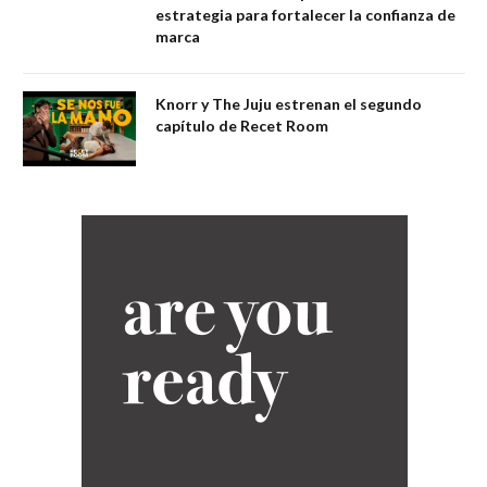
estrategia para fortalecer la confianza de
marca
Knorr y The Juju estrenan el segundo
capítulo de Recet Room