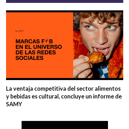
La ventaja competitiva del sector alimentos
y bebidas es cultural, concluye un informe de
SAMY