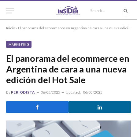
Inicio
»
El panorama del ecommerce en Argentina de cara a una nueva edición del Hot Sale
MARKETING
El panorama del ecommerce en
Argentina de cara a una nueva
edición del Hot Sale
By
PERIODISTA
06/05/2025
Updated:
06/05/2025