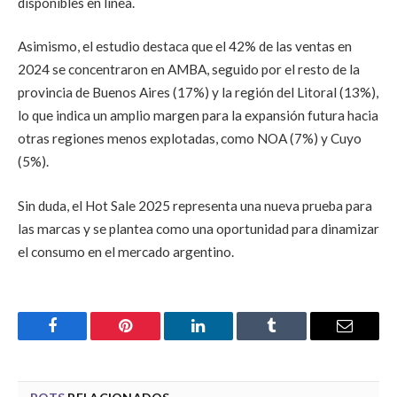
disponibles en línea.
Asimismo, el estudio destaca que el 42% de las ventas en
2024 se concentraron en AMBA, seguido por el resto de la
provincia de Buenos Aires (17%) y la región del Litoral (13%),
lo que indica un amplio margen para la expansión futura hacia
otras regiones menos explotadas, como NOA (7%) y Cuyo
(5%).
Sin duda, el Hot Sale 2025 representa una nueva prueba para
las marcas y se plantea como una oportunidad para dinamizar
el consumo en el mercado argentino.
Facebook
Pinterest
LinkedIn
Tumblr
Email