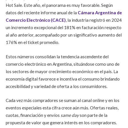
Hot Sale. Este año, el panorama es muy favorable. Según
datos del reciente informe anual de la
Cámara Argentina de
Comercio Electrónico (CACE)
, la industria registró en 2024
un incremento excepcional del 181% en facturación respecto
al año anterior, acompañado por un significativo aumento del
176% en el ticket promedio.
Estos números consolidan la tendencia ascendente del
comercio electrónico en Argentina, situándose como uno de
los sectores de mayor crecimiento económico en el país. La
economía digital favorece e incentiva el consumo brindando
accesibilidad y variedad de oferta a los consumidores.
Cada vez más compradores se suman al canal online y en los
eventos especiales esta cifra crece aún más. Ofertas reales,
cuotas, financiación y envíos
same day
son parte de la
propuesta de valor que genera interés en los compradores.