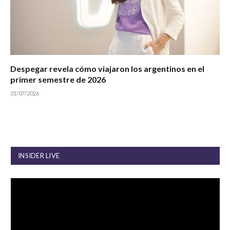
Despegar revela cómo viajaron los argentinos en el
primer semestre de 2026
31/07/2026
INSIDER LIVE