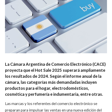
La Cámara Argentina de Comercio Electrónico (CACE)
proyecta que el Hot Sale 2025 superará ampliamente
los resultados de 2024. Según el informe anual de la
cámara, las categorías más demandadas incluyen
productos para el hogar, electrodomésticos,
cosmética y perfumería e indumentaria, entre otras.
Las marcas y los referentes del comercio electrónico se
preparan para impulsar las ventas en una nueva edición del