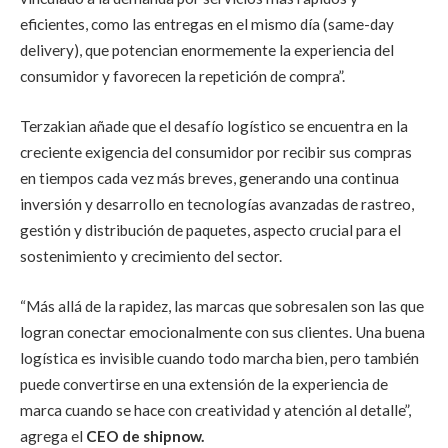
eficientes, como las entregas en el mismo día (same-day
delivery), que potencian enormemente la experiencia del
consumidor y favorecen la repetición de compra”.
Terzakian añade que el desafío logístico se encuentra en la
creciente exigencia del consumidor por recibir sus compras
en tiempos cada vez más breves, generando una continua
inversión y desarrollo en tecnologías avanzadas de rastreo,
gestión y distribución de paquetes, aspecto crucial para el
sostenimiento y crecimiento del sector.
“Más allá de la rapidez, las marcas que sobresalen son las que
logran conectar emocionalmente con sus clientes. Una buena
logística es invisible cuando todo marcha bien, pero también
puede convertirse en una extensión de la experiencia de
marca cuando se hace con creatividad y atención al detalle”,
agrega el
CEO de shipnow.