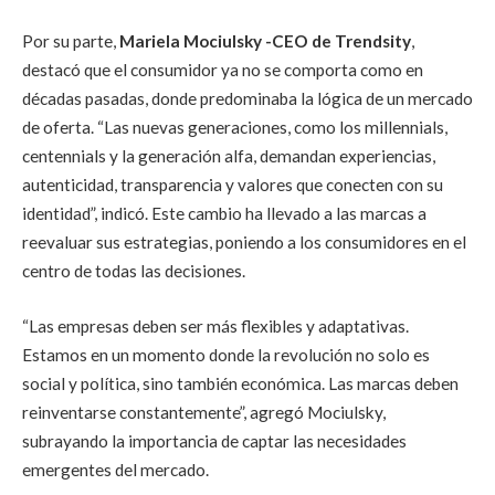
Por su parte,
Mariela Mociulsky -CEO de Trendsity
,
destacó que el consumidor ya no se comporta como en
décadas pasadas, donde predominaba la lógica de un mercado
de oferta. “Las nuevas generaciones, como los millennials,
centennials y la generación alfa, demandan experiencias,
autenticidad, transparencia y valores que conecten con su
identidad”, indicó. Este cambio ha llevado a las marcas a
reevaluar sus estrategias, poniendo a los consumidores en el
centro de todas las decisiones.
“Las empresas deben ser más flexibles y adaptativas.
Estamos en un momento donde la revolución no solo es
social y política, sino también económica. Las marcas deben
reinventarse constantemente”, agregó Mociulsky,
subrayando la importancia de captar las necesidades
emergentes del mercado.