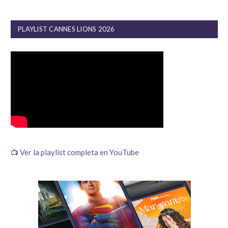
PLAYLIST CANNES LIONS 2026
📺 Ver la playlist completa en YouTube