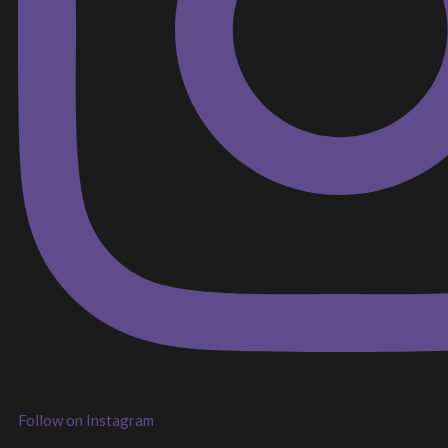
Follow on Instagram