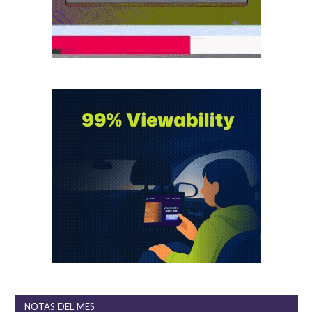
NOTAS DEL MES