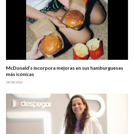
McDonald’s incorpora mejoras en sus hamburguesas
más icónicas
04/08/2026