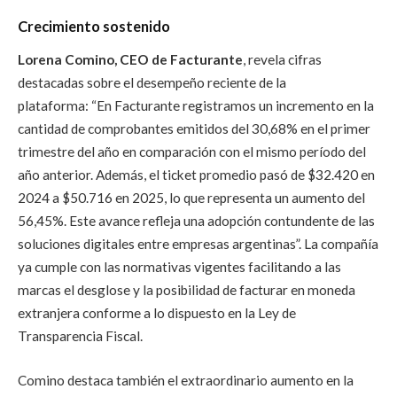
Crecimiento sostenido
Lorena Comino, CEO de Facturante
, revela cifras
destacadas sobre el desempeño reciente de la
plataforma: “En Facturante registramos un incremento en la
cantidad de comprobantes emitidos del 30,68% en el primer
trimestre del año en comparación con el mismo período del
año anterior. Además, el ticket promedio pasó de $32.420 en
2024 a $50.716 en 2025, lo que representa un aumento del
56,45%. Este avance refleja una adopción contundente de las
soluciones digitales entre empresas argentinas”. La compañía
ya cumple con las normativas vigentes facilitando a las
marcas el desglose y la posibilidad de facturar en moneda
extranjera conforme a lo dispuesto en la Ley de
Transparencia Fiscal.
Comino destaca también el extraordinario aumento en la