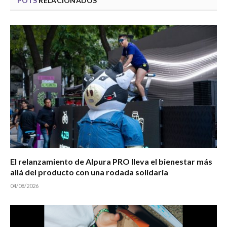
POTS
RELACIONADOS
El relanzamiento de Alpura PRO lleva el bienestar más
allá del producto con una rodada solidaria
04/08/2026