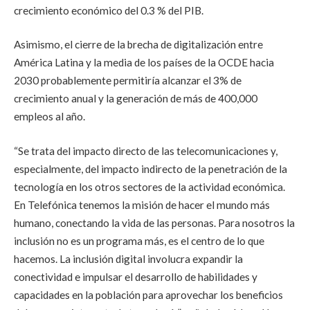
crecimiento económico del 0.3 % del PIB.
Asimismo, el cierre de la brecha de digitalización entre
América Latina y la media de los países de la OCDE hacia
2030 probablemente permitiría alcanzar el 3% de
crecimiento anual y la generación de más de 400,000
empleos al año.
“Se trata del impacto directo de las telecomunicaciones y,
especialmente, del impacto indirecto de la penetración de la
tecnología en los otros sectores de la actividad económica.
En Telefónica tenemos la misión de hacer el mundo más
humano, conectando la vida de las personas. Para nosotros la
inclusión no es un programa más, es el centro de lo que
hacemos. La inclusión digital involucra expandir la
conectividad e impulsar el desarrollo de habilidades y
capacidades en la población para aprovechar los beneficios