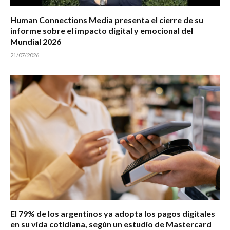
Human Connections Media presenta el cierre de su
informe sobre el impacto digital y emocional del
Mundial 2026
21/07/2026
El 79% de los argentinos ya adopta los pagos digitales
en su vida cotidiana, según un estudio de Mastercard