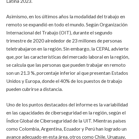
Latina 2023.
Asimismo, en los últimos años la modalidad del trabajo en
remoto se expandió en todo el mundo. Según Organización
Internacional del Trabajo (OIT), durante el segundo
trimestre de 2020 alrededor de 23 millones de personas
teletrabajaron en la región. Sin embargo, la CEPAL advierte
que, por las características del mercado laboral en la región,
se calcula que las personas que pueden trabajar en remoto
son un 21.3 %, porcentaje inferior al que presentan Estados
Unidos y Europa, donde el 40% de los puestos de trabajo
pueden cubrirse a distancia.
Uno de los puntos destacados del informe es la variabilidad
en las capacidades de ciberseguridad en la región, según el
Índice Global de Ciberseguridad de la UIT. Mientras países
como Colombia, Argentina, Ecuador y Perú han logrado un
avance adecuado en esta área, otros como Chile, Uruguay,