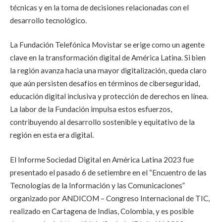
técnicas y en la toma de decisiones relacionadas con el
desarrollo tecnológico.
La Fundación Telefónica Movistar se erige como un agente
clave en la transformación digital de América Latina. Si bien
la región avanza hacia una mayor digitalización, queda claro
que aún persisten desafíos en términos de ciberseguridad,
educación digital inclusiva y protección de derechos en línea.
La labor de la Fundación impulsa estos esfuerzos,
contribuyendo al desarrollo sostenible y equitativo de la
región en esta era digital.
El Informe Sociedad Digital en América Latina 2023 fue
presentado el pasado 6 de setiembre en el “Encuentro de las
Tecnologías de la Información y las Comunicaciones”
organizado por ANDICOM – Congreso Internacional de TIC,
realizado en Cartagena de Indias, Colombia, y es posible