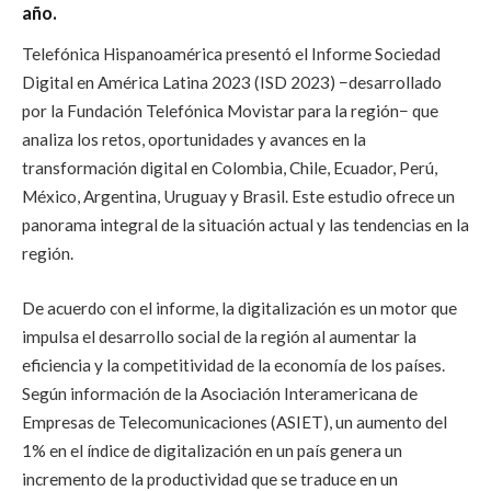
año.
Telefónica Hispanoamérica presentó el Informe Sociedad
Digital en América Latina 2023 (ISD 2023) −desarrollado
por la Fundación Telefónica Movistar para la región− que
analiza los retos, oportunidades y avances en la
transformación digital en Colombia, Chile, Ecuador, Perú,
México, Argentina, Uruguay y Brasil. Este estudio ofrece un
panorama integral de la situación actual y las tendencias en la
región.
De acuerdo con el informe, la digitalización es un motor que
impulsa el desarrollo social de la región al aumentar la
eficiencia y la competitividad de la economía de los países.
Según información de la Asociación Interamericana de
Empresas de Telecomunicaciones (ASIET), un aumento del
1% en el índice de digitalización en un país genera un
incremento de la productividad que se traduce en un