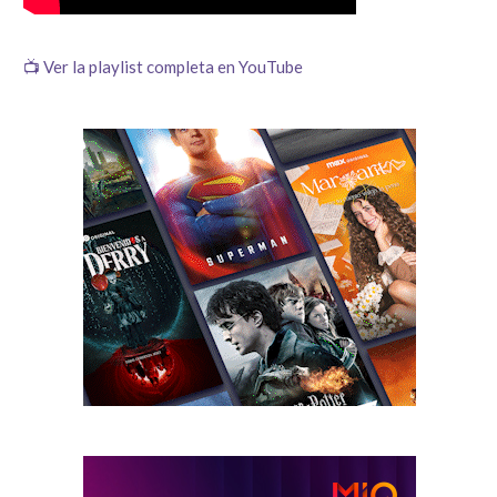
📺 Ver la playlist completa en YouTube