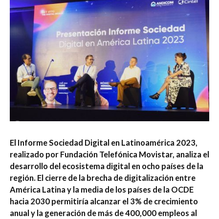
El Informe Sociedad Digital en Latinoamérica 2023,
realizado por Fundación Telefónica Movistar, analiza el
desarrollo del ecosistema digital en ocho países de la
región.
El cierre de la brecha de digitalización entre
América Latina y la media de los países de la OCDE
hacia 2030 permitiría alcanzar el 3% de crecimiento
anual y la generación de más de 400,000 empleos al