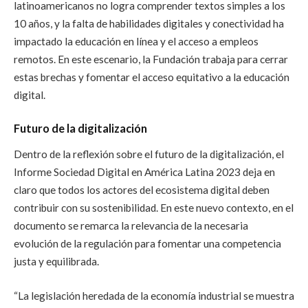
latinoamericanos no logra comprender textos simples a los
10 años, y la falta de habilidades digitales y conectividad ha
impactado la educación en línea y el acceso a empleos
remotos. En este escenario, la Fundación trabaja para cerrar
estas brechas y fomentar el acceso equitativo a la educación
digital.
Futuro de la digitalización
Dentro de la reflexión sobre el futuro de la digitalización, el
Informe Sociedad Digital en América Latina 2023 deja en
claro que todos los actores del ecosistema digital deben
contribuir con su sostenibilidad. En este nuevo contexto, en el
documento se remarca la relevancia de la necesaria
evolución de la regulación para fomentar una competencia
justa y equilibrada.
“La legislación heredada de la economía industrial se muestra