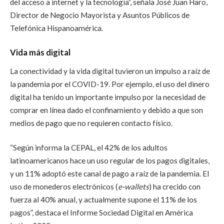
del acceso a internet y la tecnología”, señala José Juan Haro,
Director de Negocio Mayorista y Asuntos Públicos de
Telefónica Hispanoamérica.
Vida más digital
La conectividad y la vida digital tuvieron un impulso a raíz de
la pandemia por el COVID-19. Por ejemplo, el uso del dinero
digital ha tenido un importante impulso por la necesidad de
comprar en línea dado el confinamiento y debido a que son
medios de pago que no requieren contacto físico.
“Según informa la CEPAL, el 42% de los adultos
latinoamericanos hace un uso regular de los pagos digitales,
y un 11% adoptó este canal de pago a raíz de la pandemia. El
uso de monederos electrónicos (
e-wallets
) ha crecido con
fuerza al 40% anual, y actualmente supone el 11% de los
pagos”, destaca el Informe Sociedad Digital en América