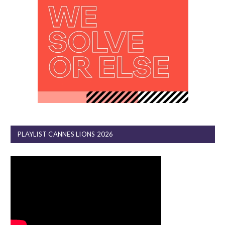
PLAYLIST CANNES LIONS 2026