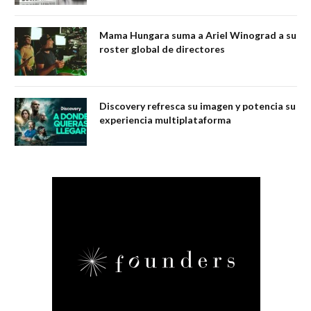
Mama Hungara suma a Ariel Winograd a su
roster global de directores
Discovery refresca su imagen y potencia su
experiencia multiplataforma