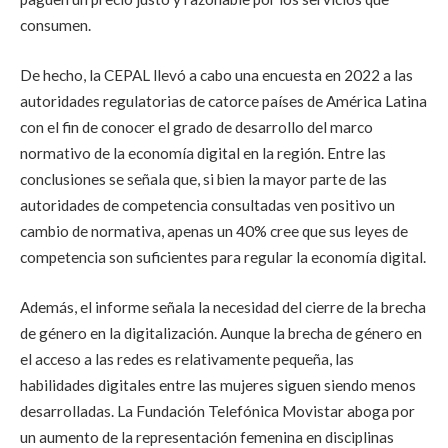
consumen.
De hecho, la CEPAL llevó a cabo una encuesta en 2022 a las
autoridades regulatorias de catorce países de América Latina
con el fin de conocer el grado de desarrollo del marco
normativo de la economía digital en la región. Entre las
conclusiones se señala que, si bien la mayor parte de las
autoridades de competencia consultadas ven positivo un
cambio de normativa, apenas un 40% cree que sus leyes de
competencia son suficientes para regular la economía digital.
Además, el informe señala la necesidad del cierre de la brecha
de género en la digitalización. Aunque la brecha de género en
el acceso a las redes es relativamente pequeña, las
habilidades digitales entre las mujeres siguen siendo menos
desarrolladas. La Fundación Telefónica Movistar aboga por
un aumento de la representación femenina en disciplinas