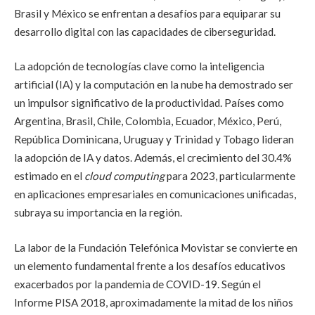
Brasil y México se enfrentan a desafíos para equiparar su
desarrollo digital con las capacidades de ciberseguridad.
La adopción de tecnologías clave como la inteligencia
artificial (IA) y la computación en la nube ha demostrado ser
un impulsor significativo de la productividad. Países como
Argentina, Brasil, Chile, Colombia, Ecuador, México, Perú,
República Dominicana, Uruguay y Trinidad y Tobago lideran
la adopción de IA y datos. Además, el crecimiento del 30.4%
estimado en el
cloud computing
para 2023, particularmente
en aplicaciones empresariales en comunicaciones unificadas,
subraya su importancia en la región.
La labor de la Fundación Telefónica Movistar se convierte en
un elemento fundamental frente a los desafíos educativos
exacerbados por la pandemia de COVID-19. Según el
Informe PISA 2018, aproximadamente la mitad de los niños