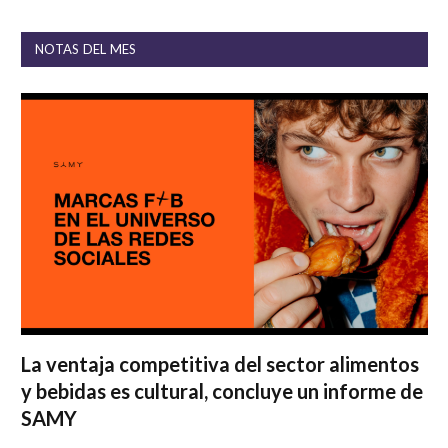
NOTAS DEL MES
La ventaja competitiva del sector alimentos
y bebidas es cultural, concluye un informe de
SAMY