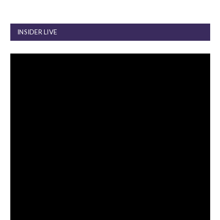
INSIDER LIVE