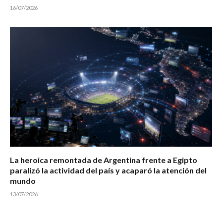
16/07/2026
La heroica remontada de Argentina frente a Egipto
paralizó la actividad del país y acaparó la atención del
mundo
13/07/2026