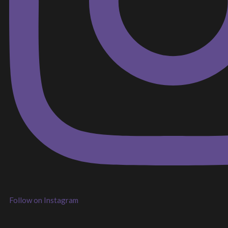
Follow on Instagram