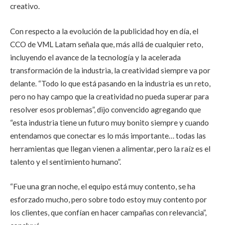
creativo.
Con respecto a la evolución de la publicidad hoy en día, el
CCO de VML Latam señala que, más allá de cualquier reto,
incluyendo el avance de la tecnología y la acelerada
transformación de la industria, la creatividad siempre va por
delante. “Todo lo que está pasando en la industria es un reto,
pero no hay campo que la creatividad no pueda superar para
resolver esos problemas”, dijo convencido agregando que
“esta industria tiene un futuro muy bonito siempre y cuando
entendamos que conectar es lo más importante… todas las
herramientas que llegan vienen a alimentar, pero la raíz es el
talento y el sentimiento humano”.
“Fue una gran noche, el equipo está muy contento, se ha
esforzado mucho, pero sobre todo estoy muy contento por
los clientes, que confían en hacer campañas con relevancia”,