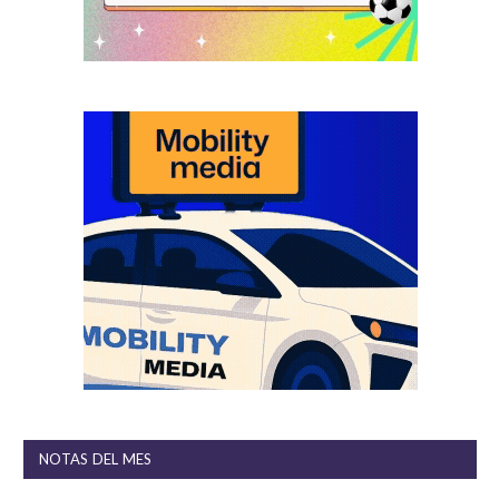
NOTAS DEL MES