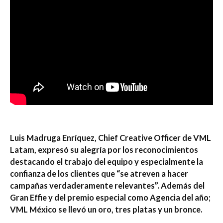
Luis Madruga Enríquez, Chief Creative Officer de VML
Latam, expresó su alegría por los reconocimientos
destacando el trabajo del equipo y especialmente la
confianza de los clientes que “se atreven a hacer
campañas verdaderamente relevantes”. Además del
Gran Effie y del premio especial como Agencia del año;
VML México se llevó un oro, tres platas y un bronce.