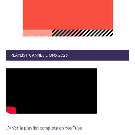
PLAYLIST CANNES LIONS 2026
📺 Ver la playlist completa en YouTube