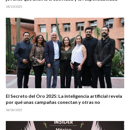
28/10/2025
El Secreto del Oro 2025: La inteligencia artificial revela
por qué unas campañas conectan y otras no
06/06/2025