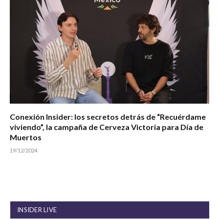
Conexión Insider: los secretos detrás de “Recuérdame
viviendo”, la campaña de Cerveza Victoria para Día de
Muertos
19/12/2024
INSIDER LIVE