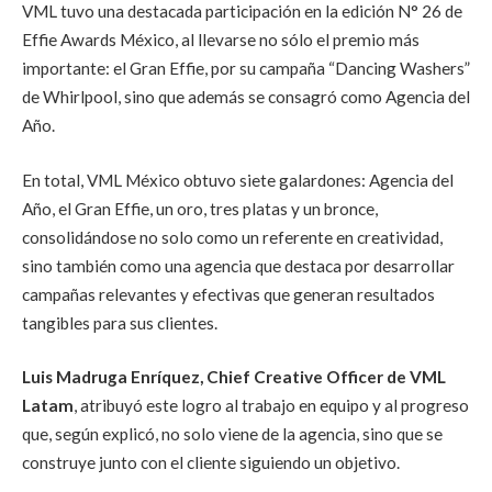
VML tuvo una destacada participación en la edición N° 26 de
Effie Awards México, al llevarse no sólo el premio más
importante: el Gran Effie, por su campaña “Dancing Washers”
de Whirlpool, sino que además se consagró como Agencia del
Año.
En total, VML México obtuvo siete galardones: Agencia del
Año, el Gran Effie, un oro, tres platas y un bronce,
consolidándose no solo como un referente en creatividad,
sino también como una agencia que destaca por desarrollar
campañas relevantes y efectivas que generan resultados
tangibles para sus clientes.
Luis Madruga Enríquez, Chief Creative Officer de VML
Latam
, atribuyó este logro al trabajo en equipo y al progreso
que, según explicó, no solo viene de la agencia, sino que se
construye junto con el cliente siguiendo un objetivo.