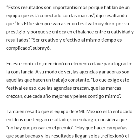
“Estos resultados son importantísimos porque hablan de un
equipo que está conectado con las marcas”, dijo resaltando
que “los Effie siempre van a ser un festival muy duro, por su
prestigio, y porque se enfoca en el balance entre creatividad y
resultados”. “Ser creativo y efectivo al mismo tiempo es
complicado”, subrayó.
En este contexto, mencionó un elemento clave para lograrlo:
la constancia. A su modo de ver, las agencias ganadoras son
aquellas que hacen un trabajo constante, “Lo que exige este
festival es eso, que las agencias crezcan, que las marcas
crezcan, que cada año mejores y pelees contigo mismo”.
También resaltó que el equipo de VML México está enfocado
en ideas que tengan resultado; sin embargo, considera que
“no hay que pensar en el premio”. “Hay que hacer campañas
que sean buenas y los resultados llegan solos”, reflexionó el