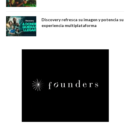
Discovery refresca su imagen y potencia su
experiencia multiplataforma