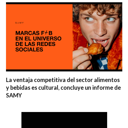
La ventaja competitiva del sector alimentos
y bebidas es cultural, concluye un informe de
SAMY