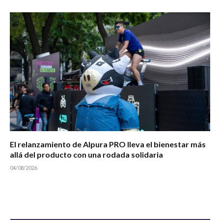
El relanzamiento de Alpura PRO lleva el bienestar más
allá del producto con una rodada solidaria
04/08/2026