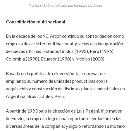
Así ha sido la evolución del logotipo de Arcor
Consolidación multinacional
En la década de los 90, Arcor continuó su consolidación como
empresa de carácter multinacional, gracias a la inauguración
de nuevas oficinas: Estados Unidos (1993), Perú (1996),
Colombia (1998), Ecuador (1998) y México (2000).
Basada en la política de reinversión, la empresa fue
ampliando su número de unidades productivas con la
adquisición y construcción de distintas plantas industriales en
Argentina, Brasil, Chile y Perú.
A partir de 1993 bajo la dirección de Luis Pagani, hijo mayor
de Fulvio, la empresa logró una importante evolución en las
diversas áreas de la compañía; y siguió reforzando su modelo