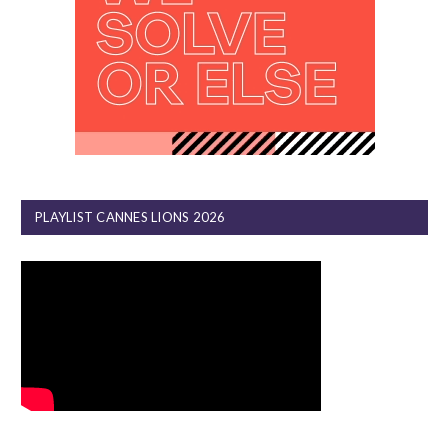
PLAYLIST CANNES LIONS 2026