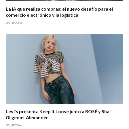
La IA que realiza compras: el nuevo desafío para el
comercio electrónico y la logística
06/08/2026
Levi’s presenta Keep it Loose junto a ROSÉ y Shai
Gilgeous-Alexander
06/08/2026