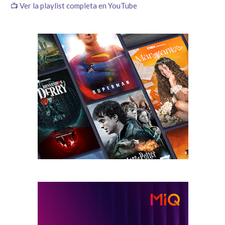
📺 Ver la playlist completa en YouTube