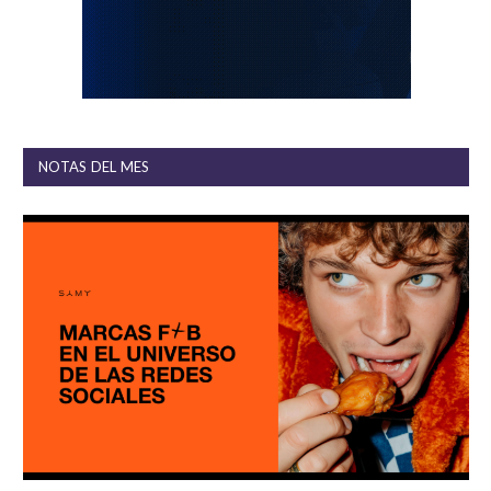
NOTAS DEL MES