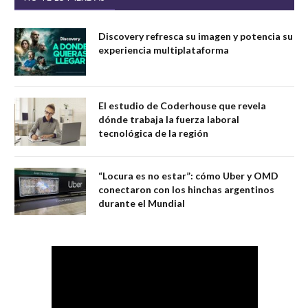
Discovery refresca su imagen y potencia su
experiencia multiplataforma
El estudio de Coderhouse que revela
dónde trabaja la fuerza laboral
tecnológica de la región
“Locura es no estar”: cómo Uber y OMD
conectaron con los hinchas argentinos
durante el Mundial