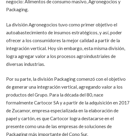
negocio: Alimentos de consumo masivo, Agronegocios y
Packaging.
La división Agronegocios tuvo como primer objetivo el
autoabastecimiento de insumos estratégicos, y así, poder
ofrecer a los consumidores la mejor calidad a partir de la
integración vertical. Hoy sin embargo, esta misma división,
logra agregar valor a los procesos agroindustriales de
diversas industrias.
Por su parte, la división Packaging comenzó con el objetivo
de generar una integración vertical, agregando valor a los
productos del Grupo. Para la década del 80, nace
formalmente Cartocor SA y a partir de la adquisición en 2017
de Zucamor, empresa especializada en la elaboración de
papel y cartón, es que Cartocor logra destacarse en el
presente como una de las empresas de soluciones de
Packaging más importante del Cono Sur.