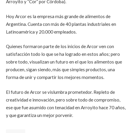
Arroyito y “Cor” por Córdoba).
Hoy Arcor es la empresa más grande de alimentos de
Argentina. Cuenta con más de 40 plantas industriales en
Latinoamérica y 20.000 empleados.
Quienes formaron parte de los inicios de Arcor ven con
satisfacción todo lo que se ha logrado en estos años; pero
sobre todo, visualizan un futuro en el que los alimentos que
producen, sigan siendo, más que simples productos, una
forma de unir y compartir los mejores momentos.
El futuro de Arcor se vislumbra prometedor. Repleto de
creatividad e innovación, pero sobre todo de compromiso,
ese que fue asumido con tenacidad en Arroyito hace 70 años,
y que garantiza un mejor porvenir.