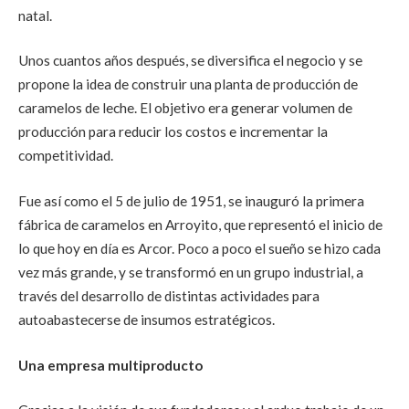
natal.
Unos cuantos años después, se diversifica el negocio y se
propone la idea de construir una planta de producción de
caramelos de leche. El objetivo era generar volumen de
producción para reducir los costos e incrementar la
competitividad.
Fue así como el 5 de julio de 1951, se inauguró la primera
fábrica de caramelos en Arroyito, que representó el inicio de
lo que hoy en día es Arcor. Poco a poco el sueño se hizo cada
vez más grande, y se transformó en un grupo industrial, a
través del desarrollo de distintas actividades para
autoabastecerse de insumos estratégicos.
Una empresa multiproducto