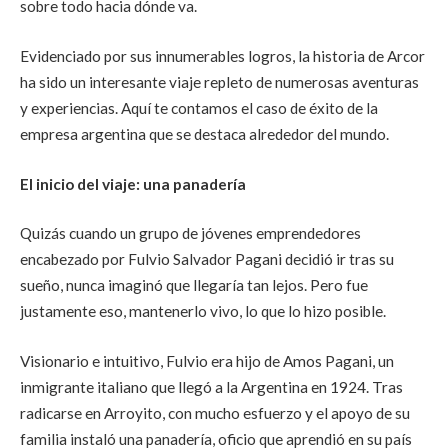
sobre todo hacia dónde va.
Evidenciado por sus innumerables logros, la historia de Arcor
ha sido un interesante viaje repleto de numerosas aventuras
y experiencias. Aquí te contamos el caso de éxito de la
empresa argentina que se destaca alrededor del mundo.
El inicio del viaje: una panadería
Quizás cuando un grupo de jóvenes emprendedores
encabezado por Fulvio Salvador Pagani decidió ir tras su
sueño, nunca imaginó que llegaría tan lejos. Pero fue
justamente eso, mantenerlo vivo, lo que lo hizo posible.
Visionario e intuitivo, Fulvio era hijo de Amos Pagani, un
inmigrante italiano que llegó a la Argentina en 1924. Tras
radicarse en Arroyito, con mucho esfuerzo y el apoyo de su
familia instaló una panadería, oficio que aprendió en su país