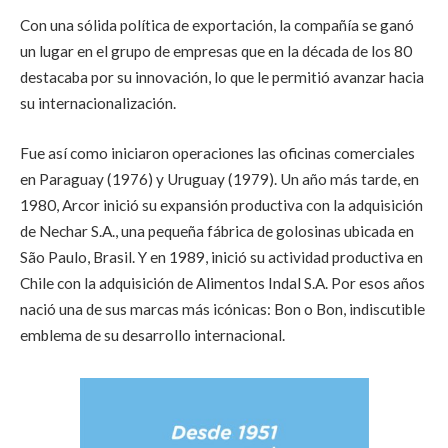
Con una sólida política de exportación, la compañía se ganó
un lugar en el grupo de empresas que en la década de los 80
destacaba por su innovación, lo que le permitió avanzar hacia
su internacionalización.
Fue así como iniciaron operaciones las oficinas comerciales
en Paraguay (1976) y Uruguay (1979). Un año más tarde, en
1980, Arcor inició su expansión productiva con la adquisición
de Nechar S.A., una pequeña fábrica de golosinas ubicada en
São Paulo, Brasil. Y en 1989, inició su actividad productiva en
Chile con la adquisición de Alimentos Indal S.A. Por esos años
nació una de sus marcas más icónicas: Bon o Bon, indiscutible
emblema de su desarrollo internacional.