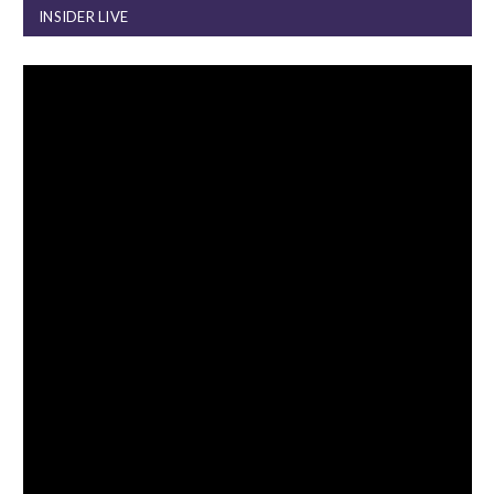
INSIDER LIVE