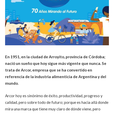
En 1951, en la ciudad de Arroyito, provincia de Córdoba;
nació un sueño que hoy sigue más vigente que nunca. Se
trata de Arcor, empresa que se ha convertido en
referencia de la industria alimenticia de Argentina y del
mundo
.
Arcor hoy es sinónimo de éxito, productividad, progreso y
calidad, pero sobre todo de futuro; porque es hacia allá donde
mira una marca que tiene muy claro de dónde viene, pero