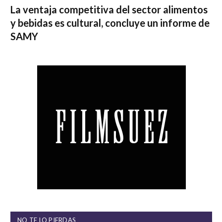
La ventaja competitiva del sector alimentos
y bebidas es cultural, concluye un informe de
SAMY
NO TE LO PIERDAS