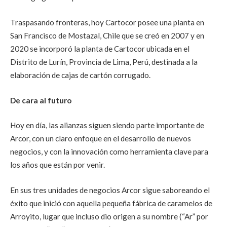
Traspasando fronteras, hoy Cartocor posee una planta en
San Francisco de Mostazal, Chile que se creó en 2007 y en
2020 se incorporó la planta de Cartocor ubicada en el
Distrito de Lurín, Provincia de Lima, Perú, destinada a la
elaboración de cajas de cartón corrugado.
De cara al futuro
Hoy en día, las alianzas siguen siendo parte importante de
Arcor, con un claro enfoque en el desarrollo de nuevos
negocios, y con la innovación como herramienta clave para
los años que están por venir.
En sus tres unidades de negocios
Arcor sigue saboreando el
éxito que inició con aquella pequeña fábrica de caramelos de
Arroyito, lugar que incluso dio origen a su nombre (“Ar” por