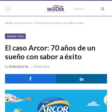
Inicio
»
El caso Arcor: 70 años de un sueño con sabor a éxito
MARKETING
El caso Arcor: 70 años de un
sueño con sabor a éxito
By
PERIODISTA
09/08/2021