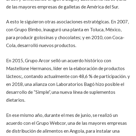
de las mayores empresas de galletas de América del Sur.
A esto le siguieron otras asociaciones estratégicas. En 2007,
con Grupo Bimbo, inauguró una planta en Toluca, México,
para producir golosinas y chocolates; y en 2010, con Coca-
Cola, desarrolló nuevos productos.
En 2015, Grupo Arcor selló un acuerdo histórico con
Mastellone Hermanos, líder en la elaboración de productos
lácteos;, contando actualmente con 48,6 % de participación. y
en 2018, una alianza con Laboratorios Bagó hizo posible el
desarrollo de “Simple”, una nueva línea de suplementos
dietarios.
En ese mismo año, durante el mes de junio, se realizó un
acuerdo con el Grupo Webcor, una de las mayores empresas
de distribución de alimentos en Angola, para instalar una