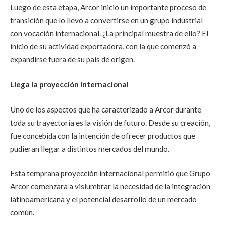
Luego de esta etapa, Arcor inició un importante proceso de
transición que lo llevó a convertirse en un grupo industrial
con vocación internacional. ¿La principal muestra de ello? El
inicio de su actividad exportadora, con la que comenzó a
expandirse fuera de su país de origen.
Llega la proyección internacional
Uno de los aspectos que ha caracterizado a Arcor durante
toda su trayectoria es la visión de futuro. Desde su creación,
fue concebida con la intención de ofrecer productos que
pudieran llegar a distintos mercados del mundo.
Esta temprana proyección internacional permitió que Grupo
Arcor comenzara a vislumbrar la necesidad de la integración
latinoamericana y el potencial desarrollo de un mercado
común.