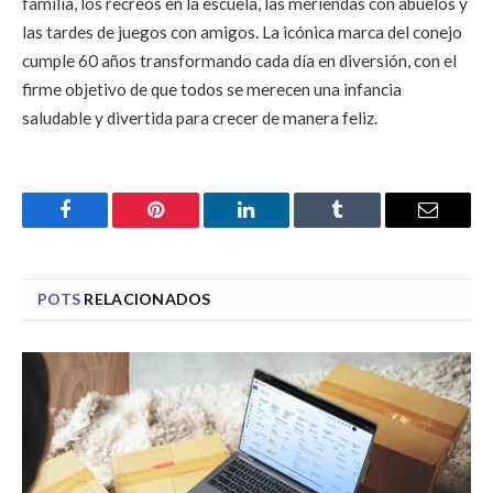
familia, los recreos en la escuela, las meriendas con abuelos y
las tardes de juegos con amigos. La icónica marca del conejo
cumple 60 años transformando cada día en diversión, con el
firme objetivo de que todos se merecen una infancia
saludable y divertida para crecer de manera feliz.
Facebook
Pinterest
LinkedIn
Tumblr
Email
POTS
RELACIONADOS