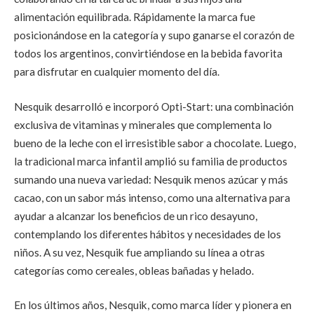
alimentación equilibrada. Rápidamente la marca fue
posicionándose en la categoría y supo ganarse el corazón de
todos los argentinos, convirtiéndose en la bebida favorita
para disfrutar en cualquier momento del día.
Nesquik desarrolló e incorporó Opti-Start: una combinación
exclusiva de vitaminas y minerales que complementa lo
bueno de la leche con el irresistible sabor a chocolate. Luego,
la tradicional marca infantil amplió su familia de productos
sumando una nueva variedad: Nesquik menos azúcar y más
cacao, con un sabor más intenso, como una alternativa para
ayudar a alcanzar los beneficios de un rico desayuno,
contemplando los diferentes hábitos y necesidades de los
niños. A su vez, Nesquik fue ampliando su línea a otras
categorías como cereales, obleas bañadas y helado.
En los últimos años, Nesquik, como marca líder y pionera en