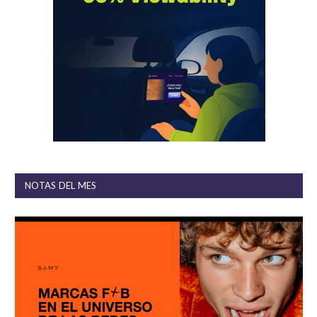
NOTAS DEL MES