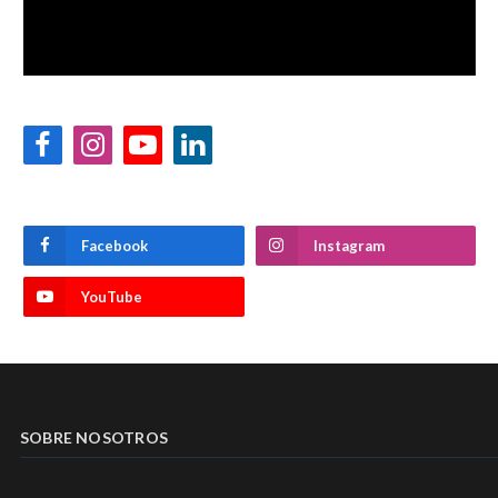
Facebook
Instagram
YouTube
LinkedIn
Facebook
Instagram
YouTube
SOBRE NOSOTROS