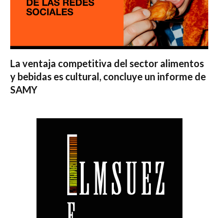
La ventaja competitiva del sector alimentos
y bebidas es cultural, concluye un informe de
SAMY