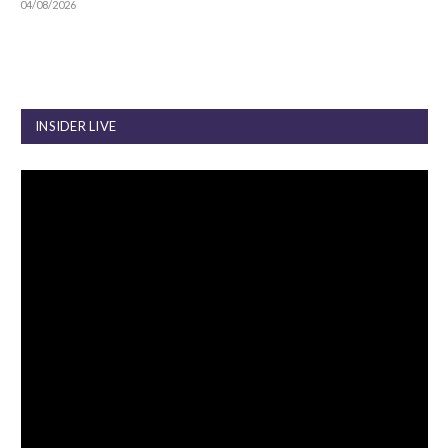
04/08/2026
INSIDER LIVE