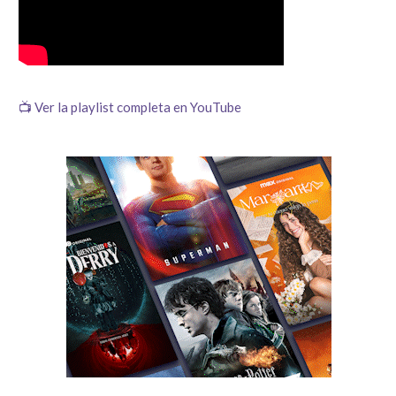
📺 Ver la playlist completa en YouTube