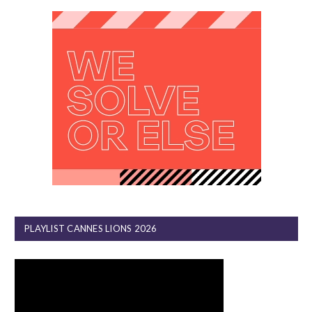
PLAYLIST CANNES LIONS 2026