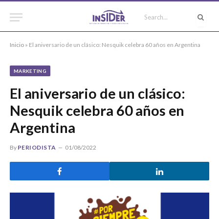
Inicio
»
El aniversario de un clásico: Nesquik celebra 60 años en Argentina
MARKETING
El aniversario de un clásico:
Nesquik celebra 60 años en
Argentina
By
PERIODISTA
01/08/2022