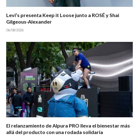
Levi’s presenta Keep it Loose junto a ROSÉ y Shai
Gilgeous-Alexander
06/08/2026
El relanzamiento de Alpura PRO lleva el bienestar más
allá del producto con una rodada solidaria