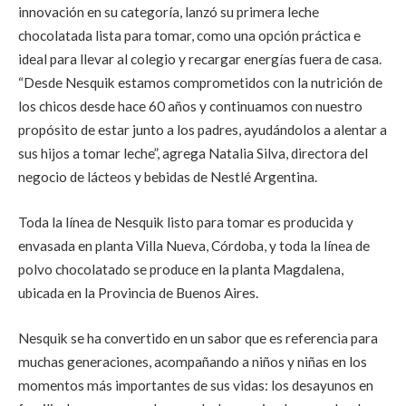
innovación en su categoría, lanzó su primera leche
chocolatada lista para tomar, como una opción práctica e
ideal para llevar al colegio y recargar energías fuera de casa.
“Desde Nesquik estamos comprometidos con la nutrición de
los chicos desde hace 60 años y continuamos con nuestro
propósito de estar junto a los padres, ayudándolos a alentar a
sus hijos a tomar leche”, agrega Natalia Silva, directora del
negocio de lácteos y bebidas de Nestlé Argentina.
Toda la línea de Nesquik listo para tomar es producida y
envasada en planta Villa Nueva, Córdoba, y toda la línea de
polvo chocolatado se produce en la planta Magdalena,
ubicada en la Provincia de Buenos Aires.
Nesquik se ha convertido en un sabor que es referencia para
muchas generaciones, acompañando a niños y niñas en los
momentos más importantes de sus vidas: los desayunos en