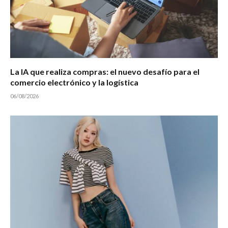
La IA que realiza compras: el nuevo desafío para el
comercio electrónico y la logística
06/08/2026