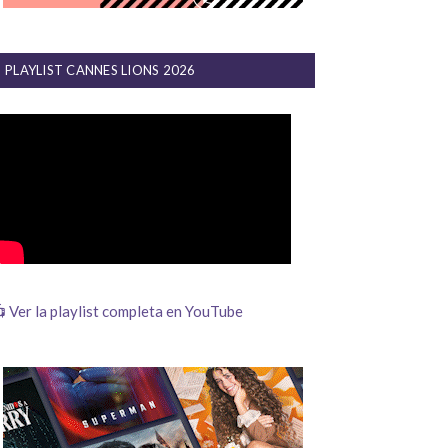
PLAYLIST CANNES LIONS 2026
 Ver la playlist completa en YouTube