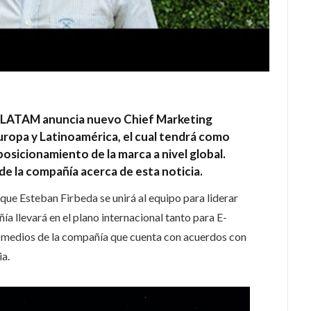
y LATAM anuncia nuevo Chief Marketing
uropa y Latinoamérica, el cual tendrá como
osicionamiento de la marca a nivel global.
de la compañía acerca de esta noticia.
que Esteban Firbeda se unirá al equipo para liderar
a llevará en el plano internacional tanto para E-
 medios de la compañía que cuenta con acuerdos con
ia.