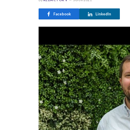
Facebook
LinkedIn