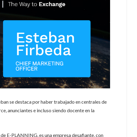
eban se destaca por haber trabajado en centrales de
e, anunciantes e incluso siendo docente en la
 de E-PLANNING, es una empresa desafiante, con