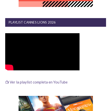
PLAYLIST CANNES LIONS 2026
📺 Ver la playlist completa en YouTube