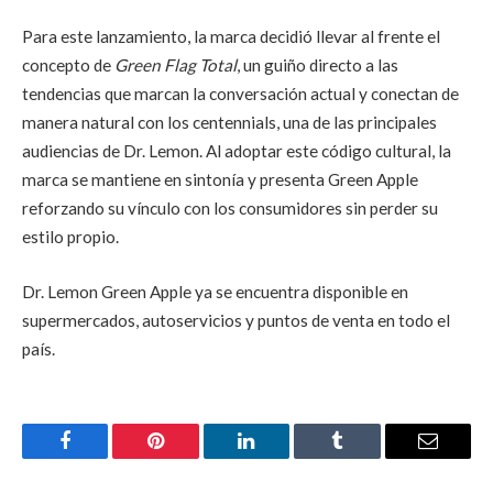
Para este lanzamiento, la marca decidió llevar al frente el
concepto de
Green Flag Total
, un guiño directo a las
tendencias que marcan la conversación actual y conectan de
manera natural con los centennials, una de las principales
audiencias de Dr. Lemon. Al adoptar este código cultural, la
marca se mantiene en sintonía y presenta Green Apple
reforzando su vínculo con los consumidores sin perder su
estilo propio.
Dr. Lemon Green Apple ya se encuentra disponible en
supermercados, autoservicios y puntos de venta en todo el
país.
Facebook
Pinterest
LinkedIn
Tumblr
Email