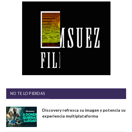
NO TE LO PIERDAS
Discovery refresca su imagen y potencia su
experiencia multiplataforma