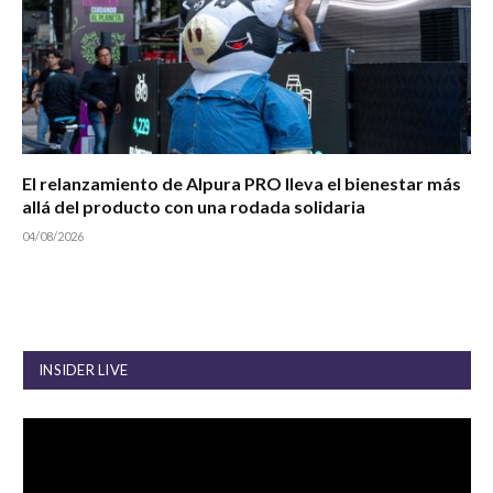
El relanzamiento de Alpura PRO lleva el bienestar más
allá del producto con una rodada solidaria
04/08/2026
INSIDER LIVE