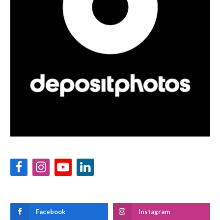
Facebook
Instagram
YouTube
LinkedIn
Facebook
Instagram