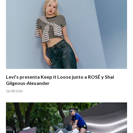
Levi’s presenta Keep it Loose junto a ROSÉ y Shai
Gilgeous-Alexander
06/08/2026