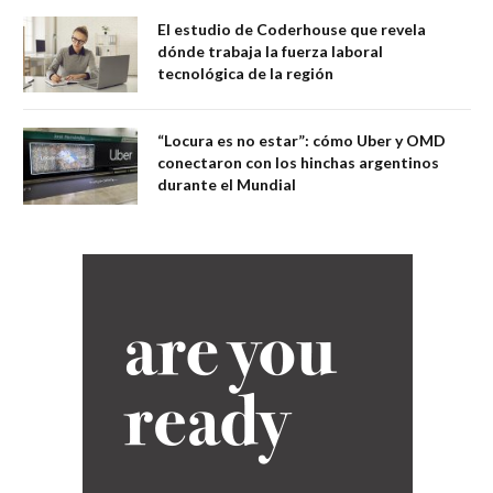
El estudio de Coderhouse que revela
dónde trabaja la fuerza laboral
tecnológica de la región
“Locura es no estar”: cómo Uber y OMD
conectaron con los hinchas argentinos
durante el Mundial