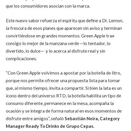
que los consumidores asocian con la marca.
Este nuevo sabor refuerza el espíritu que define a Dr. Lemon,
la frescura de esos planes que aparecen sin aviso y terminan
convirtiéndose en grandes momentos. Green Apple trae
consigo lo mejor de la manzana verde —lo tentador, lo
divertido, lo dulce— y lo acerca al disfrute real y sin
complicaciones.
“Con Green Apple volvimos a apostar por la botella de litro,
porque nos permite ofrecer una propuesta lista para tomar
que, al mismo tiempo, invita a compartir. Si bien la lata es un
ícono dentro del universo RTD, la botella habilita un tipo de
consumo diferente, permanece en la mesa, acompaña la
ocasión y se integra de forma natural en esos momentos de
disfrute entre amigos”,
señaló
Sebastián Neira, Category
Manager
Ready To Drinks
de Grupo Cepas.