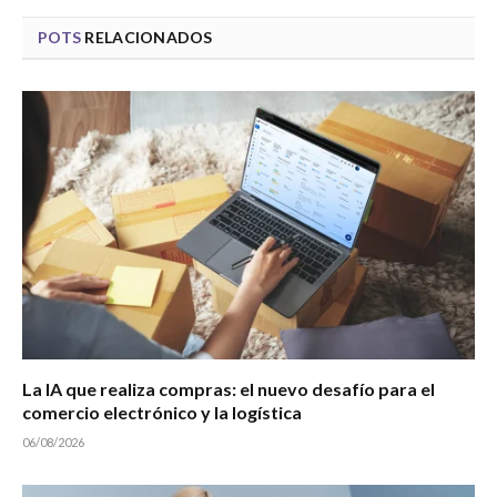
POTS
RELACIONADOS
La IA que realiza compras: el nuevo desafío para el
comercio electrónico y la logística
06/08/2026