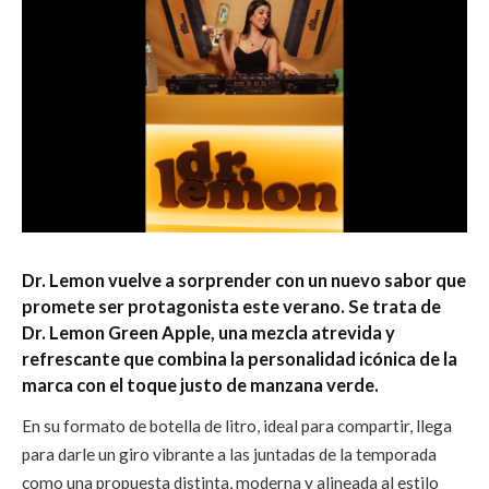
Dr. Lemon vuelve a sorprender con un nuevo sabor
que
promete ser protagonista este verano. Se trata de
Dr. Lemon Green Apple, una mezcla atrevida y
refrescante que combina la personalidad icónica de la
marca con el toque justo de manzana verde.
En su formato de botella de litro, ideal para compartir, llega
para darle un giro vibrante a las juntadas de la temporada
como una propuesta distinta, moderna y alineada al estilo