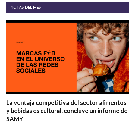
NOTAS DEL MES
La ventaja competitiva del sector alimentos
y bebidas es cultural, concluye un informe de
SAMY