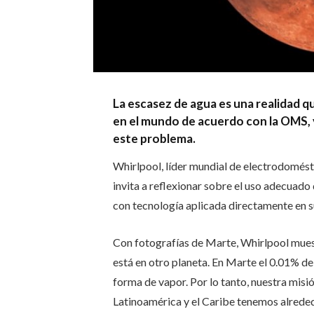
La escasez de agua es una realidad 
en el mundo de acuerdo con la OMS, y
este problema.
Whirlpool, líder mundial de electrodomést
invita a reflexionar sobre el uso adecuado
con tecnología aplicada directamente en s
Con fotografías de Marte, Whirlpool muest
está en otro planeta. En Marte el 0.01% del
forma de vapor. Por lo tanto, nuestra misió
Latinoamérica y el Caribe tenemos alreded