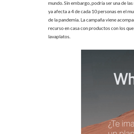
mundo. Sin embargo, podría ser una de las
ya afecta a 4 de cada 10 personas en el 
de la pandemia. La campaña viene acompañ
recurso en casa con productos con los qu
lavaplatos.