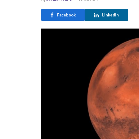
Facebook
LinkedIn