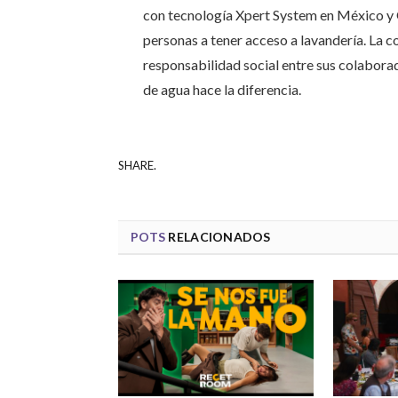
con tecnología Xpert System en México y
personas a tener acceso a lavandería. La 
responsabilidad social entre sus colabora
de agua hace la diferencia.
SHARE.
POTS
RELACIONADOS