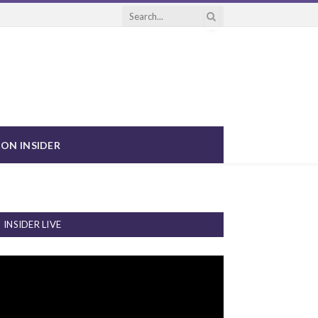
ON INSIDER
INSIDER LIVE