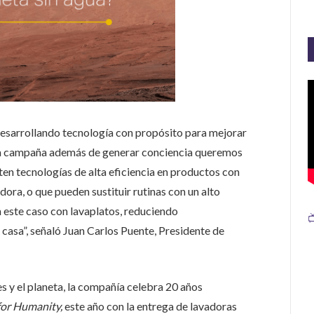
esarrollando tecnología con propósito para mejorar
esta campaña además de generar conciencia queremos
en tecnologías de alta eficiencia en productos con
dora, o que pueden sustituir rutinas con un alto
 este caso con lavaplatos, reduciendo

asa”, señaló Juan Carlos Puente, Presidente de
 y el planeta, la compañía celebra 20 años
for Humanity,
este año con la entrega de lavadoras