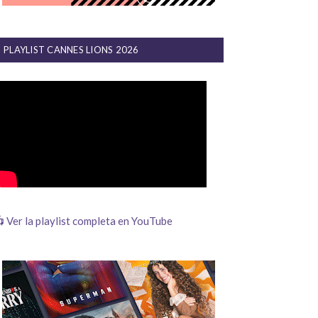
PLAYLIST CANNES LIONS 2026
 Ver la playlist completa en YouTube