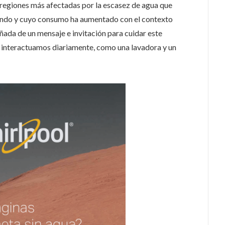
 regiones más afectadas por la escasez de agua que
mundo y cuyo consumo ha aumentado con el contexto
ada de un mensaje e invitación para cuidar este
e interactuamos diariamente, como una lavadora y un