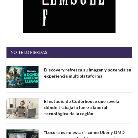
NO TE LO PIERDAS
Discovery refresca su imagen y potencia su
experiencia multiplataforma
El estudio de Coderhouse que revela
dónde trabaja la fuerza laboral
tecnológica de la región
“Locura es no estar”: cómo Uber y OMD