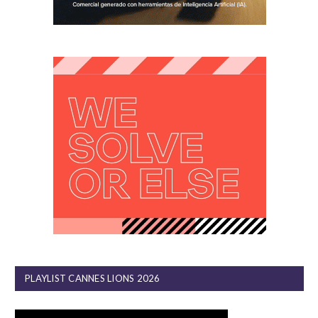
PLAYLIST CANNES LIONS 2026