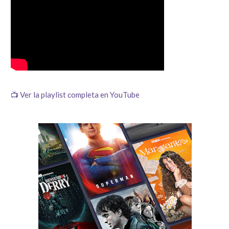
📺 Ver la playlist completa en YouTube