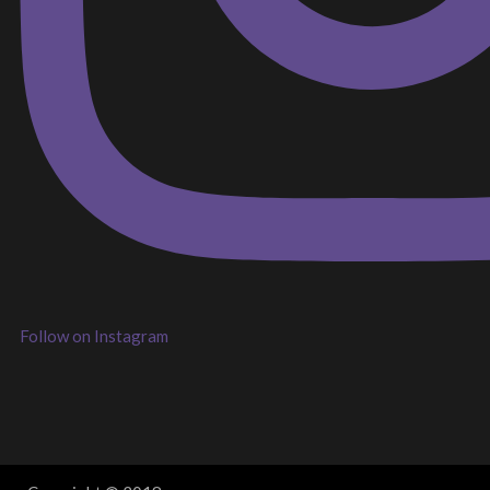
Follow on Instagram