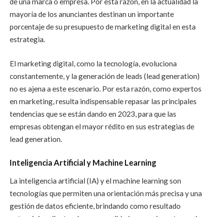
de una marca o empresa. Por esta razón, en la actualidad la
mayoría de los anunciantes destinan un importante
porcentaje de su presupuesto de marketing digital en esta
estrategia.
El marketing digital, como la tecnología, evoluciona
constantemente, y la generación de leads (lead generation)
no es ajena a este escenario. Por esta razón, como expertos
en marketing, resulta indispensable repasar las principales
tendencias que se están dando en 2023, para que las
empresas obtengan el mayor rédito en sus estrategias de
lead generation.
Inteligencia Artificial y Machine Learning
La inteligencia artificial (IA) y el machine learning son
tecnologías que permiten una orientación más precisa y una
gestión de datos eficiente, brindando como resultado