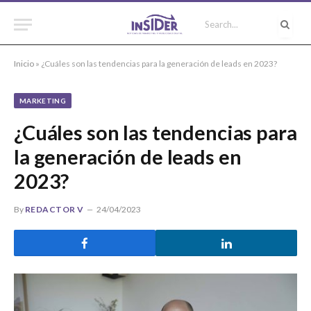
Inicio
»
¿Cuáles son las tendencias para la generación de leads en 2023?
MARKETING
¿Cuáles son las tendencias para
la generación de leads en
2023?
By
REDACTOR V
24/04/2023