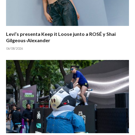
Levi’s presenta Keep it Loose junto a ROSÉ y Shai
Gilgeous-Alexander
06/08/2026