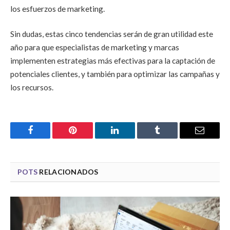
los esfuerzos de marketing.
Sin dudas, estas cinco tendencias serán de gran utilidad este
año para que especialistas de marketing y marcas
implementen estrategias más efectivas para la captación de
potenciales clientes, y también para optimizar las campañas y
los recursos.
Facebook
Pinterest
LinkedIn
Tumblr
Email
POTS
RELACIONADOS