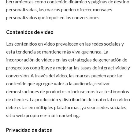
herramientas como contenido dinámico y páginas de destino
personalizadas, las marcas pueden ofrecer mensajes
personalizados que impulsen las conversiones.
Contenidos de video
Los contenidos en video prevalecen en las redes sociales y
esta tendencia se mantiene más viva que nunca. La
incorporación de videos en las estrategias de generación de
prospectos contribuye a mejorar las tasas de interactividad y
conversión. A través del video, las marcas pueden aportar
contenido que agregue valor a la audiencia, realizar
demostraciones de productos o incluso mostrar testimonios
de clientes. La producción y distribución del material en video
debe estar en múltiples plataformas, ya sean redes sociales,
sitio web propio e e-mail marketing.
Privacidad de datos