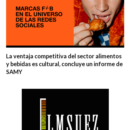
La ventaja competitiva del sector alimentos
y bebidas es cultural, concluye un informe de
SAMY