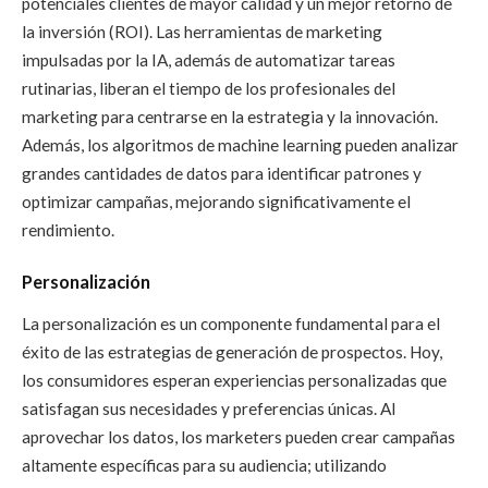
potenciales clientes de mayor calidad y un mejor retorno de
la inversión (ROI). Las herramientas de marketing
impulsadas por la IA, además de automatizar tareas
rutinarias, liberan el tiempo de los profesionales del
marketing para centrarse en la estrategia y la innovación.
Además, los algoritmos de machine learning pueden analizar
grandes cantidades de datos para identificar patrones y
optimizar campañas, mejorando significativamente el
rendimiento.
Personalización
La personalización es un componente fundamental para el
éxito de las estrategias de generación de prospectos. Hoy,
los consumidores esperan experiencias personalizadas que
satisfagan sus necesidades y preferencias únicas. Al
aprovechar los datos, los marketers pueden crear campañas
altamente específicas para su audiencia; utilizando