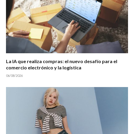
La IA que realiza compras: el nuevo desafío para el
comercio electrónico y la logística
06/08/2026