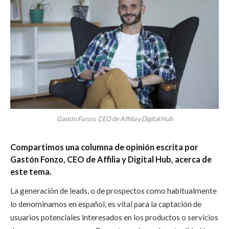
Gastón Fonzo, CEO de Affilia y Digital Hub
Compartimos una columna de opinión escrita por
Gastón Fonzo, CEO de Affilia y Digital Hub, acerca de
este tema.
La generación de leads, o de prospectos como habitualmente
lo denominamos en español, es vital para la captación de
usuarios potenciales interesados en los productos o servicios