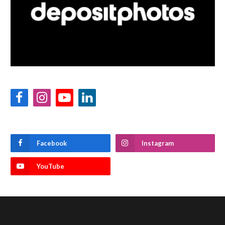
Facebook
Instagram
YouTube
LinkedIn
Facebook
Instagram
YouTube