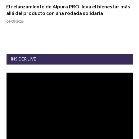
El relanzamiento de Alpura PRO lleva el bienestar más
allá del producto con una rodada solidaria
04/08/2026
INSIDER LIVE