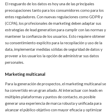
El resguardo de los datos es hoy una de las principales
preocupaciones tanto para los consumidores como para los
entes reguladores. Con nuevas regulaciones como GDPR y
(CCPA), los profesionales de marketing deben adaptar sus
estrategias de lead generation para cumplir con las normas y
mantener la confianza de los usuarios. Esto requiere obtener
su consentimiento explícito para la recopilación y uso de la
data, implementar medidas sólidas de seguridad de datos y
proveer a los usuarios la opción de administrar sus datos
personales.
Marketing multicanal
Para la generación de prospectos, el marketing multicanal se
ha convertido en un gran aliado. Al interactuar con leads en
múltiples plataformas y puntos de contacto, es posible
generar una experiencia de marca robusta y unificada para
alcanzar el público objetivo con mayor eficacia y optimizar