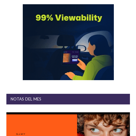
NOTAS DEL MES