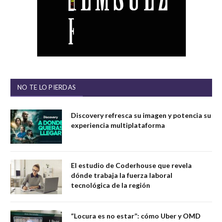
NO TE LO PIERDAS
Discovery refresca su imagen y potencia su
experiencia multiplataforma
El estudio de Coderhouse que revela
dónde trabaja la fuerza laboral
tecnológica de la región
“Locura es no estar”: cómo Uber y OMD