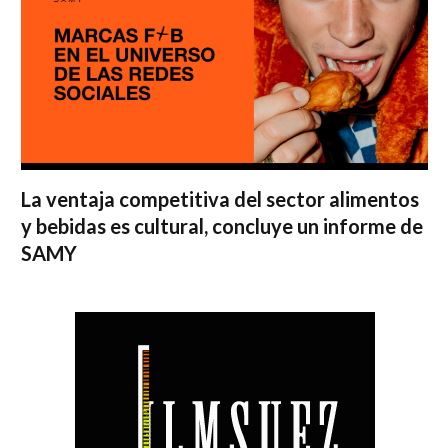
La ventaja competitiva del sector alimentos
y bebidas es cultural, concluye un informe de
SAMY