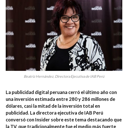
Beatriz Hernández, Directora Ejecutiva de IAB Perú
La publicidad digital peruana cerró el último año con
una inversión estimada entre 280 y 286 millones de
dólares, casi la mitad de la inversión total en
publicidad. La directora ejecutiva de IAB Perú
conversó con Insider sobre este tema destacando que
la TV, que tradicionalmente fue el medio más fuerte