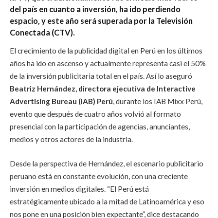
del país en cuanto a inversión, ha ido perdiendo
espacio, y este año será superada por la Televisión
Conectada (CTV).
El crecimiento de la publicidad digital en Perú en los últimos
años ha ido en ascenso y actualmente representa casi el 50%
de la inversión publicitaria total en el país. Así lo aseguró
Beatriz Hernández, directora ejecutiva de Interactive
Advertising Bureau (IAB) Perú
, durante los IAB Mixx Perú,
evento que después de cuatro años volvió al formato
presencial con la participación de agencias, anunciantes,
medios y otros actores de la industria.
Desde la perspectiva de Hernández, el escenario publicitario
peruano está en constante evolución, con una creciente
inversión en medios digitales. “El Perú está
estratégicamente ubicado a la mitad de Latinoamérica y eso
nos pone en una posición bien expectante”, dice destacando