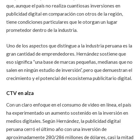
que, aunque el país no realiza cuantiosas inversiones en
publicidad digital en comparación con otros de la región,
tiene condiciones particulares que le otorgan un lugar
prometedor dentro de la industria.
Uno de los aspectos que distingue a la industria peruana es la
gran cantidad de emprendedores. Hernández sostiene que
eso significa “una base de marcas pequeñas, medianas que no
salen en ningún estudio de inversión”, pero que demuestran el
crecimiento y el potencial del ecosistema publicitario digital.
CTV en alza
Con un claro enfoque en el consumo de video en línea, el país
ha experimentado un aumento sostenido en la inversión en
medios digitales. Según Hernández, la publicidad digital
peruana cerró el último año con una inversión de
aproximadamente 280/286 millones de dólares, casi la mitad