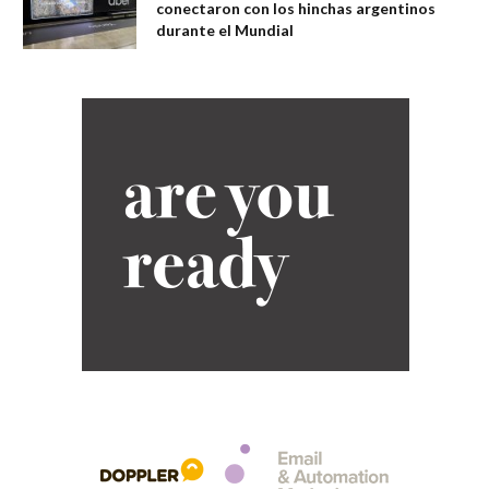
conectaron con los hinchas argentinos
durante el Mundial