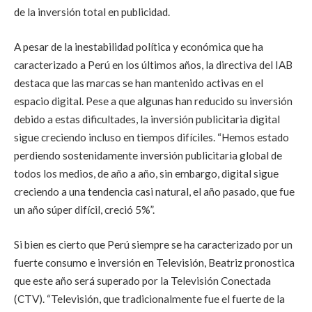
de la inversión total en publicidad.
A pesar de la inestabilidad política y económica que ha
caracterizado a Perú en los últimos años, la directiva del IAB
destaca que las marcas se han mantenido activas en el
espacio digital. Pese a que algunas han reducido su inversión
debido a estas dificultades, la inversión publicitaria digital
sigue creciendo incluso en tiempos difíciles. “Hemos estado
perdiendo sostenidamente inversión publicitaria global de
todos los medios, de año a año, sin embargo, digital sigue
creciendo a una tendencia casi natural, el año pasado, que fue
un año súper difícil, creció 5%”.
Si bien es cierto que Perú siempre se ha caracterizado por un
fuerte consumo e inversión en Televisión, Beatriz pronostica
que este año será superado por la Televisión Conectada
(CTV). “Televisión, que tradicionalmente fue el fuerte de la