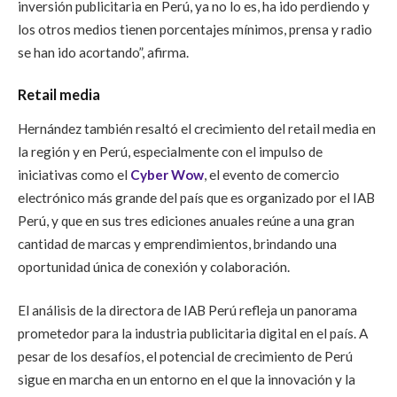
inversión publicitaria en Perú, ya no lo es, ha ido perdiendo y
los otros medios tienen porcentajes mínimos, prensa y radio
se han ido acortando”, afirma.
Retail media
Hernández también resaltó el crecimiento del retail media en
la región y en Perú, especialmente con el impulso de
iniciativas como el
Cyber Wow
, el evento de comercio
electrónico más grande del país que es organizado por el IAB
Perú, y que en sus tres ediciones anuales reúne a una gran
cantidad de marcas y emprendimientos, brindando una
oportunidad única de conexión y colaboración.
El análisis de la directora de IAB Perú refleja un panorama
prometedor para la industria publicitaria digital en el país. A
pesar de los desafíos, el potencial de crecimiento de Perú
sigue en marcha en un entorno en el que la innovación y la