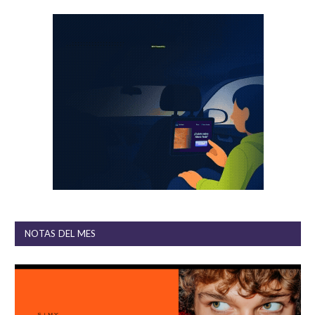
NOTAS DEL MES