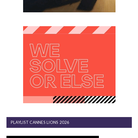
PLAYLIST CANNES LIONS 2026