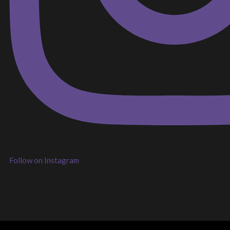
Follow on Instagram