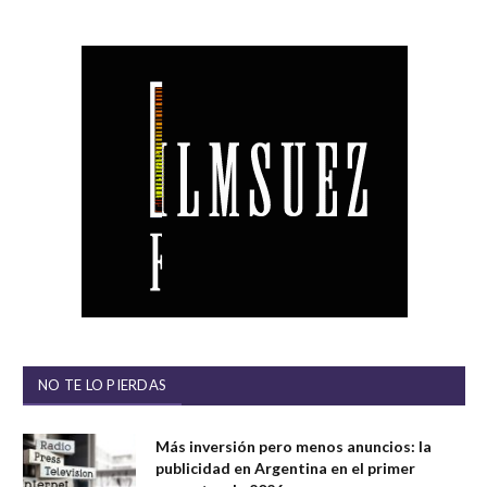
NO TE LO PIERDAS
Más inversión pero menos anuncios: la
publicidad en Argentina en el primer