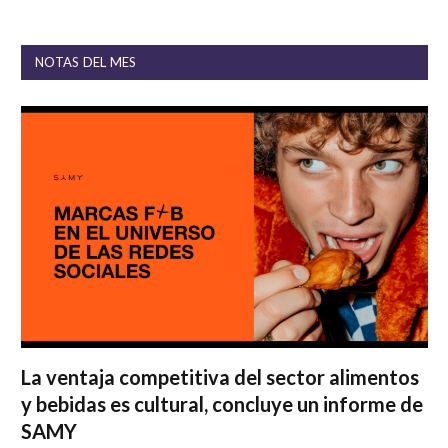
NOTAS DEL MES
La ventaja competitiva del sector alimentos
y bebidas es cultural, concluye un informe de
SAMY