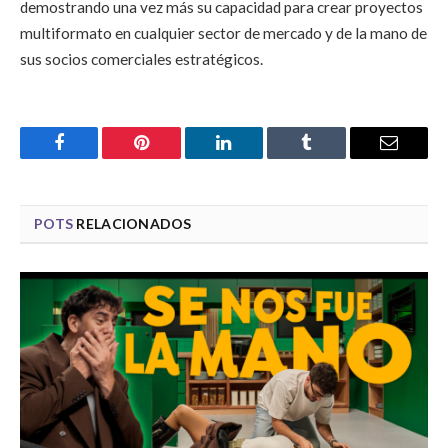
demostrando una vez más su capacidad para crear proyectos
multiformato en cualquier sector de mercado y de la mano de
sus socios comerciales estratégicos.
Facebook
Pinterest
LinkedIn
Tumblr
Email
POTS
RELACIONADOS