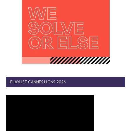
PLAYLIST CANNES LIONS 2026