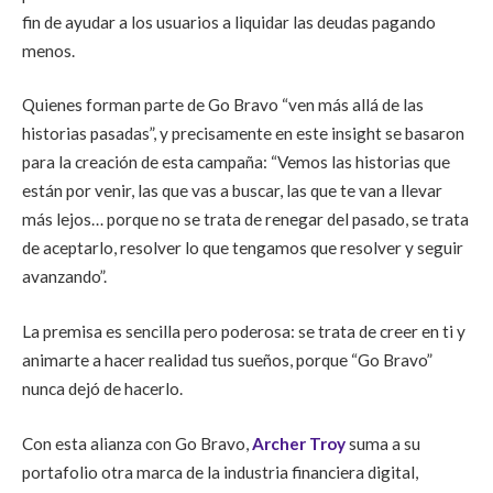
fin de ayudar a los usuarios a liquidar las deudas pagando
menos.
Quienes forman parte de Go Bravo “ven más allá de las
historias pasadas”, y precisamente en este insight se basaron
para la creación de esta campaña: “Vemos las historias que
están por venir, las que vas a buscar, las que te van a llevar
más lejos… porque no se trata de renegar del pasado, se trata
de aceptarlo, resolver lo que tengamos que resolver y seguir
avanzando”.
La premisa es sencilla pero poderosa: se trata de creer en ti y
animarte a hacer realidad tus sueños, porque “Go Bravo”
nunca dejó de hacerlo.
Con esta alianza con Go Bravo,
Archer Troy
suma a su
portafolio otra marca de la industria financiera digital,