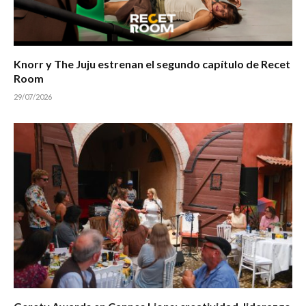
Knorr y The Juju estrenan el segundo capítulo de Recet
Room
29/07/2026