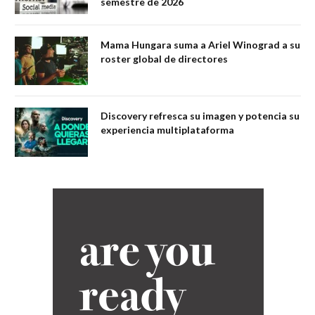
semestre de 2026
Mama Hungara suma a Ariel Winograd a su
roster global de directores
Discovery refresca su imagen y potencia su
experiencia multiplataforma