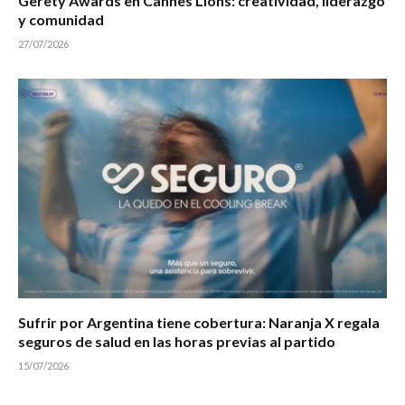
Gerety Awards en Cannes Lions: creatividad, liderazgo
y comunidad
27/07/2026
Sufrir por Argentina tiene cobertura: Naranja X regala
seguros de salud en las horas previas al partido
15/07/2026