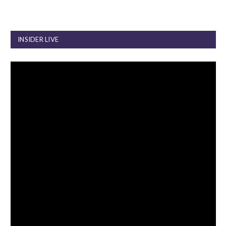
INSIDER LIVE