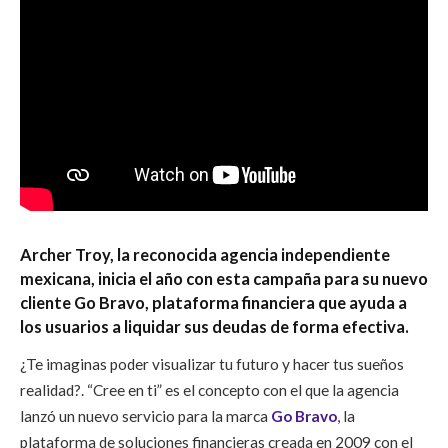
Archer Troy, la reconocida agencia independiente
mexicana, inicia el año con esta campaña para su nuevo
cliente Go Bravo, plataforma financiera que ayuda a
los usuarios a liquidar sus deudas de forma efectiva.
¿Te imaginas poder visualizar tu futuro y hacer tus sueños
realidad?. “Cree en ti” es el concepto con el que la agencia
lanzó un nuevo servicio para la marca
Go Bravo
, la
plataforma de soluciones financieras creada en 2009 con el