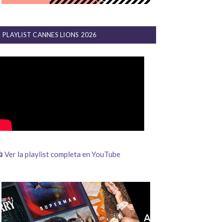
PLAYLIST CANNES LIONS 2026
 Ver la playlist completa en YouTube