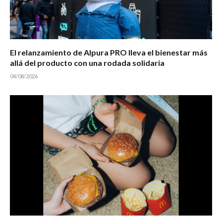
El relanzamiento de Alpura PRO lleva el bienestar más
allá del producto con una rodada solidaria
04/08/2026