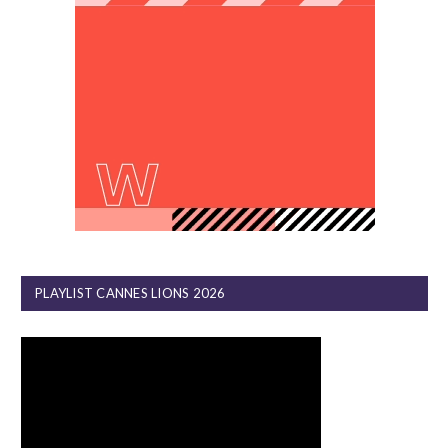
PLAYLIST CANNES LIONS 2026