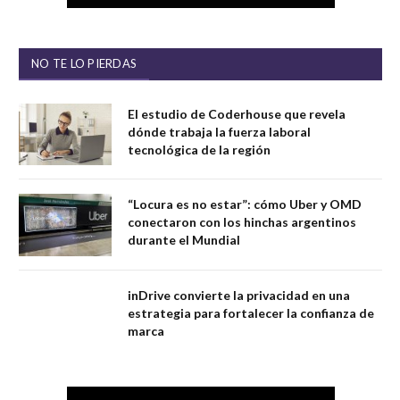
NO TE LO PIERDAS
El estudio de Coderhouse que revela
dónde trabaja la fuerza laboral
tecnológica de la región
“Locura es no estar”: cómo Uber y OMD
conectaron con los hinchas argentinos
durante el Mundial
inDrive convierte la privacidad en una
estrategia para fortalecer la confianza de
marca