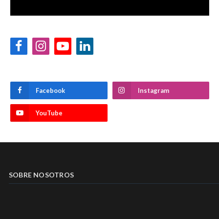
Facebook
Instagram
YouTube
LinkedIn
Facebook
Instagram
YouTube
SOBRE NOSOTROS