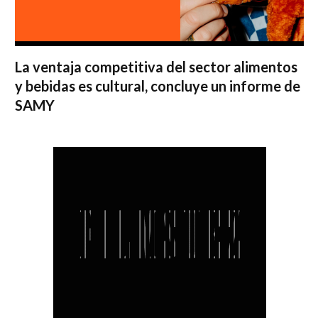
La ventaja competitiva del sector alimentos
y bebidas es cultural, concluye un informe de
SAMY