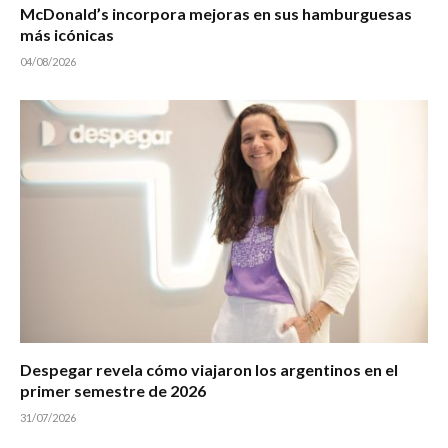
McDonald’s incorpora mejoras en sus hamburguesas
más icónicas
04/08/2026
Despegar revela cómo viajaron los argentinos en el
primer semestre de 2026
31/07/2026