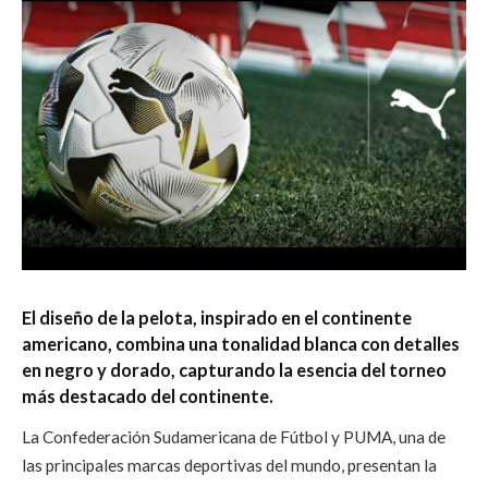
El diseño de la pelota, inspirado en el continente
americano, combina una tonalidad blanca con detalles
en negro y dorado, capturando la esencia del torneo
más destacado del continente.
La Confederación Sudamericana de Fútbol y PUMA, una de
las principales marcas deportivas del mundo, presentan la