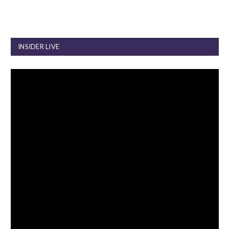
INSIDER LIVE