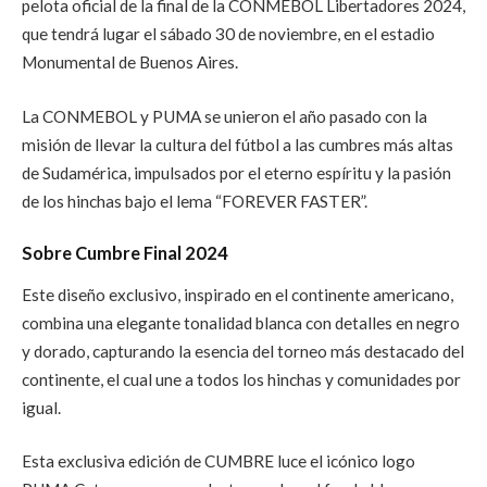
pelota oficial de la final de la CONMEBOL Libertadores 2024,
que tendrá lugar el sábado 30 de noviembre, en el estadio
Monumental de Buenos Aires.
La CONMEBOL y PUMA se unieron el año pasado con la
misión de llevar la cultura del fútbol a las cumbres más altas
de Sudamérica, impulsados por el eterno espíritu y la pasión
de los hinchas bajo el lema “FOREVER FASTER”.
Sobre Cumbre Final 2024
Este diseño exclusivo, inspirado en el continente americano,
combina una elegante tonalidad blanca con detalles en negro
y dorado, capturando la esencia del torneo más destacado del
continente, el cual une a todos los hinchas y comunidades por
igual.
Esta exclusiva edición de CUMBRE luce el icónico logo