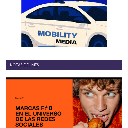
NOTAS DEL MES