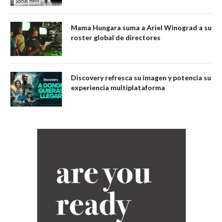
Mama Hungara suma a Ariel Winograd a su
roster global de directores
Discovery refresca su imagen y potencia su
experiencia multiplataforma