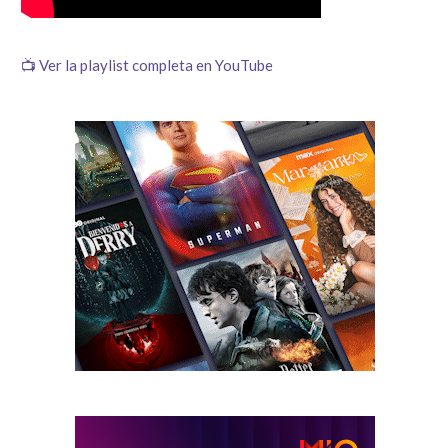
📺 Ver la playlist completa en YouTube