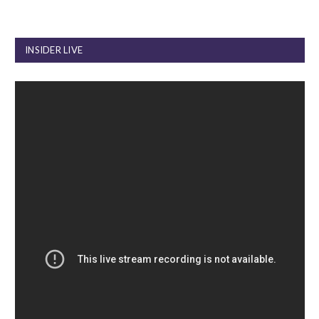
INSIDER LIVE