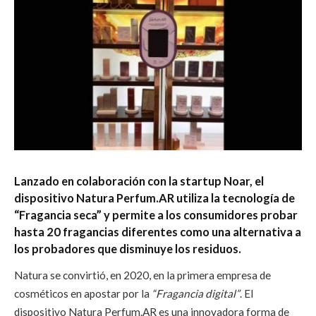
Lanzado en colaboración con la startup Noar, el
dispositivo Natura Perfum.AR utiliza la tecnología de
“Fragancia seca” y permite a los consumidores probar
hasta 20 fragancias diferentes como una alternativa a
los probadores que disminuye los residuos.
Natura se convirtió, en 2020, en la primera empresa de
cosméticos en apostar por la
“Fragancia digital”
. El
dispositivo Natura Perfum.AR es una innovadora forma de