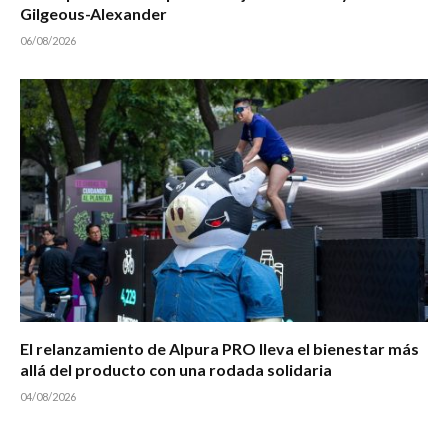
Gilgeous-Alexander
06/08/2026
El relanzamiento de Alpura PRO lleva el bienestar más
allá del producto con una rodada solidaria
04/08/2026