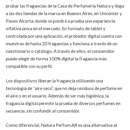
probar las fragancias de la Casa de Perfumería Natura y llega
a las dos tiendas de la marca en Buenos Aires, en Unicenter y
Paseo Alcorta, donde se pondrá a prueba una experiencia
olfativa única en el mercado.
En formato de tablet y
controlada por una aplicación, el probador digital cuenta con
muestras de hasta 20 fragancias y funciona a través de un
cuestionario o catálogo. A través de ellos, el consumidor
puede elegir de forma 100% digital la fragancia más
compatible con su perfil.
Los dispositivos liberan la fragancia utilizando una
tecnología de “aire seco”, que no deja residuos de perfume en
el aire o en el usuario. Además de ser más higiénica, la
fragancia digital permite la prueba de diversos perfumes en
secuencia, sin confundir al consumidor.
Como diferencial, Natura Perfum.AR es una alternativa al