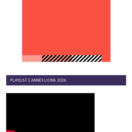
PLAYLIST CANNES LIONS 2026