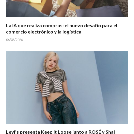
La IA que realiza compras: el nuevo desafío para el
comercio electrónico y la logística
06/08/2026
Levi’s presenta Keep it Loose junto a ROSÉ y Shai