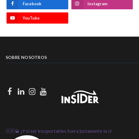
Facebook
Instagram
YouTube
SOBRE NOSOTROS
Facebook
LinkedIn
Instagram
Youtube
🇦🇷🥃 ¿Y si ser insoportables fuera justamente la cl