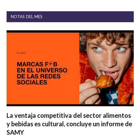
NOTAS DEL MES
La ventaja competitiva del sector alimentos
y bebidas es cultural, concluye un informe de
SAMY