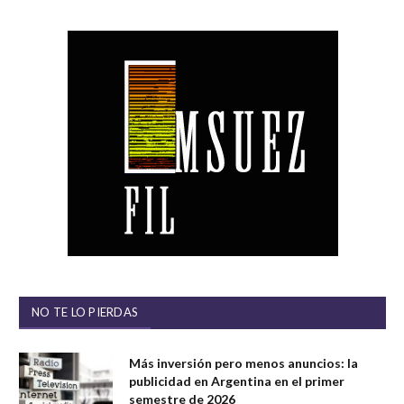
NO TE LO PIERDAS
Más inversión pero menos anuncios: la
publicidad en Argentina en el primer
semestre de 2026