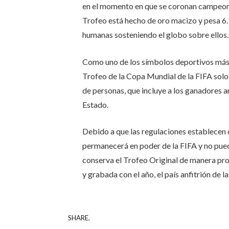
en el momento en que se coronan campeone
Trofeo está hecho de oro macizo y pesa 6.
humanas sosteniendo el globo sobre ellos. 
Como uno de los símbolos deportivos más r
Trofeo de la Copa Mundial de la FIFA solo
de personas, que incluye a los ganadores a
Estado.
Debido a que las regulaciones establecen 
permanecerá en poder de la FIFA y no pue
conserva el Trofeo Original de manera prov
y grabada con el año, el país anfitrión de 
SHARE.