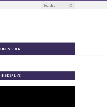
ON INSIDER
INSIDER LIVE