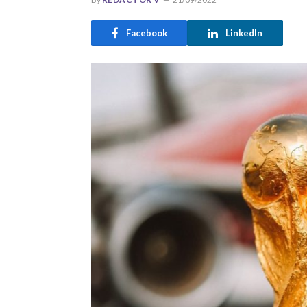
Facebook
LinkedIn