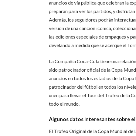
anuncios de vía pública que celebran la ex
preparan para ver los partidos, y disfruta
Además, los seguidores podrán interactuar
versión de una canción icónica, coleccionar
las ediciones especiales de empaques y pa
develando a medida que se acerque el Tor
La Compañía Coca-Cola tiene una relación 
sido patrocinador oficial de la Copa Mund
anuncios en todos los estadios de la Copa 
patrocinador del fútbol en todos los nivele
unen para llevar el Tour del Trofeo de la 
todo el mundo.
Algunos datos interesantes sobre el
El Trofeo Original de la Copa Mundial de 