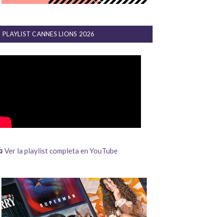
PLAYLIST CANNES LIONS 2026
 Ver la playlist completa en YouTube