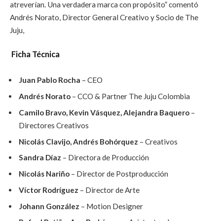
atreverían. Una verdadera marca con propósito” comentó
Andrés Norato, Director General Creativo y Socio de The
Juju,
Ficha Técnica
Juan Pablo Rocha
– CEO
Andrés Norato
– CCO & Partner The Juju Colombia
Camilo Bravo, Kevin Vásquez, Alejandra Baquero
–
Directores Creativos
Nicolás Clavijo, Andrés Bohórquez
– Creativos
Sandra Díaz
– Directora de Producción
Nicolás Nariño
– Director de Postproducción
Víctor Rodríguez
– Director de Arte
Johann González
– Motion Designer