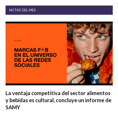
NOTAS DEL MES
La ventaja competitiva del sector alimentos
y bebidas es cultural, concluye un informe de
SAMY