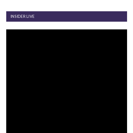
INSIDER LIVE