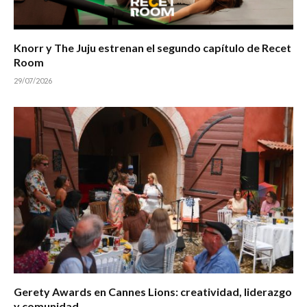
Knorr y The Juju estrenan el segundo capítulo de Recet
Room
29/07/2026
Gerety Awards en Cannes Lions: creatividad, liderazgo
y comunidad