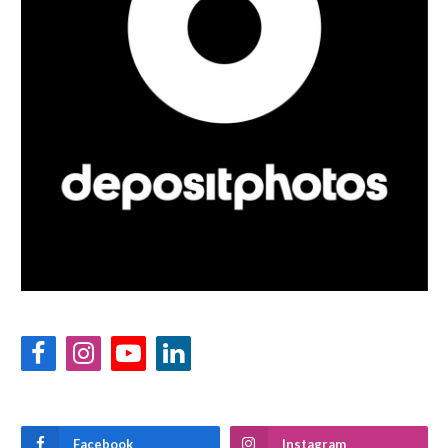
Facebook
Instagram
YouTube
LinkedIn
Facebook
Instagram