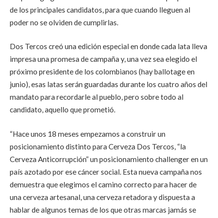
de los principales candidatos, para que cuando lleguen al
poder no se olviden de cumplirlas.
Dos Tercos creó una edición especial en donde cada lata lleva
impresa una promesa de campaña y, una vez sea elegido el
próximo presidente de los colombianos (hay ballotage en
junio), esas latas serán guardadas durante los cuatro años del
mandato para recordarle al pueblo, pero sobre todo al
candidato, aquello que prometió.
“Hace unos 18 meses empezamos a construir un
posicionamiento distinto para Cerveza Dos Tercos, “la
Cerveza Anticorrupción” un posicionamiento challenger en un
país azotado por ese cáncer social. Esta nueva campaña nos
demuestra que elegimos el camino correcto para hacer de
una cerveza artesanal, una cerveza retadora y dispuesta a
hablar de algunos temas de los que otras marcas jamás se