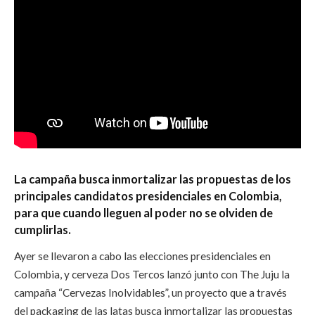
La campaña busca inmortalizar las propuestas de los
principales candidatos presidenciales en Colombia,
para que cuando lleguen al poder no se olviden de
cumplirlas.
Ayer se llevaron a cabo las elecciones presidenciales en
Colombia, y cerveza Dos Tercos lanzó junto con The Juju la
campaña “Cervezas Inolvidables”, un proyecto que a través
del packaging de las latas busca inmortalizar las propuestas