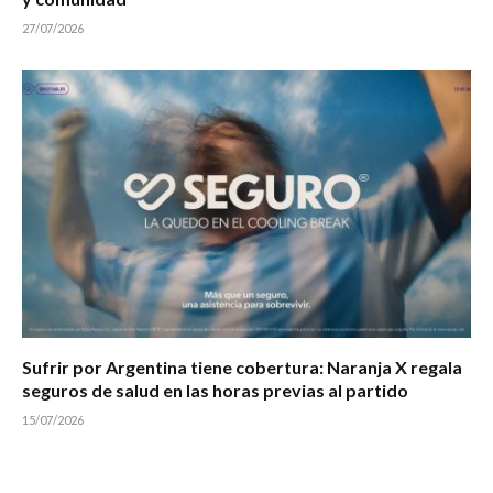
27/07/2026
Sufrir por Argentina tiene cobertura: Naranja X regala
seguros de salud en las horas previas al partido
15/07/2026