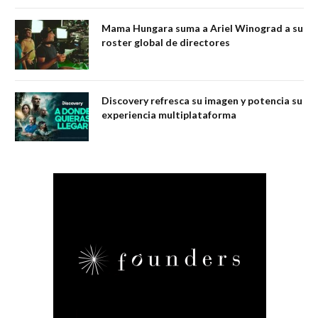
Mama Hungara suma a Ariel Winograd a su
roster global de directores
Discovery refresca su imagen y potencia su
experiencia multiplataforma