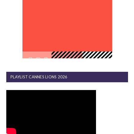
PLAYLIST CANNES LIONS 2026