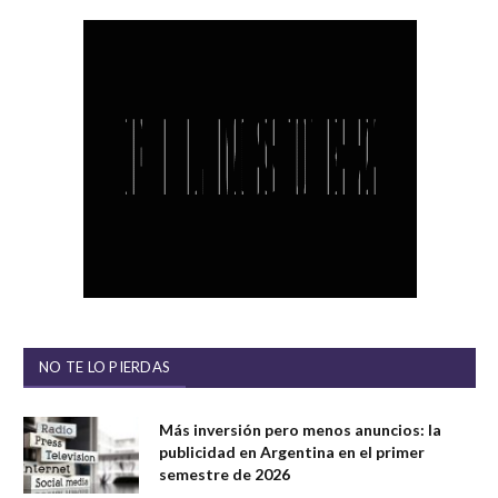
NO TE LO PIERDAS
Más inversión pero menos anuncios: la
publicidad en Argentina en el primer
semestre de 2026