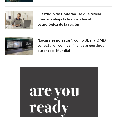
El estudio de Coderhouse que revela
dónde trabaja la fuerza laboral
tecnológica de la región
“Locura es no estar”: cómo Uber y OMD
conectaron con los hinchas argentinos
durante el Mundial