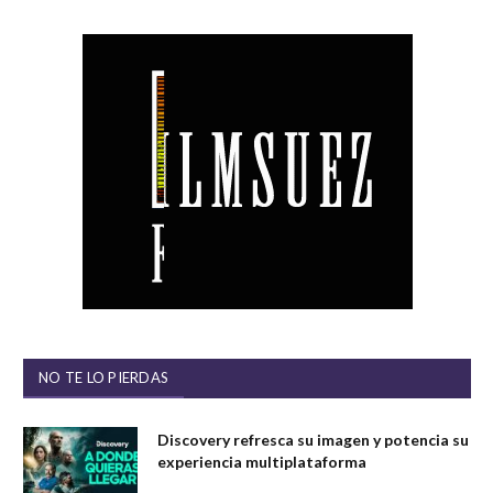
NO TE LO PIERDAS
Discovery refresca su imagen y potencia su
experiencia multiplataforma