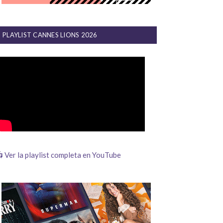
PLAYLIST CANNES LIONS 2026
 Ver la playlist completa en YouTube