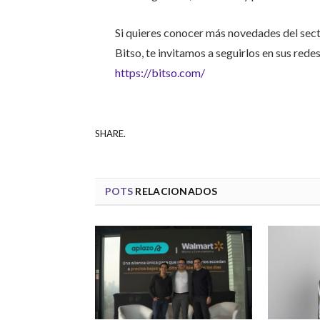
Si quieres conocer más novedades del sect
Bitso, te invitamos a seguirlos en sus rede
https://bitso.com/
SHARE.
POTS
RELACIONADOS