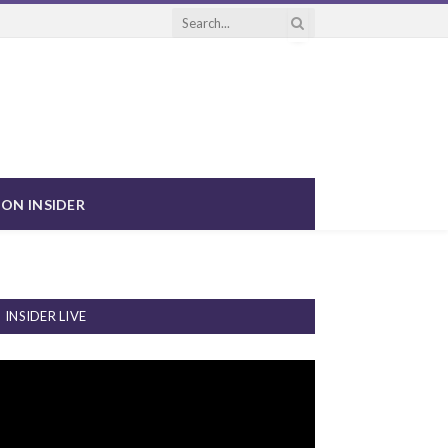
ON INSIDER
INSIDER LIVE