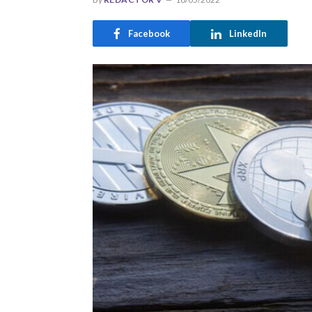
Facebook
LinkedIn