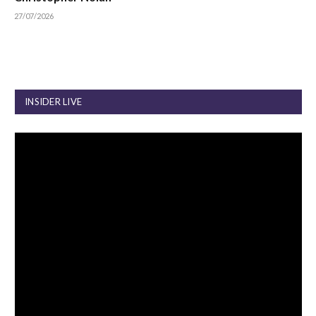
27/07/2026
INSIDER LIVE