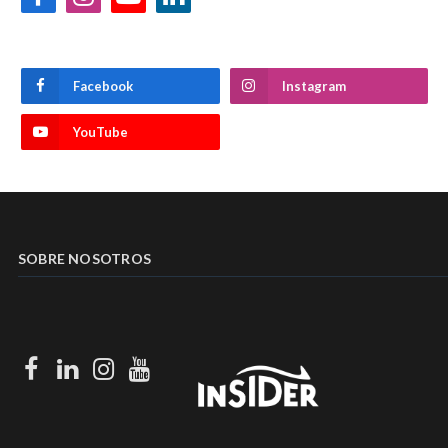
Facebook
Instagram
YouTube
LinkedIn
Facebook
Instagram
YouTube
SOBRE NOSOTROS
Facebook
LinkedIn
Instagram
Youtube