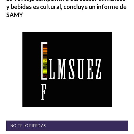
y bebidas es cultural, concluye un informe de
SAMY
NO TE LO PIERDAS