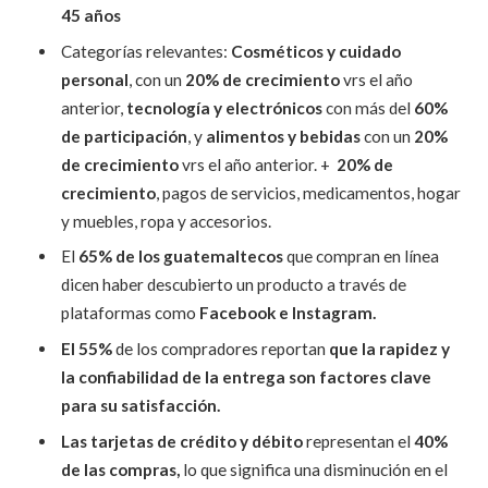
45 años
Categorías relevantes:
Cosméticos y cuidado
personal
, con un
20% de crecimiento
vrs el año
anterior,
tecnología y electrónicos
con más del
60%
de participación
, y
alimentos y bebidas
con un
20%
de crecimiento
vrs el año anterior. +
20% de
crecimiento
, pagos de servicios, medicamentos, hogar
y muebles, ropa y accesorios.
El
65% de los guatemaltecos
que compran en línea
dicen haber descubierto un producto a través de
plataformas como
Facebook e Instagram.
El 55%
de los compradores reportan
que la rapidez y
la confiabilidad de la entrega son factores clave
para su satisfacción.
Las tarjetas de crédito y débito
representan el
40%
de las compras,
lo que significa una disminución en el