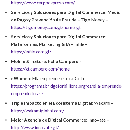
https://www.cargoexpreso.com/
Servicios y Soluciones para Digital Commerce: Medio
de Pago y Prevención de Fraude
– Tigo Money –
https://tigomoney.com/gt/home-gt
Servicios y Soluciones para Digital Commerce:
Plataformas, Marketing & IA
– Infile –
https://infile.com.gt/
Mobile & InStore:
Pollo Campero –
https://gt.campero.com/home
eWomen:
Ella emprende / Coca-Cola –
https://programs.bridgeforbillions.org/es/ella-emprende-
emprendedoras/
Triple Impacto en el Ecosistema Digital:
Wakami –
https://wakamiglobal.com/
Mejor Agencia de Digital Commerce:
Innovate –
http://www.innovate.gt/