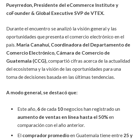
Pueyrredon, Presidente del eCommerce Institute y
coFounder & Global Executive SVP de VTEX.
Durante el encuentro se analizó la visión general y las
oportunidades que presenta el comercio electrónico en el
país.
María Canahuí, Coordinadora del Departamento de
Comercio Electrónico, Cámara de Comercio de
Guatemala (CCG),
compartió cifras acerca de la actualidad
del ecosistema y la visión de las oportunidades para una
toma de decisiones basada en las últimas tendencias.
A modo general, se destacó que:
Este año,
6
de cada
10
negocios han registrado un
aumento de ventas en línea hasta el 50%
en
comparación con el año anterior.
El
comprador promedio
en Guatemala tiene entre
25 y