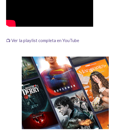
📺 Ver la playlist completa en YouTube