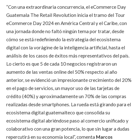
“Con una extraordinaria concurrencia, el eCommerce Day
Guatemala The Retail Revolution inicia el tramo del Tour
eCommerce Day 2024 en América Central y el Caribe, con
una jornada donde no faltó ningún tema por tratar, desde
cómo se está redefiniendo la estrategia del ecosistema
digital con la vorágine de la inteligencia artificial, hasta el
análisis de los casos de éxitos más representativos del país.
Lo cierto es que 5 de cada 10 negocios registraron un
aumento de las ventas online del 50% respecto al año
anterior, se evidenció un impresionante crecimiento del 20%
en el pago de servicios, un mayor uso de las tarjetas de
crédito (40%) y aproximadamente un 70% de las compras
realizadas desde smartphones. La rueda está girando para el
ecosistema digital guatemalteco que consolida su
ecosistema digital abriéndose paso al comercio unificado y
colaborativo con una gran potencia, lo que sin lugar a dudas
repercutirá en su economía local”
, comenta
Marcos