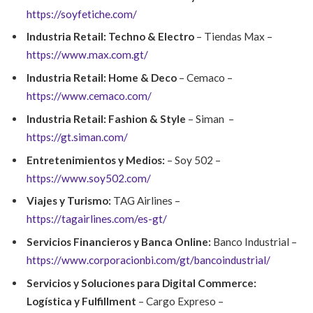
https://soyfetiche.com/
Industria Retail:
Techno & Electro
– Tiendas Max –
https://www.max.com.gt/
Industria Retail: Home & Deco
– Cemaco –
https://www.cemaco.com/
Industria Retail: Fashion & Style
– Siman –
https://gt.siman.com/
Entretenimientos y Medios:
–
Soy 502 –
https://www.soy502.com/
Viajes y Turismo:
TAG Airlines –
https://tagairlines.com/es-gt/
Servicios Financieros y Banca Online:
Banco Industrial –
https://www.corporacionbi.com/gt/bancoindustrial/
Servicios y Soluciones para Digital Commerce:
Logística y Fulfillment
– Cargo Expreso –