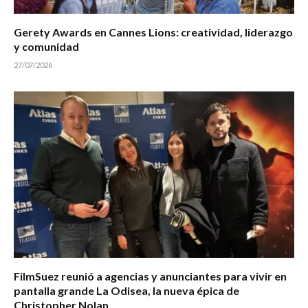
Gerety Awards en Cannes Lions: creatividad, liderazgo
y comunidad
27/07/2026
FilmSuez reunió a agencias y anunciantes para vivir en
pantalla grande La Odisea, la nueva épica de
Christopher Nolan