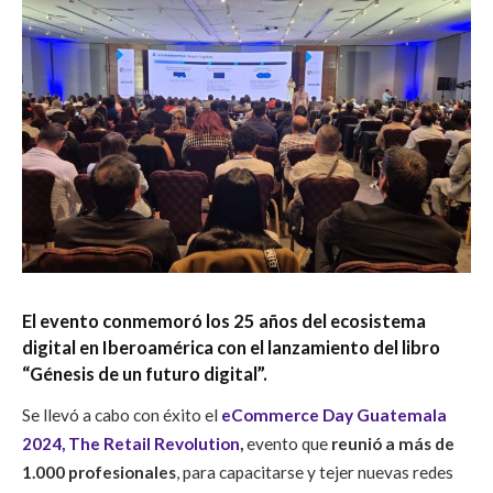
El evento conmemoró los 25 años del ecosistema
digital en Iberoamérica con el lanzamiento del libro
“Génesis de un futuro digital”.
Se llevó a cabo con éxito el
eCommerce Day Guatemala
2024, The Retail Revolution
,
evento que
reunió a más de
1.000 profesionales
, para capacitarse y tejer nuevas redes