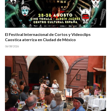
El Festival Internacional de Cortos y Videoclips
Caostica aterriza en Ciudad de México
06/08/2026