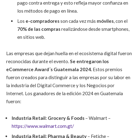
pago contra entrega y esto refleja mayor confianza en
los métodos de pago en línea.
Los
e-compradores
son cada vez más
móviles
, con el
70% de las compras
realizándose desde smartphones,
en sitios web.
Las empresas que dejan huella en el ecosistema digital fueron
reconocidas durante el evento.
Se entregaron los
eCommerce Award´s Guatemala 2024.
Estos premios
fueron creados para distinguir a las empresas por su labor en
la industria del Digital Commerce y los Negocios por
Internet. Los ganadores de la edición 2024 en Guatemala
fueron:
Industria Retail:
Grocery & Foods
– Walmart –
https://www.walmart.com.gt/
Industria Retail:
Pharma & Beauty
– Fetiche –