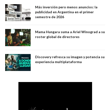
Más inversión pero menos anuncios: la
publicidad en Argentina en el primer
semestre de 2026
Mama Hungara suma a Ariel Winograd a su
roster global de directores
Discovery refresca su imagen y potencia su
experiencia multiplataforma