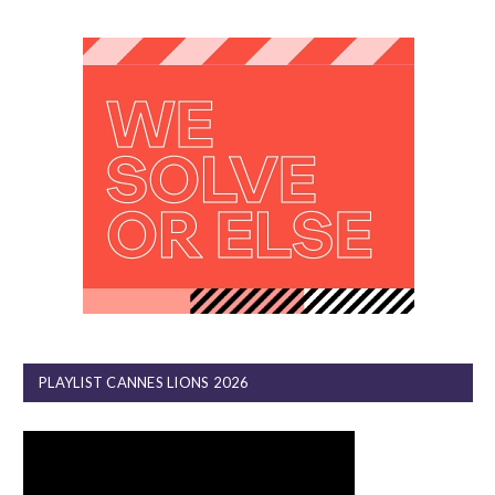
PLAYLIST CANNES LIONS 2026