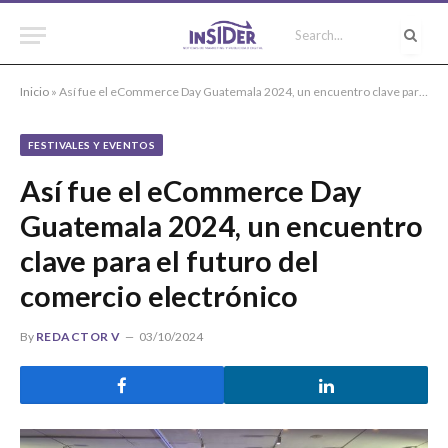
Inicio
»
Así fue el eCommerce Day Guatemala 2024, un encuentro clave para el futuro del comercio electrónico
FESTIVALES Y EVENTOS
Así fue el eCommerce Day
Guatemala 2024, un encuentro
clave para el futuro del
comercio electrónico
By
REDACTOR V
03/10/2024