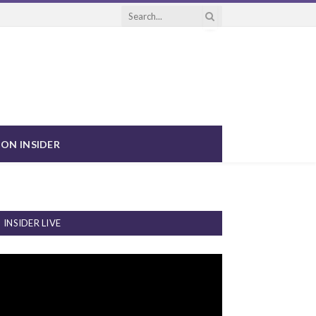
ON INSIDER
INSIDER LIVE