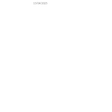
15/04/2025