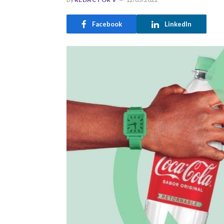
Facebook
LinkedIn