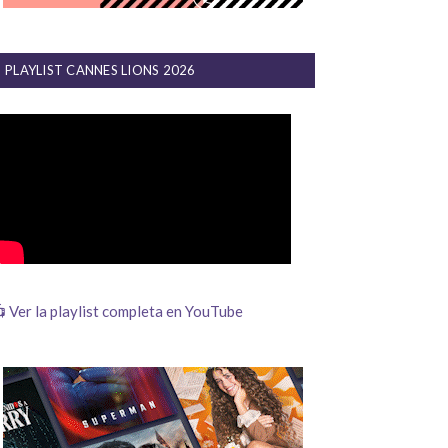
PLAYLIST CANNES LIONS 2026
 Ver la playlist completa en YouTube