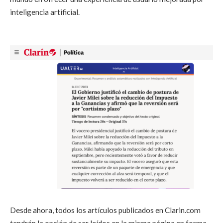
inteligencia artificial.
Desde ahora, todos los artículos publicados en Clarin.com
tendrán la opción de ser leídos en la misma página en forma