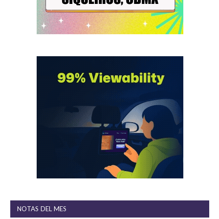
NOTAS DEL MES