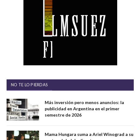
NO TE LO PIERDAS
Más inversión pero menos anuncios: la
publicidad en Argentina en el primer
semestre de 2026
Mama Hungara suma a Ariel Winograd a su