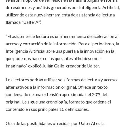
de resúmenes y análisis generados por Inteligencia Artificial,
utilizando esta nueva herramienta de asistencia de lectura
llamada “UalterAl”.
“El asistente de lectura es una herramienta de aceleración al
acceso y extracción de la información. Para el periodismo, la
Inteligencia Artificial abre una puerta a la innovación en la
que podemos hacer cosas que antes ni hubiésemos
imaginado”, explicó Julián Gallo, creador de Ualter.
Los lectores podrán utilizar seis formas de lectura y acceso
alternativos a la información original. Ofrece un texto
condensado de una extensión aproximada del 20% del
original. Le sigue una cronología, formato que ordena el
contenido en sus principales 10 definiciones.
Otra de las posibilidades ofrecidas por UalterAI es la