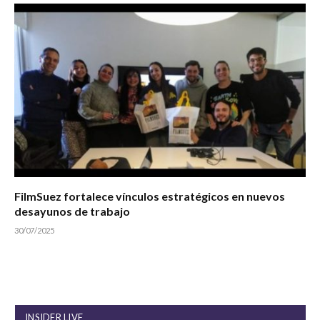
FilmSuez fortalece vínculos estratégicos en nuevos
desayunos de trabajo
30/07/2025
INSIDER LIVE