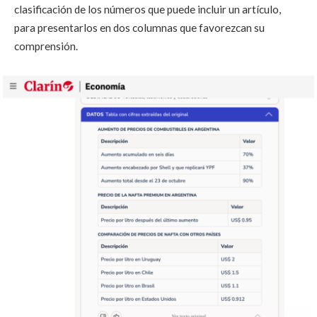
clasificación de los números que puede incluir un artículo,
para presentarlos en dos columnas que favorezcan su
comprensión.