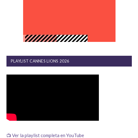
PLAYLIST CANNES LIONS 2026
📺 Ver la playlist completa en YouTube