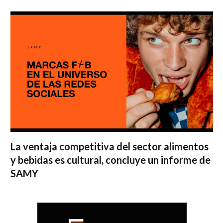
La ventaja competitiva del sector alimentos
y bebidas es cultural, concluye un informe de
SAMY