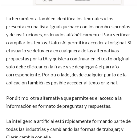
La herramienta también identifica los textuales y los
presenta en una lista, igual que hace con los nombres propios
y de instituciones, ordenados alfabéticamente. Para verificar
o ampliar los textos, UalterAI permitirá acceder al original. Si
el usuario se detuviera en cualquiera de las alternativas
propuestas por la IA, y quisiera continuar en el texto original,
solo debe clickear en la frase y se desplegará el párrafo
correspondiente. Por otro lado, desde cualquier punto de la
aplicación también es posible acceder al texto original.
Por último, otra alternativa que permite es el acceso a la
información en formato de preguntas y respuestas.
La inteligencia artificial está rápidamente formando parte de
todas las industrias y cambiando las formas de trabajar; y
Clarín cambia con ella.