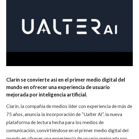
Clarín se convierte así en el primer medio digital del
mundo en ofrecer una experiencia de usuario
mejorada por inteligencia artificial.
Clarín, la compañía de medios líder con experiencia de más de
75 años, anuncia la incorporación de “Ualter AI”, la nueva
plataforma de lectura hecha para los medios de
comunicación, convirtiéndose en el primer medio digital del
mundo en ofrecer una experiencia de usuario mejorada por