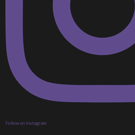
Follow on Instagram